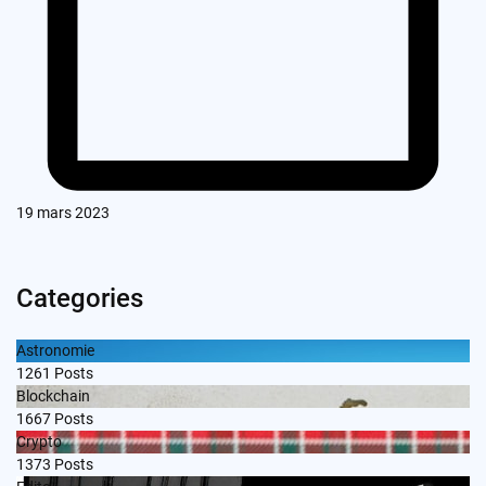
19 mars 2023
Categories
Astronomie
1261
Posts
Blockchain
1667
Posts
Crypto
1373
Posts