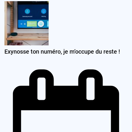
Exynosse ton numéro, je m’occupe du reste !