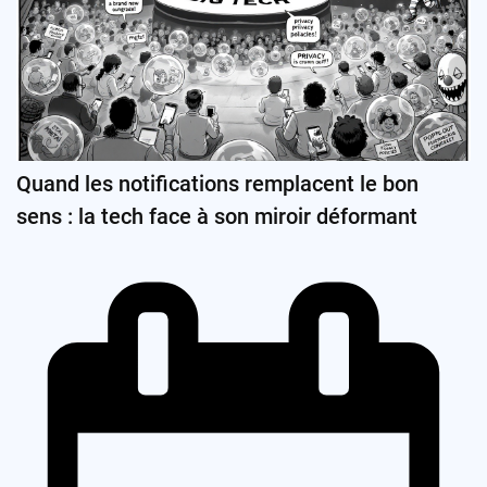
Quand les notifications remplacent le bon
sens : la tech face à son miroir déformant