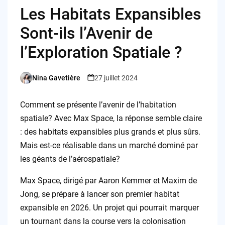
Les Habitats Expansibles
Sont-ils l’Avenir de
l’Exploration Spatiale ?
Nina Gavetière
27 juillet 2024
Posted
by
Comment se présente l’avenir de l’habitation
spatiale? Avec Max Space, la réponse semble claire
: des habitats expansibles plus grands et plus sûrs.
Mais est-ce réalisable dans un marché dominé par
les géants de l’aérospatiale?
Max Space, dirigé par Aaron Kemmer et Maxim de
Jong, se prépare à lancer son premier habitat
expansible en 2026. Un projet qui pourrait marquer
un tournant dans la course vers la colonisation