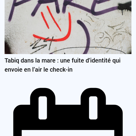
Tabiq dans la mare : une fuite d’identité qui
envoie en l’air le check-in