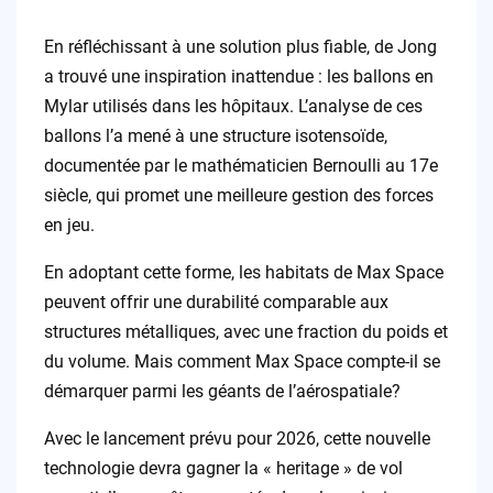
En réfléchissant à une solution plus fiable, de Jong
a trouvé une inspiration inattendue : les ballons en
Mylar utilisés dans les hôpitaux. L’analyse de ces
ballons l’a mené à une structure isotensoïde,
documentée par le mathématicien Bernoulli au 17e
siècle, qui promet une meilleure gestion des forces
en jeu.
En adoptant cette forme, les habitats de Max Space
peuvent offrir une durabilité comparable aux
structures métalliques, avec une fraction du poids et
du volume. Mais comment Max Space compte-il se
démarquer parmi les géants de l’aérospatiale?
Avec le lancement prévu pour 2026, cette nouvelle
technologie devra gagner la « heritage » de vol