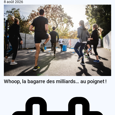
8 août 2026
Whoop, la bagarre des milliards… au poignet !