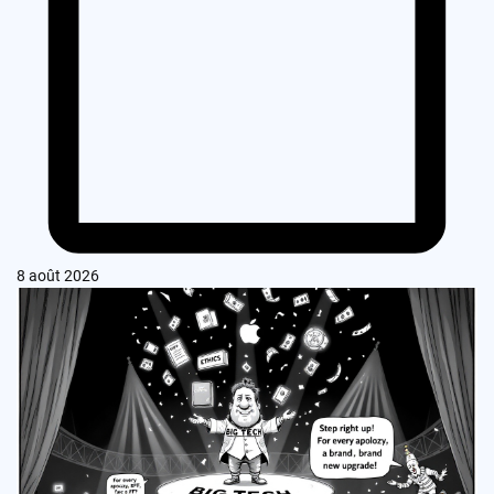
8 août 2026