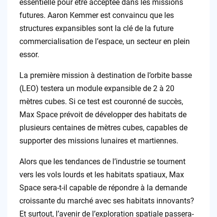
essentielle pour être acceptée dans les missions
futures. Aaron Kemmer est convaincu que les
structures expansibles sont la clé de la future
commercialisation de l’espace, un secteur en plein
essor.
La première mission à destination de l’orbite basse
(LEO) testera un module expansible de 2 à 20
mètres cubes. Si ce test est couronné de succès,
Max Space prévoit de développer des habitats de
plusieurs centaines de mètres cubes, capables de
supporter des missions lunaires et martiennes.
Alors que les tendances de l’industrie se tournent
vers les vols lourds et les habitats spatiaux, Max
Space sera-t-il capable de répondre à la demande
croissante du marché avec ses habitats innovants?
Et surtout, l’avenir de l’exploration spatiale passera-