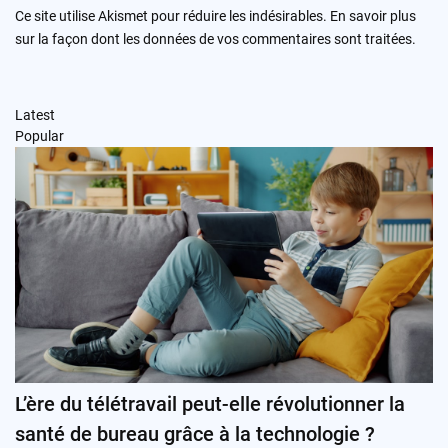
Ce site utilise Akismet pour réduire les indésirables.
En savoir plus
sur la façon dont les données de vos commentaires sont traitées
.
Latest
Popular
L’ère du télétravail peut-elle révolutionner la
santé de bureau grâce à la technologie ?