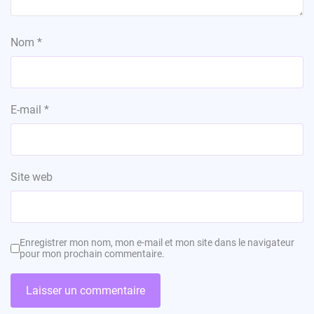
Nom
*
E-mail
*
Site web
Enregistrer mon nom, mon e-mail et mon site dans le navigateur
pour mon prochain commentaire.