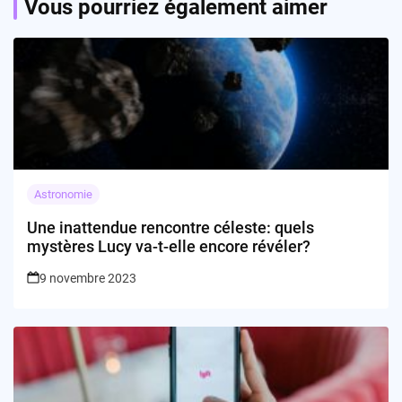
Vous pourriez également aimer
Astronomie
Une inattendue rencontre céleste: quels
mystères Lucy va-t-elle encore révéler?
9 novembre 2023