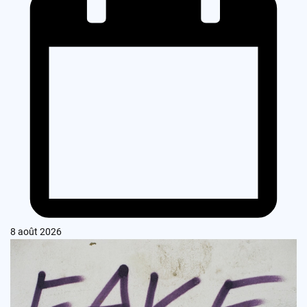
8 août 2026