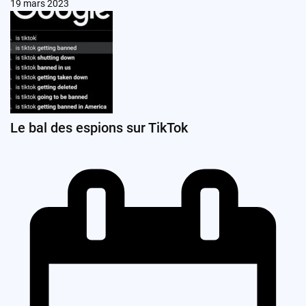
19 mars 2023
Le bal des espions sur TikTok