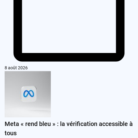
8 août 2026
Meta « rend bleu » : la vérification accessible à
tous