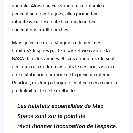
spatiale. Alors que ces structures gonflables
peuvent sembler fragiles, elles promettent
robustesse et flexibilité bien au-delà des
conceptions traditionnelles.
Mais qu’est-ce qui distingue réellement ces
habitats? Inspirés par le « basket weave » de la
NASA dans les années 90, ces structures utilisent
des matériaux ultra-résistants tissés pour assurer
une distribution uniforme de la pression interne.
Pourtant, de Jong a toujours eu des réserves sur la
prédictibilité de cette méthode.
Les habitats expansibles de Max
Space sont sur le point de
révolutionner l’occupation de l’espace.