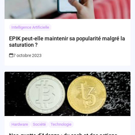
Intelligence Artificielle
EPIK peut-elle maintenir sa popularité malgré la
saturation ?
7 octobre 2023
Hardware
Société
Technologie