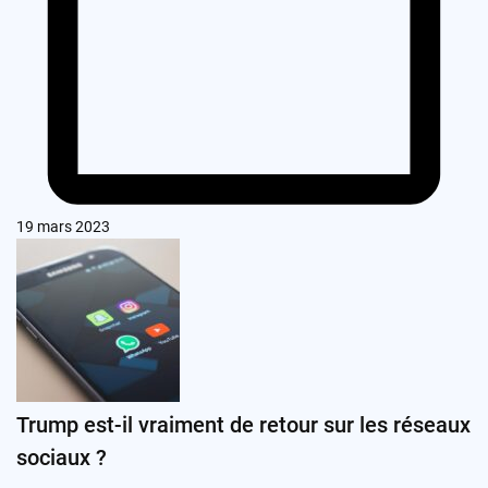
19 mars 2023
Trump est-il vraiment de retour sur les réseaux
sociaux ?