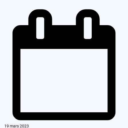
19 mars 2023