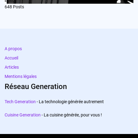
Edito
648
Posts
A propos
Accueil
Articles
Mentions légales
Réseau Generation
Tech Generation
- La technologie générée autrement
Cuisine Generation
- La cuisine générée, pour vous !