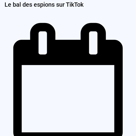
Le bal des espions sur TikTok