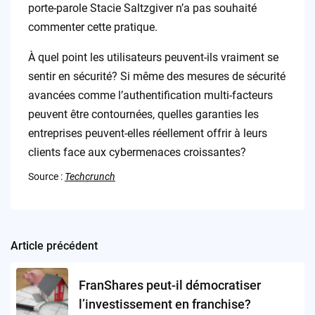
porte-parole Stacie Saltzgiver n’a pas souhaité
commenter cette pratique.
À quel point les utilisateurs peuvent-ils vraiment se
sentir en sécurité? Si même des mesures de sécurité
avancées comme l’authentification multi-facteurs
peuvent être contournées, quelles garanties les
entreprises peuvent-elles réellement offrir à leurs
clients face aux cybermenaces croissantes?
Source :
Techcrunch
Article précédent
Post
navigation
FranShares peut-il démocratiser
l’investissement en franchise?