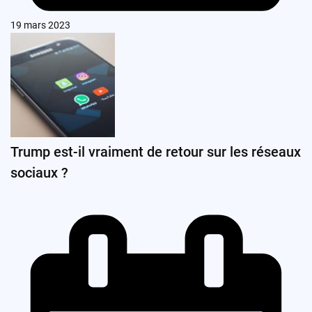
19 mars 2023
Trump est-il vraiment de retour sur les réseaux
sociaux ?