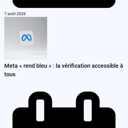
7 août 2026
Meta « rend bleu » : la vérification accessible à
tous