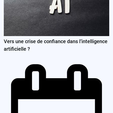
Vers une crise de confiance dans l’intelligence
artificielle ?