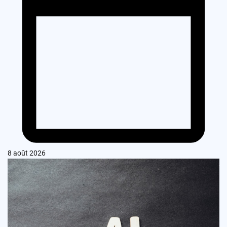
8 août 2026