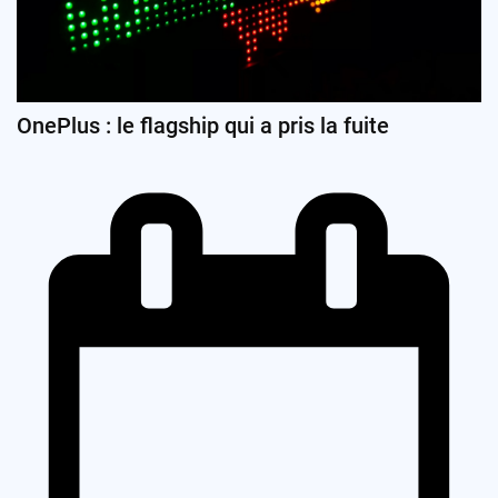
OnePlus : le flagship qui a pris la fuite