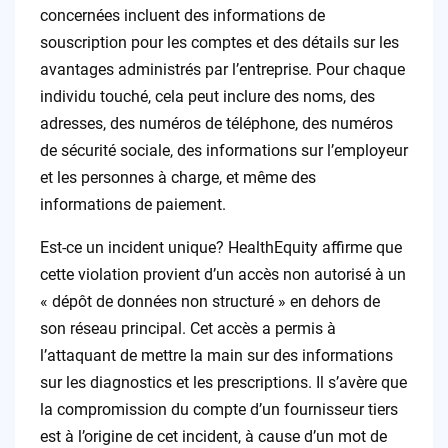
concernées incluent des informations de
souscription pour les comptes et des détails sur les
avantages administrés par l’entreprise. Pour chaque
individu touché, cela peut inclure des noms, des
adresses, des numéros de téléphone, des numéros
de sécurité sociale, des informations sur l’employeur
et les personnes à charge, et même des
informations de paiement.
Est-ce un incident unique? HealthEquity affirme que
cette violation provient d’un accès non autorisé à un
« dépôt de données non structuré » en dehors de
son réseau principal. Cet accès a permis à
l’attaquant de mettre la main sur des informations
sur les diagnostics et les prescriptions. Il s’avère que
la compromission du compte d’un fournisseur tiers
est à l’origine de cet incident, à cause d’un mot de