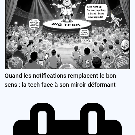
Quand les notifications remplacent le bon
sens : la tech face à son miroir déformant