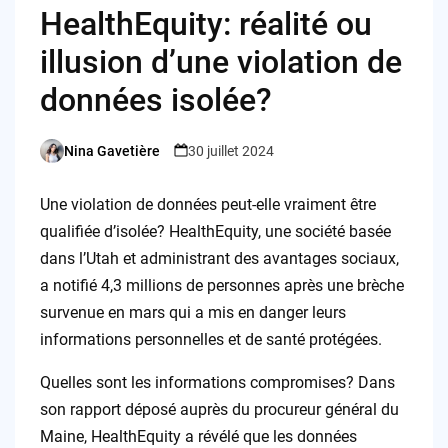
HealthEquity: réalité ou
illusion d’une violation de
données isolée?
Nina Gavetière
30 juillet 2024
Posted
by
Une violation de données peut-elle vraiment être
qualifiée d’isolée? HealthEquity, une société basée
dans l’Utah et administrant des avantages sociaux,
a notifié 4,3 millions de personnes après une brèche
survenue en mars qui a mis en danger leurs
informations personnelles et de santé protégées.
Quelles sont les informations compromises? Dans
son rapport déposé auprès du procureur général du
Maine, HealthEquity a révélé que les données