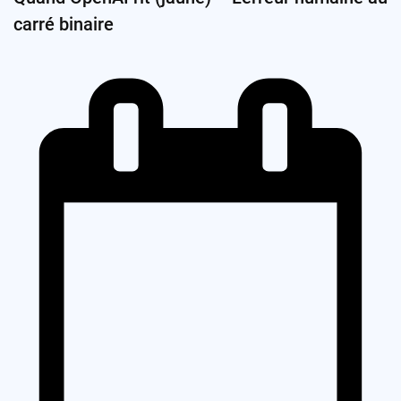
carré binaire