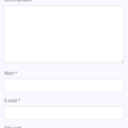
Nom
*
E-mail
*