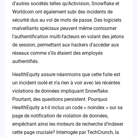
d’autres sociétés telles qu’Activision, Snowflake et
Worldcoin ont également subi des incidents de
sécurité dus au vol de mots de passe. Des logiciels
malveillants spéciaux peuvent même contourner
l’authentification multi-facteurs en volant des jetons
de session, permettant aux hackers d’accéder aux
réseaux comme s’ils étaient des employés
authentifiés.
HealthEquity assure néanmoins que cette fuite est
un incident isolé et n’a rien à voir avec les récentes
violations de données impliquant Snowflake.
Pourtant, des questions persistent. Pourquoi
HealthEquity a-t-il inclus un code « noindex » sur sa
page de notification de violation de données,
empêchant ainsi les moteurs de recherche d’indexer
cette page cruciale? Interrogée par TechCrunch, la