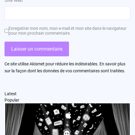
Site web
Enregistrer mon nom, mon e-mail et mon site dans le navigateur
pour mon prochain commentaire.
Ce site utilise Akismet pour réduire les indésirables.
En savoir plus
sur la façon dont les données de vos commentaires sont traitées
.
Latest
Popular