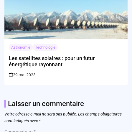
Astronomie
Technologie
Les satellites solaires : pour un futur
énergétique rayonnant
29 mai 2023
Laisser un commentaire
Votre adresse e-mail ne sera pas publiée.
Les champs obligatoires
sont indiqués avec
*
Commentaire
*