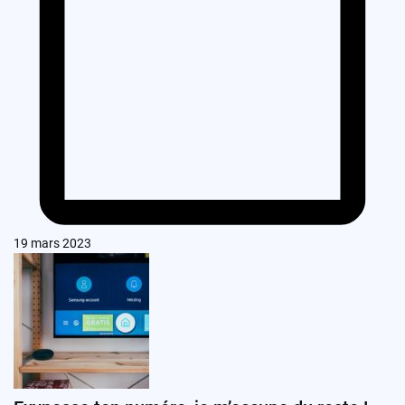
19 mars 2023