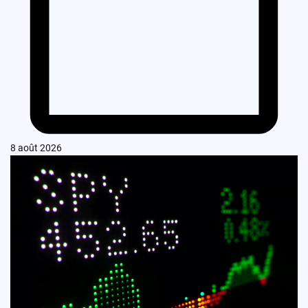
8 août 2026