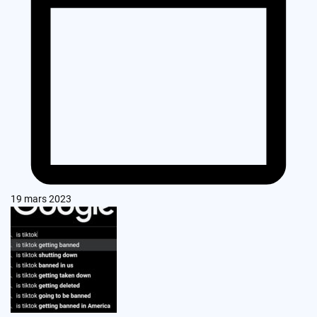
19 mars 2023