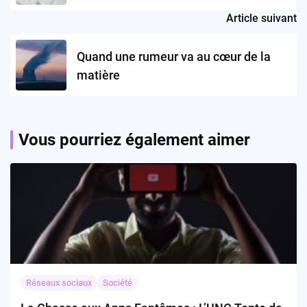
Article suivant
Quand une rumeur va au cœur de la
matière
Vous pourriez également aimer
Réseaux sociaux
Société