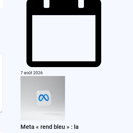
7 août 2026
Meta « rend bleu » : la