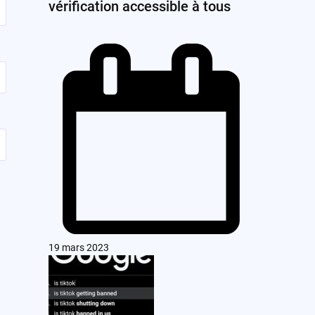
vérification accessible à tous
19 mars 2023