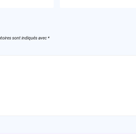
toires sont indiqués avec
*