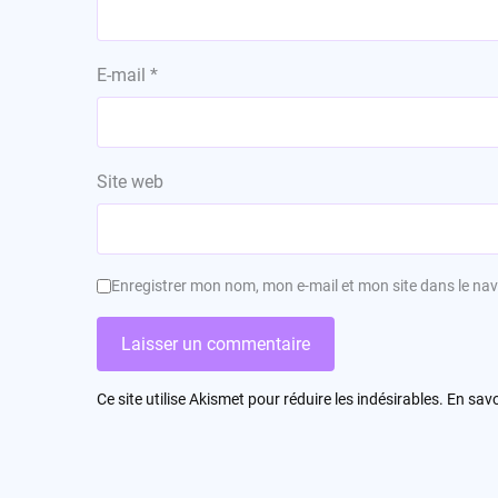
E-mail
*
Site web
Enregistrer mon nom, mon e-mail et mon site dans le n
Ce site utilise Akismet pour réduire les indésirables.
En savo