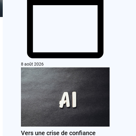
8 août 2026
Vers une crise de confiance