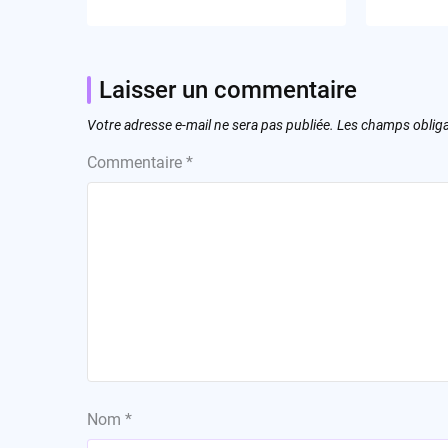
Laisser un commentaire
Votre adresse e-mail ne sera pas publiée.
Les champs obliga
Commentaire
*
Nom
*