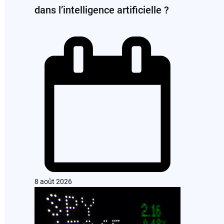
dans l’intelligence artificielle ?
8 août 2026