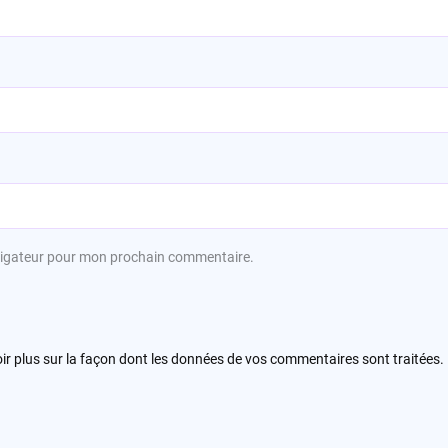
avigateur pour mon prochain commentaire.
ir plus sur la façon dont les données de vos commentaires sont traitées
.