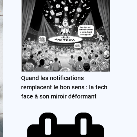
Quand les notifications
remplacent le bon sens : la tech
face à son miroir déformant