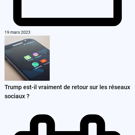
19 mars 2023
Trump est-il vraiment de retour sur les réseaux
sociaux ?