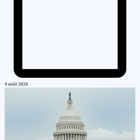
9 août 2026