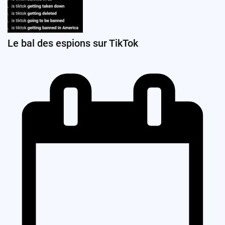
Le bal des espions sur TikTok