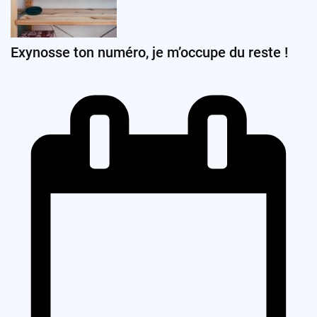
Exynosse ton numéro, je m’occupe du reste !