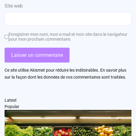
Site web
Enregistrer mon nom, mon e-mail et mon site dans le navigateur
pour mon prochain commentaire.
Ce site utilise Akismet pour réduire les indésirables.
En savoir plus
sur la façon dont les données de vos commentaires sont traitées
.
Latest
Popular