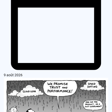
9 août 2026