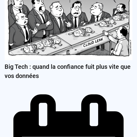
Big Tech : quand la confiance fuit plus vite que
vos données