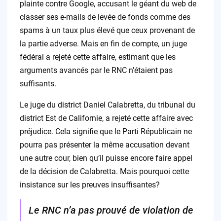
plainte contre Google, accusant le géant du web de
classer ses e-mails de levée de fonds comme des
spams à un taux plus élevé que ceux provenant de
la partie adverse. Mais en fin de compte, un juge
fédéral a rejeté cette affaire, estimant que les
arguments avancés par le RNC n’étaient pas
suffisants.
Le juge du district Daniel Calabretta, du tribunal du
district Est de Californie, a rejeté cette affaire avec
préjudice. Cela signifie que le Parti Républicain ne
pourra pas présenter la même accusation devant
une autre cour, bien qu’il puisse encore faire appel
de la décision de Calabretta. Mais pourquoi cette
insistance sur les preuves insuffisantes?
Le RNC n’a pas prouvé de violation de