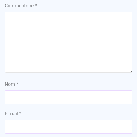
Commentaire
*
Nom
*
E-mail
*