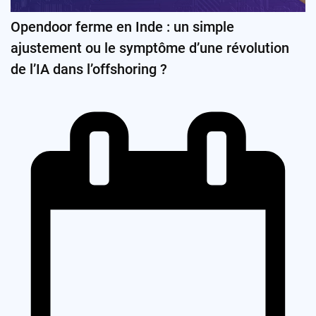
Opendoor ferme en Inde : un simple
ajustement ou le symptôme d’une révolution
de l’IA dans l’offshoring ?