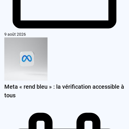
9 août 2026
Meta « rend bleu » : la vérification accessible à
tous