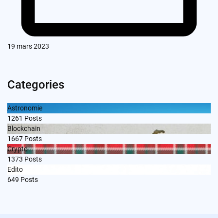
19 mars 2023
Categories
Astronomie
1261
Posts
Blockchain
1667
Posts
Crypto
1373
Posts
Edito
649
Posts