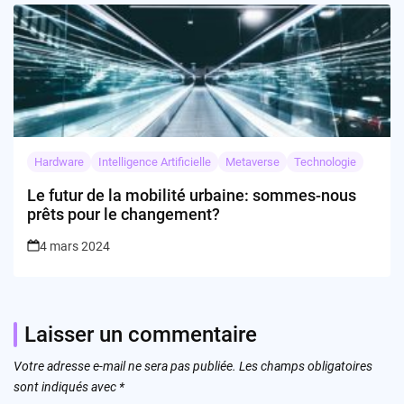
Hardware
Intelligence Artificielle
Metaverse
Technologie
Le futur de la mobilité urbaine: sommes-nous
prêts pour le changement?
4 mars 2024
Laisser un commentaire
Votre adresse e-mail ne sera pas publiée.
Les champs obligatoires
sont indiqués avec
*