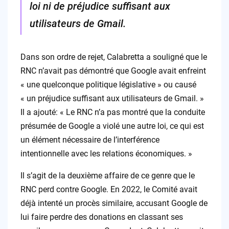
loi ni de préjudice suffisant aux
utilisateurs de Gmail.
Dans son ordre de rejet, Calabretta a souligné que le
RNC n’avait pas démontré que Google avait enfreint
« une quelconque politique législative » ou causé
« un préjudice suffisant aux utilisateurs de Gmail. »
Il a ajouté: « Le RNC n’a pas montré que la conduite
présumée de Google a violé une autre loi, ce qui est
un élément nécessaire de l’interférence
intentionnelle avec les relations économiques. »
Il s’agit de la deuxième affaire de ce genre que le
RNC perd contre Google. En 2022, le Comité avait
déjà intenté un procès similaire, accusant Google de
lui faire perdre des donations en classant ses