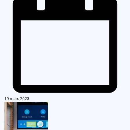
19 mars 2023