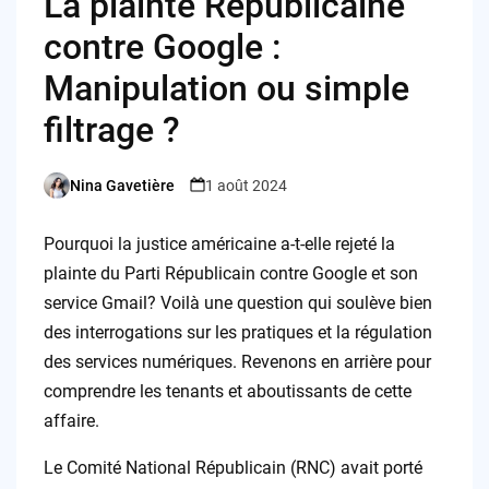
La plainte Républicaine
contre Google :
Manipulation ou simple
filtrage ?
Nina Gavetière
1 août 2024
Posted
by
Pourquoi la justice américaine a-t-elle rejeté la
plainte du Parti Républicain contre Google et son
service Gmail? Voilà une question qui soulève bien
des interrogations sur les pratiques et la régulation
des services numériques. Revenons en arrière pour
comprendre les tenants et aboutissants de cette
affaire.
Le Comité National Républicain (RNC) avait porté