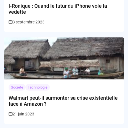
I-Ronique : Quand le futur du iPhone vole la
vedette
3 septembre 2023
Société
Technologie
Walmart peut-il surmonter sa crise existentielle
face à Amazon ?
21 juin 2023