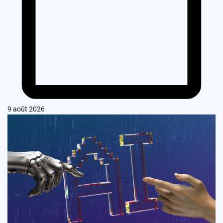
9 août 2026