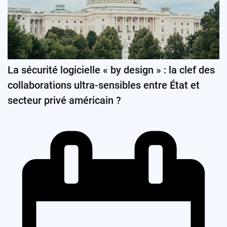
La sécurité logicielle « by design » : la clef des
collaborations ultra-sensibles entre État et
secteur privé américain ?