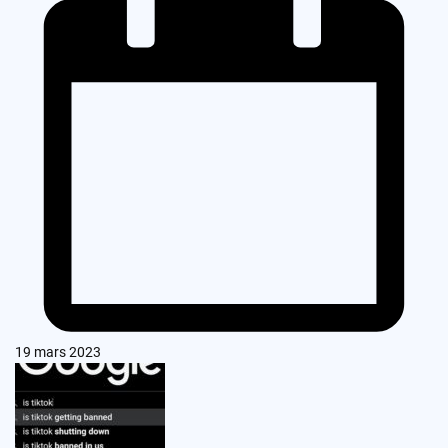
19 mars 2023