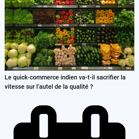
Le quick-commerce indien va-t-il sacrifier la
vitesse sur l’autel de la qualité ?