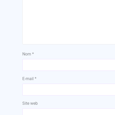
Nom
*
E-mail
*
Site web