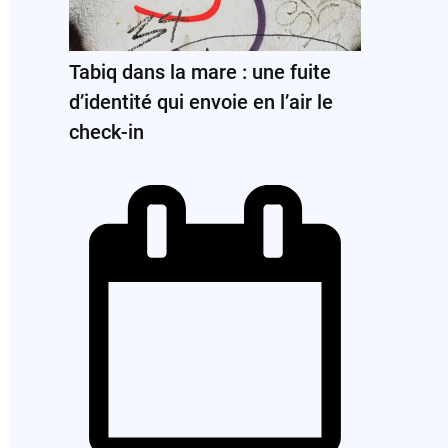
Tabiq dans la mare : une fuite
d’identité qui envoie en l’air le
check-in