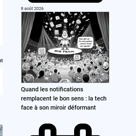
8 août 2026
nt
Quand les notifications
remplacent le bon sens : la tech
face à son miroir déformant