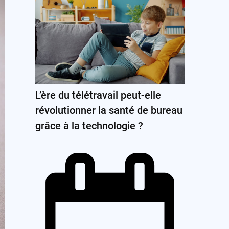
L’ère du télétravail peut-elle
révolutionner la santé de bureau
grâce à la technologie ?