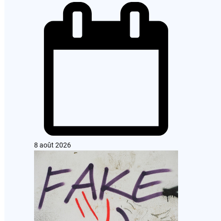
8 août 2026