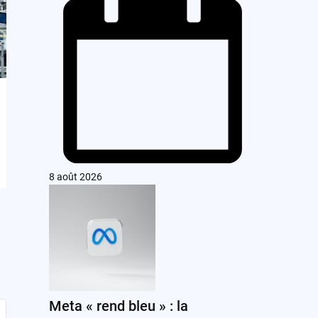
8 août 2026
Meta « rend bleu » : la