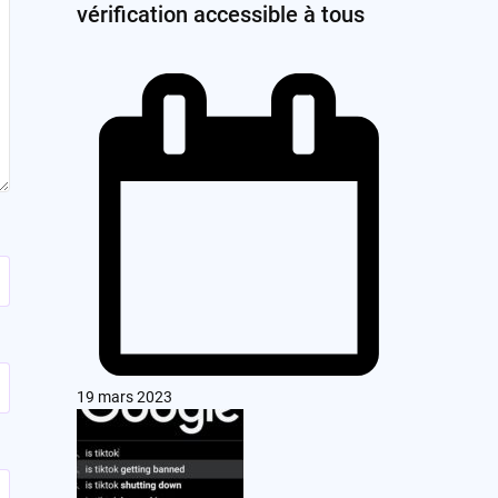
vérification accessible à tous
19 mars 2023