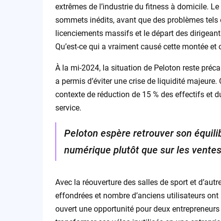
extrêmes de l’industrie du fitness à domicile. 
sommets inédits, avant que des problèmes tels q
licenciements massifs et le départ des dirigeant
Qu’est-ce qui a vraiment causé cette montée et 
À la mi-2024, la situation de Peloton reste pré
a permis d’éviter une crise de liquidité majeure.
contexte de réduction de 15 % des effectifs et
service.
Peloton espère retrouver son équili
numérique plutôt que sur les ventes
Avec la réouverture des salles de sport et d’autr
effondrées et nombre d’anciens utilisateurs o
ouvert une opportunité pour deux entrepreneurs