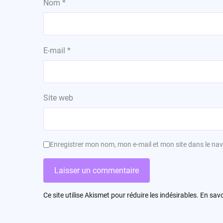
Nom
*
E-mail
*
Site web
Enregistrer mon nom, mon e-mail et mon site dans le n
Ce site utilise Akismet pour réduire les indésirables.
En savo