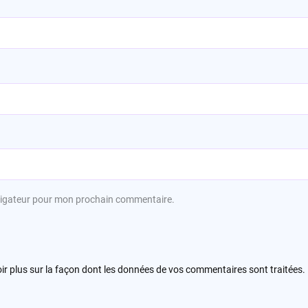
avigateur pour mon prochain commentaire.
ir plus sur la façon dont les données de vos commentaires sont traitées
.