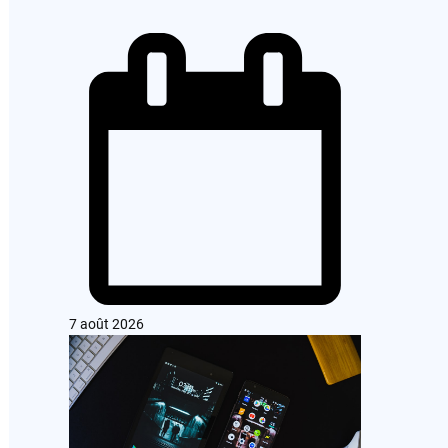
7 août 2026