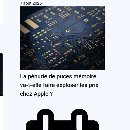
7 août 2026
La pénurie de puces mémoire
va-t-elle faire exploser les prix
chez Apple ?