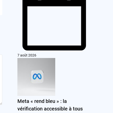
7 août 2026
Meta « rend bleu » : la
vérification accessible à tous