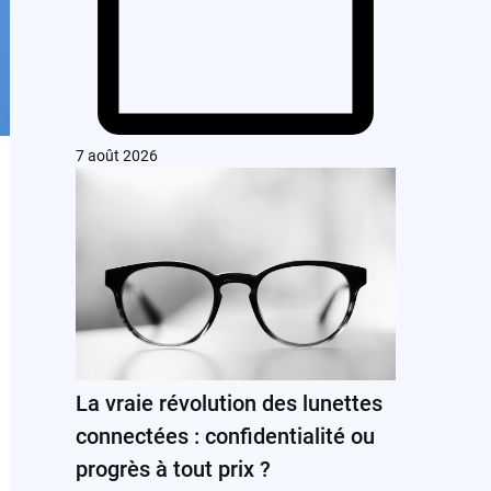
7 août 2026
La vraie révolution des lunettes
connectées : confidentialité ou
progrès à tout prix ?