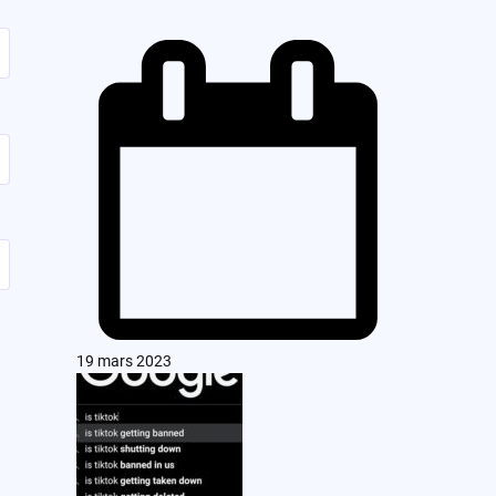
19 mars 2023