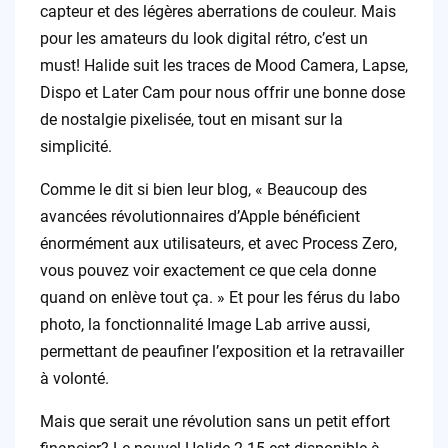
capteur et des légères aberrations de couleur. Mais
pour les amateurs du look digital rétro, c’est un
must! Halide suit les traces de Mood Camera, Lapse,
Dispo et Later Cam pour nous offrir une bonne dose
de nostalgie pixelisée, tout en misant sur la
simplicité.
Comme le dit si bien leur blog, « Beaucoup des
avancées révolutionnaires d’Apple bénéficient
énormément aux utilisateurs, et avec Process Zero,
vous pouvez voir exactement ce que cela donne
quand on enlève tout ça. » Et pour les férus du labo
photo, la fonctionnalité Image Lab arrive aussi,
permettant de peaufiner l’exposition et la retravailler
à volonté.
Mais que serait une révolution sans un petit effort