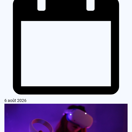
6 août 2026