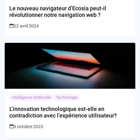
Le nouveau navigateur d’Ecosia peut-il
révolutionner notre navigation web ?
22 avril 2024
Intelligence Artificielle
Technologie
L’innovation technologique est-elle en
contradiction avec l’expérience utilisateur?
3 octobre 2023