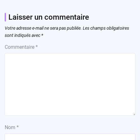
Laisser un commentaire
Votre adresse e-mail ne sera pas publiée.
Les champs obligatoires
sont indiqués avec
*
Commentaire
*
Nom
*