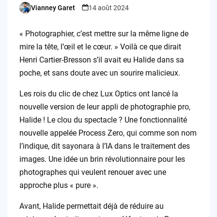
Vianney Garet
14 août 2024
Posted
by
« Photographier, c’est mettre sur la même ligne de
mire la tête, l’œil et le cœur. » Voilà ce que dirait
Henri Cartier-Bresson s’il avait eu Halide dans sa
poche, et sans doute avec un sourire malicieux.
Les rois du clic de chez Lux Optics ont lancé la
nouvelle version de leur appli de photographie pro,
Halide ! Le clou du spectacle ? Une fonctionnalité
nouvelle appelée Process Zero, qui comme son nom
l’indique, dit sayonara à l’IA dans le traitement des
images. Une idée un brin révolutionnaire pour les
photographes qui veulent renouer avec une
approche plus « pure ».
Avant, Halide permettait déjà de réduire au