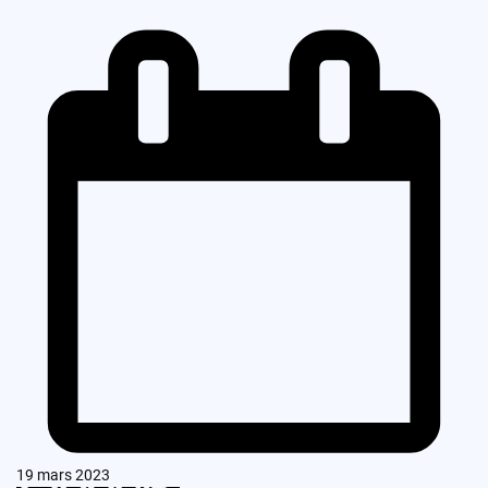
19 mars 2023