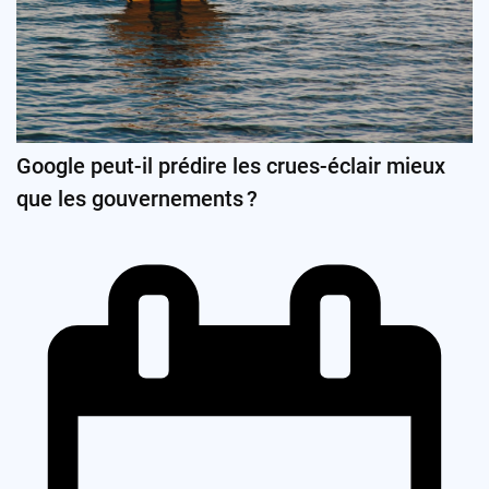
Google peut-il prédire les crues-éclair mieux
que les gouvernements ?