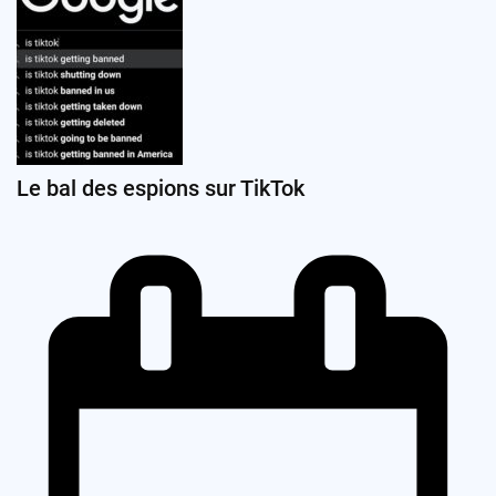
Le bal des espions sur TikTok