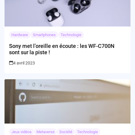
Hardware
Smartphones
Technologie
Sony met l’oreille en écoute : les WF-C700N
sont sur la piste !
4 avril 2023
Jeux vidéos
Metaverse
Société
Technologie