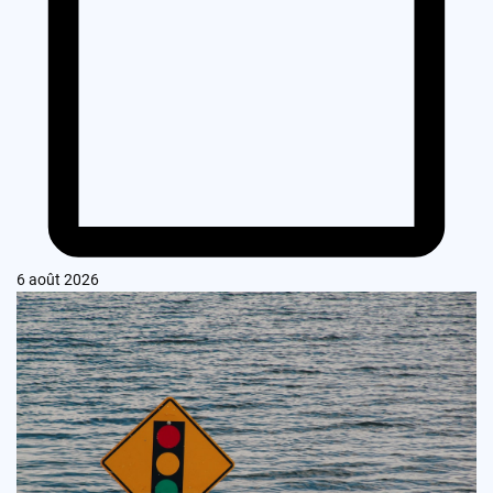
6 août 2026