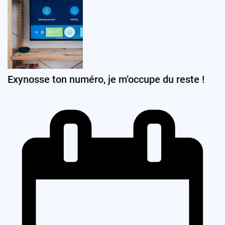
Exynosse ton numéro, je m’occupe du reste !