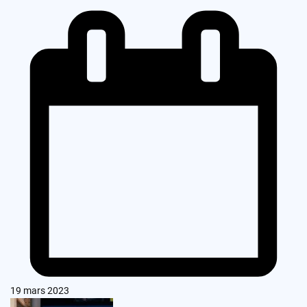
19 mars 2023