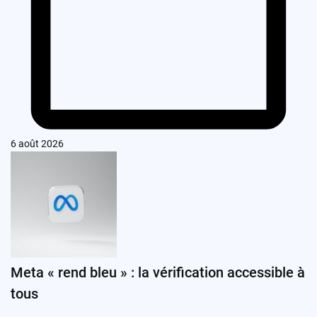
6 août 2026
Meta « rend bleu » : la vérification accessible à
tous