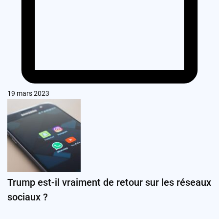
19 mars 2023
Trump est-il vraiment de retour sur les réseaux
sociaux ?