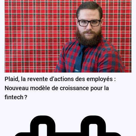
Plaid, la revente d’actions des employés :
Nouveau modèle de croissance pour la
fintech ?