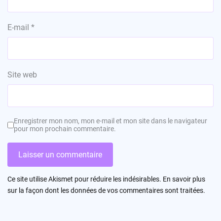
E-mail
*
Site web
Enregistrer mon nom, mon e-mail et mon site dans le navigateur
pour mon prochain commentaire.
Ce site utilise Akismet pour réduire les indésirables.
En savoir plus
sur la façon dont les données de vos commentaires sont traitées
.