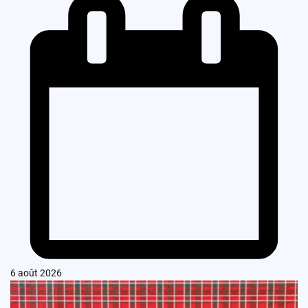
6 août 2026