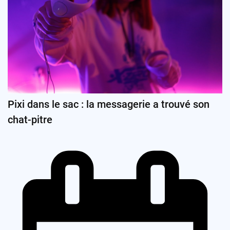
Pixi dans le sac : la messagerie a trouvé son
chat-pitre