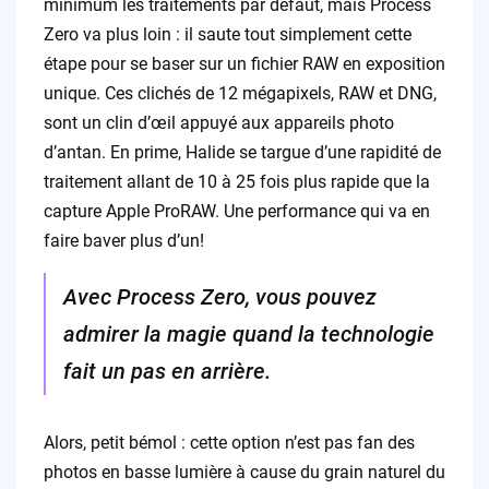
minimum les traitements par défaut, mais Process
Zero va plus loin : il saute tout simplement cette
étape pour se baser sur un fichier RAW en exposition
unique. Ces clichés de 12 mégapixels, RAW et DNG,
sont un clin d’œil appuyé aux appareils photo
d’antan. En prime, Halide se targue d’une rapidité de
traitement allant de 10 à 25 fois plus rapide que la
capture Apple ProRAW. Une performance qui va en
faire baver plus d’un!
Avec Process Zero, vous pouvez
admirer la magie quand la technologie
fait un pas en arrière.
Alors, petit bémol : cette option n’est pas fan des
photos en basse lumière à cause du grain naturel du