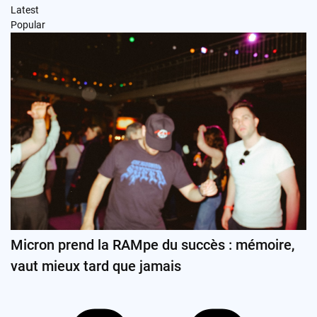
Latest
Popular
Micron prend la RAMpe du succès : mémoire,
vaut mieux tard que jamais