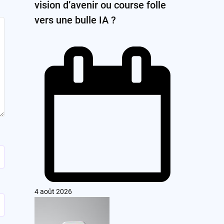
vision d’avenir ou course folle
vers une bulle IA ?
4 août 2026