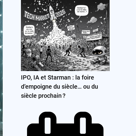
IPO, IA et Starman : la foire
d’empoigne du siècle… ou du
siècle prochain ?