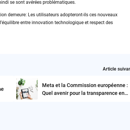
 hindi se sont avérées problématiques.
on demeure: Les utilisateurs adopteront-ils ces nouveaux
 l’équilibre entre innovation technologique et respect des
Article suiva
Meta et la Commission européenne :
he
Quel avenir pour la transparence en
ligne ?