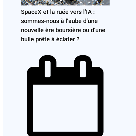
SpaceX et la ruée vers l’IA :
sommes-nous à l’aube d’une
nouvelle ère boursière ou d’une
bulle prête à éclater ?