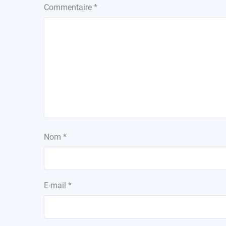
Commentaire
*
Nom
*
E-mail
*