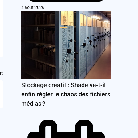
4 août 2026
nt
Stockage créatif : Shade va-t-il
enfin régler le chaos des fichiers
médias ?