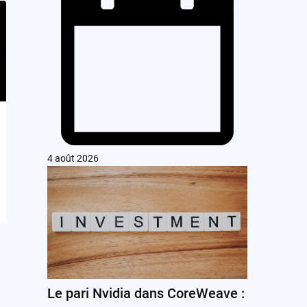
4 août 2026
Le pari Nvidia dans CoreWeave :