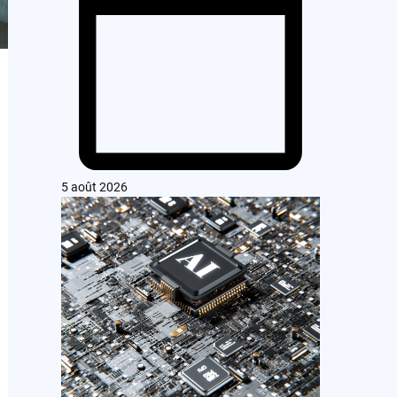
5 août 2026