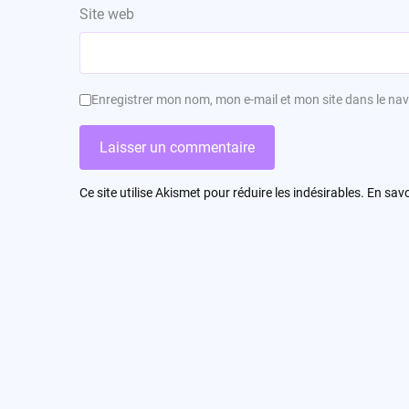
Site web
Enregistrer mon nom, mon e-mail et mon site dans le n
Ce site utilise Akismet pour réduire les indésirables.
En savo