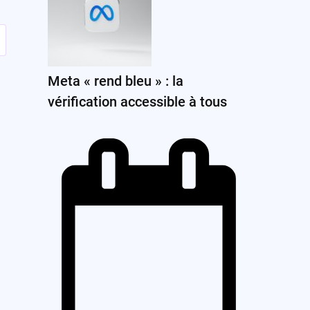
Meta « rend bleu » : la
vérification accessible à tous