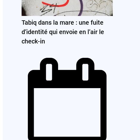
Tabiq dans la mare : une fuite
d’identité qui envoie en l’air le
check-in