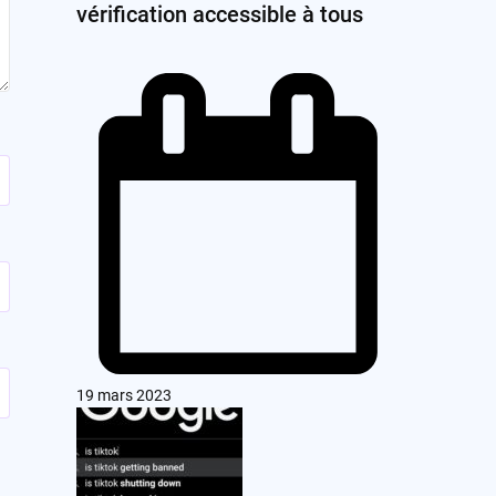
vérification accessible à tous
19 mars 2023