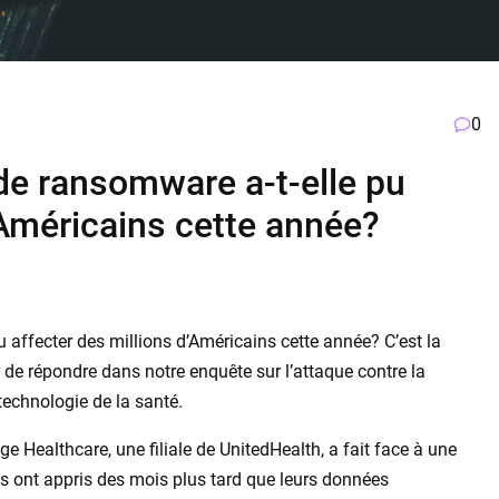
0
e ransomware a-t-elle pu
’Américains cette année?
affecter des millions d’Américains cette année? C’est la
r de répondre dans notre enquête sur l’attaque contre la
technologie de la santé.
 Healthcare, une filiale de UnitedHealth, a fait face à une
s ont appris des mois plus tard que leurs données