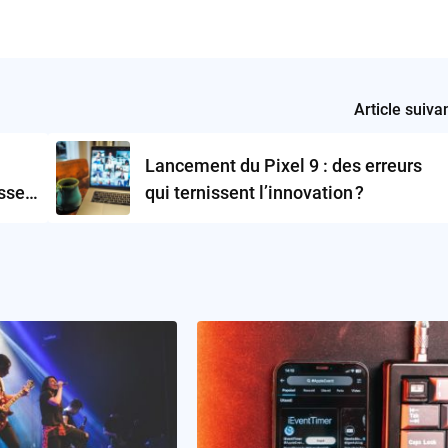
Article suiva
Lancement du Pixel 9 : des erreurs
esse
qui ternissent l’innovation ?