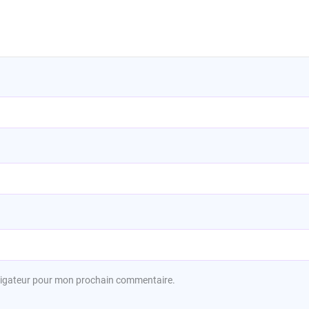
avigateur pour mon prochain commentaire.