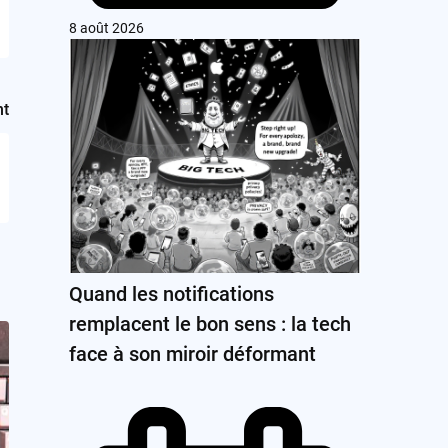
8 août 2026
nt
Quand les notifications
remplacent le bon sens : la tech
face à son miroir déformant