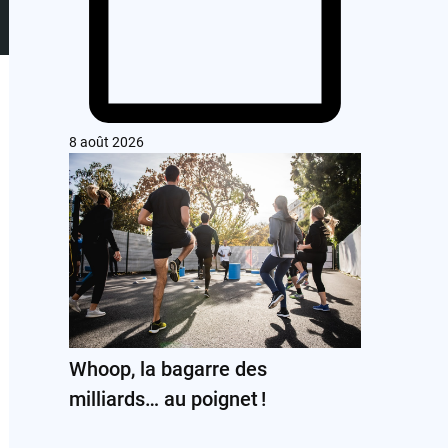
8 août 2026
Whoop, la bagarre des
milliards… au poignet !