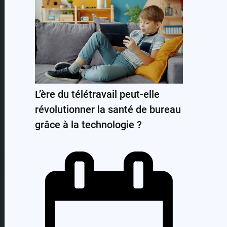
L’ère du télétravail peut-elle
révolutionner la santé de bureau
grâce à la technologie ?