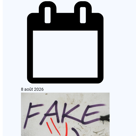
8 août 2026