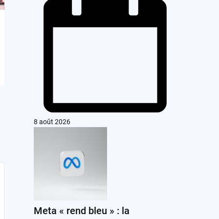
8 août 2026
Meta « rend bleu » : la