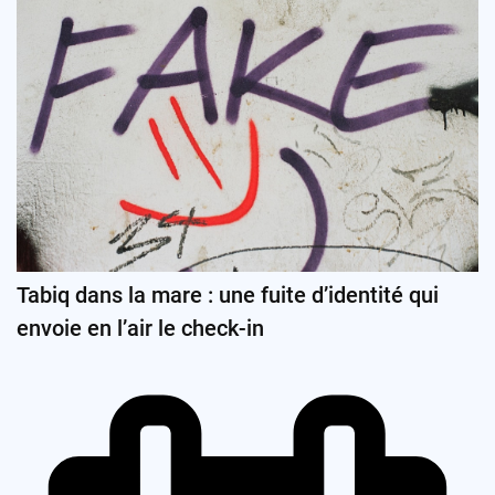
Tabiq dans la mare : une fuite d’identité qui
envoie en l’air le check-in