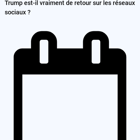
Trump est-il vraiment de retour sur les réseaux
sociaux ?