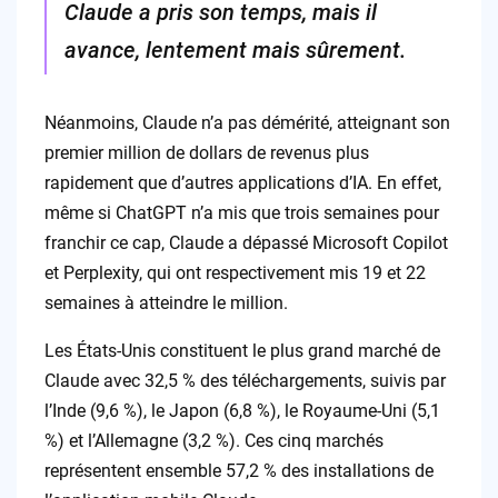
Claude a pris son temps, mais il
avance, lentement mais sûrement.
Néanmoins, Claude n’a pas démérité, atteignant son
premier million de dollars de revenus plus
rapidement que d’autres applications d’IA. En effet,
même si ChatGPT n’a mis que trois semaines pour
franchir ce cap, Claude a dépassé Microsoft Copilot
et Perplexity, qui ont respectivement mis 19 et 22
semaines à atteindre le million.
Les États-Unis constituent le plus grand marché de
Claude avec 32,5 % des téléchargements, suivis par
l’Inde (9,6 %), le Japon (6,8 %), le Royaume-Uni (5,1
%) et l’Allemagne (3,2 %). Ces cinq marchés
représentent ensemble 57,2 % des installations de