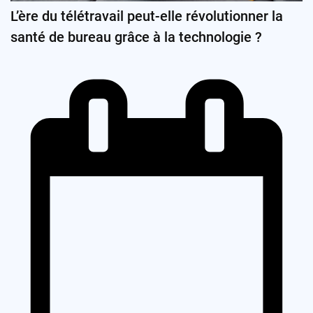
L’ère du télétravail peut-elle révolutionner la
santé de bureau grâce à la technologie ?