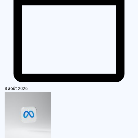
8 août 2026