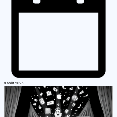
8 août 2026