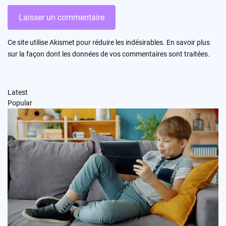
Ce site utilise Akismet pour réduire les indésirables.
En savoir plus
sur la façon dont les données de vos commentaires sont traitées
.
Latest
Popular