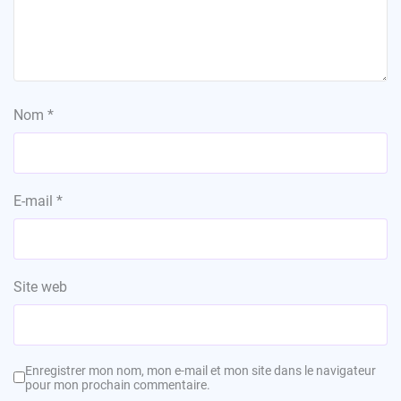
Nom
*
E-mail
*
Site web
Enregistrer mon nom, mon e-mail et mon site dans le navigateur
pour mon prochain commentaire.