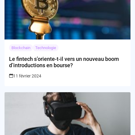
Blockchain
Technologie
Le fintech s’oriente-t-il vers un nouveau boom
d’introductions en bourse?
11 février 2024