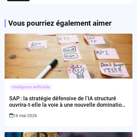
Vous pourriez également aimer
Intelligence Artificielle
SAP : la stratégie défensive de l’IA structuré
ouvrira-t-elle la voie à une nouvelle domination
européenne ?
16 mai 2026