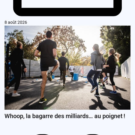
8 août 2026
Whoop, la bagarre des milliards… au poignet !