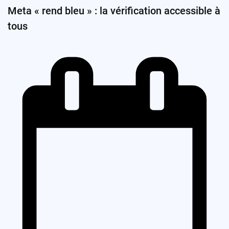
Meta « rend bleu » : la vérification accessible à
tous