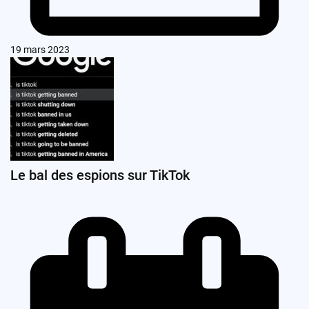
19 mars 2023
Le bal des espions sur TikTok