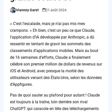
Vianney Garet
21 août 2024
Posted
by
« C’est l’escalade, mais je n’ai pas mis mes
crampons. » Eh bien, c’est un peu ce que Claude,
l’application d’IA développée par Anthropic, a dû
ressentir en tentant de gravir les sommets des
classements d’applications mobiles. Mais au bout
de 16 semaines d’efforts, Claude a finalement
célébré son premier million de dollars de revenus sur
iOS et Android, avec presque la moitié des
utilisateurs venant des États-Unis, selon les données
d’Appfigures.
Pas de quoi sauter au plafond pour autant ! Claude
est toujours à la traîne, loin derrière son rival
ChatGPT qui caracole en tête des téléchargements