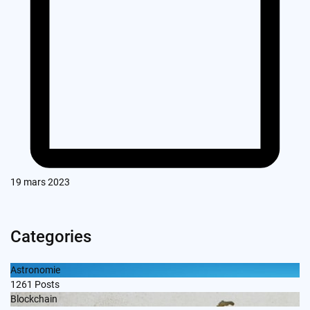
19 mars 2023
Categories
Astronomie
1261
Posts
Blockchain