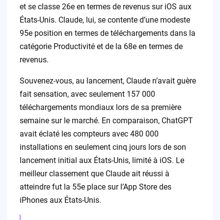
et se classe 26e en termes de revenus sur iOS aux
États-Unis. Claude, lui, se contente d’une modeste
95e position en termes de téléchargements dans la
catégorie Productivité et de la 68e en termes de
revenus.
Souvenez-vous, au lancement, Claude n’avait guère
fait sensation, avec seulement 157 000
téléchargements mondiaux lors de sa première
semaine sur le marché. En comparaison, ChatGPT
avait éclaté les compteurs avec 480 000
installations en seulement cinq jours lors de son
lancement initial aux États-Unis, limité à iOS. Le
meilleur classement que Claude ait réussi à
atteindre fut la 55e place sur l’App Store des
iPhones aux États-Unis.