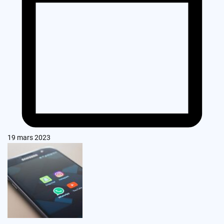
19 mars 2023