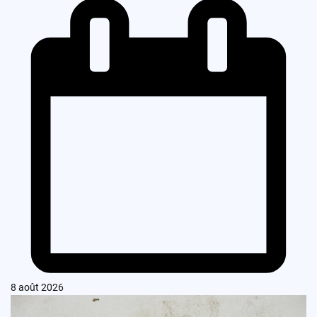
8 août 2026