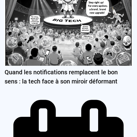
Quand les notifications remplacent le bon
sens : la tech face à son miroir déformant