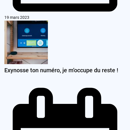
19 mars 2023
Exynosse ton numéro, je m’occupe du reste !