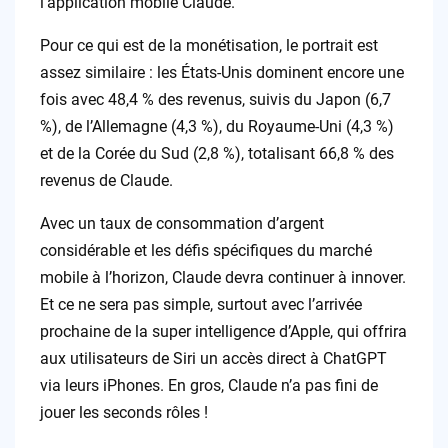
l’application mobile Claude.
Pour ce qui est de la monétisation, le portrait est
assez similaire : les États-Unis dominent encore une
fois avec 48,4 % des revenus, suivis du Japon (6,7
%), de l’Allemagne (4,3 %), du Royaume-Uni (4,3 %)
et de la Corée du Sud (2,8 %), totalisant 66,8 % des
revenus de Claude.
Avec un taux de consommation d’argent
considérable et les défis spécifiques du marché
mobile à l’horizon, Claude devra continuer à innover.
Et ce ne sera pas simple, surtout avec l’arrivée
prochaine de la super intelligence d’Apple, qui offrira
aux utilisateurs de Siri un accès direct à ChatGPT
via leurs iPhones. En gros, Claude n’a pas fini de
jouer les seconds rôles !