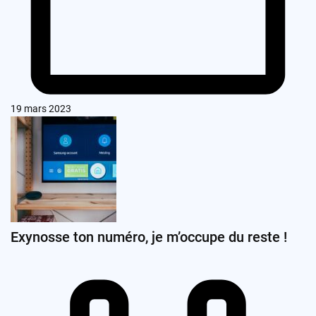
19 mars 2023
Exynosse ton numéro, je m’occupe du reste !