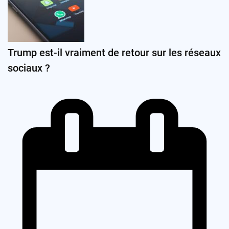
Trump est-il vraiment de retour sur les réseaux
sociaux ?