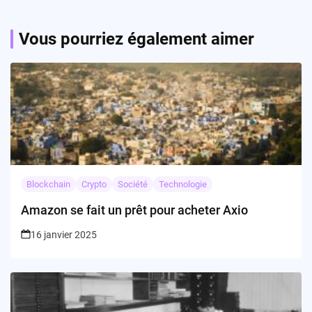
Vous pourriez également aimer
Blockchain
Crypto
Société
Technologie
Amazon se fait un prêt pour acheter Axio
16 janvier 2025