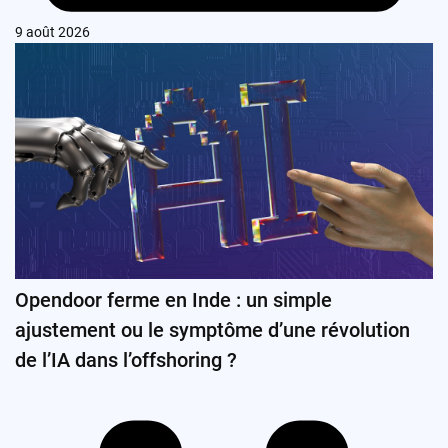
9 août 2026
Opendoor ferme en Inde : un simple
ajustement ou le symptôme d’une révolution
de l’IA dans l’offshoring ?