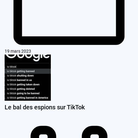
19 mars 2023
Le bal des espions sur TikTok