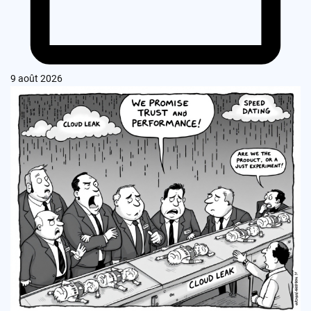
9 août 2026