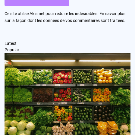
Ce site utilise Akismet pour réduire les indésirables.
En savoir plus
sur la façon dont les données de vos commentaires sont traitées
.
Latest
Popular