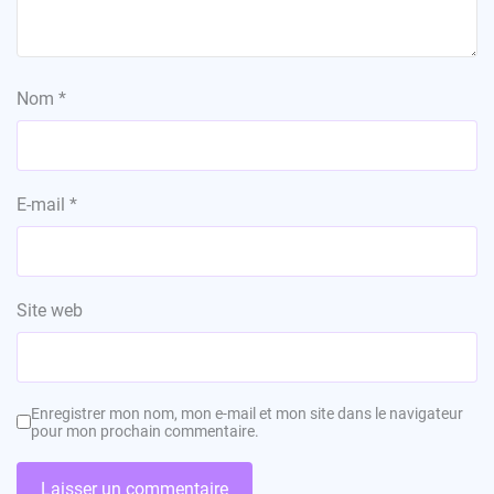
Nom
*
E-mail
*
Site web
Enregistrer mon nom, mon e-mail et mon site dans le navigateur
pour mon prochain commentaire.