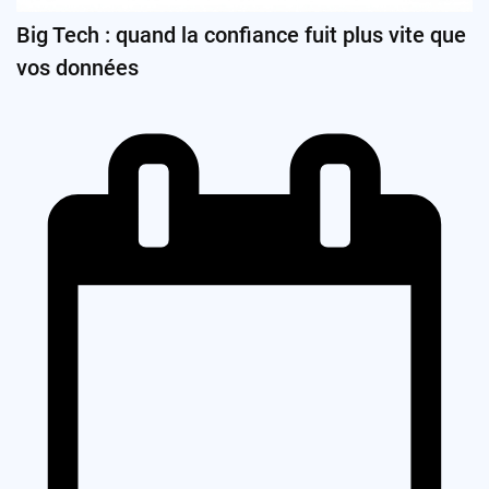
Big Tech : quand la confiance fuit plus vite que
vos données