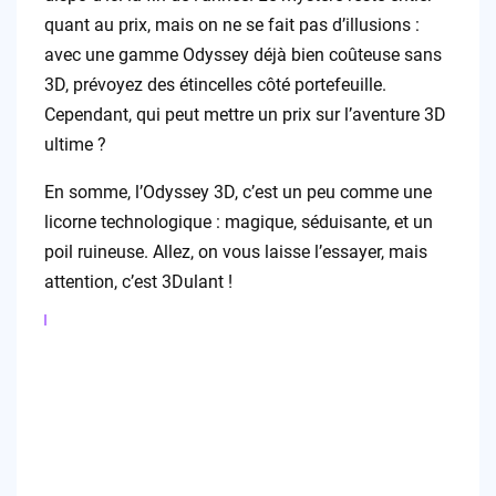
quant au prix, mais on ne se fait pas d’illusions :
avec une gamme Odyssey déjà bien coûteuse sans
3D, prévoyez des étincelles côté portefeuille.
Cependant, qui peut mettre un prix sur l’aventure 3D
ultime ?
En somme, l’Odyssey 3D, c’est un peu comme une
licorne technologique : magique, séduisante, et un
poil ruineuse. Allez, on vous laisse l’essayer, mais
attention, c’est 3Dulant !