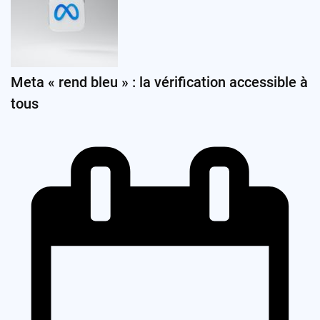
Meta « rend bleu » : la vérification accessible à
tous