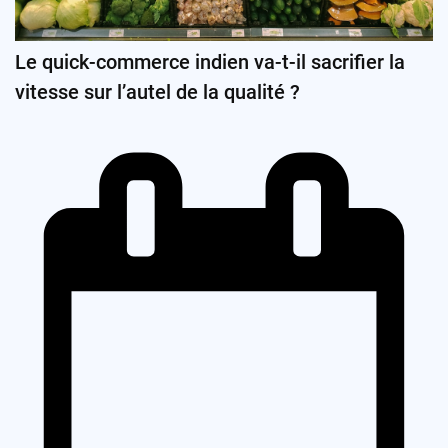
Le quick-commerce indien va-t-il sacrifier la
vitesse sur l’autel de la qualité ?