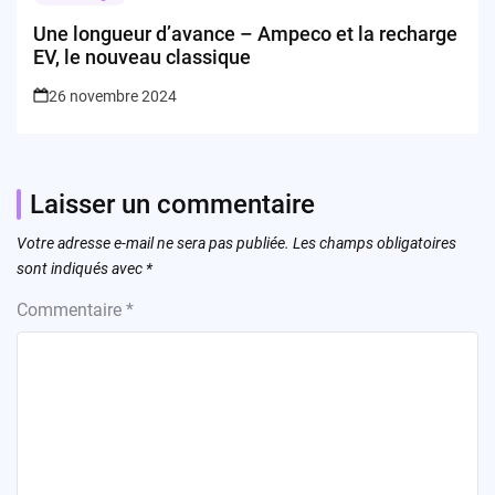
Une longueur d’avance – Ampeco et la recharge
EV, le nouveau classique
26 novembre 2024
Laisser un commentaire
Votre adresse e-mail ne sera pas publiée.
Les champs obligatoires
sont indiqués avec
*
Commentaire
*