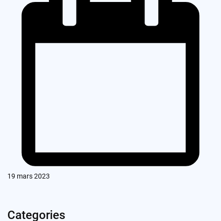
19 mars 2023
Categories