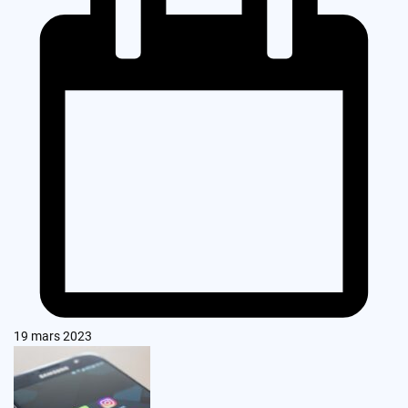
19 mars 2023