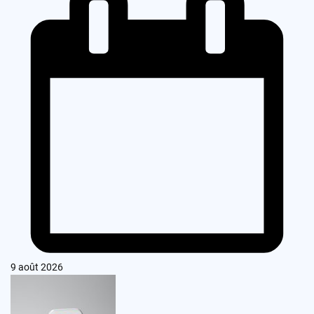
9 août 2026