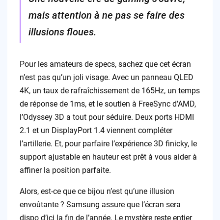
mais attention à ne pas se faire des
illusions floues.
Pour les amateurs de specs, sachez que cet écran
n’est pas qu’un joli visage. Avec un panneau QLED
4K, un taux de rafraîchissement de 165Hz, un temps
de réponse de 1ms, et le soutien à FreeSync d’AMD,
l’Odyssey 3D a tout pour séduire. Deux ports HDMI
2.1 et un DisplayPort 1.4 viennent compléter
l’artillerie. Et, pour parfaire l’expérience 3D finicky, le
support ajustable en hauteur est prêt à vous aider à
affiner la position parfaite.
Alors, est-ce que ce bijou n’est qu’une illusion
envoûtante ? Samsung assure que l’écran sera
dispo d’ici la fin de l’année. Le mystère reste entier