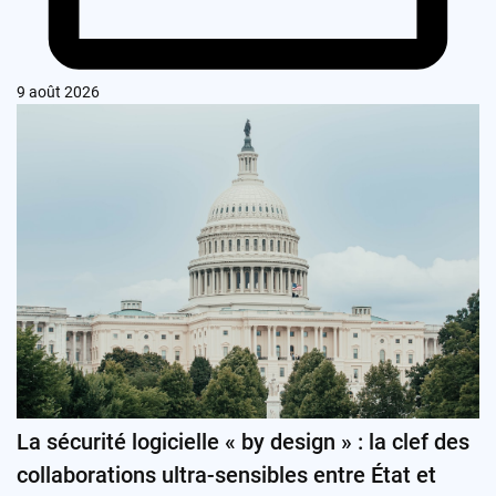
9 août 2026
La sécurité logicielle « by design » : la clef des
collaborations ultra-sensibles entre État et