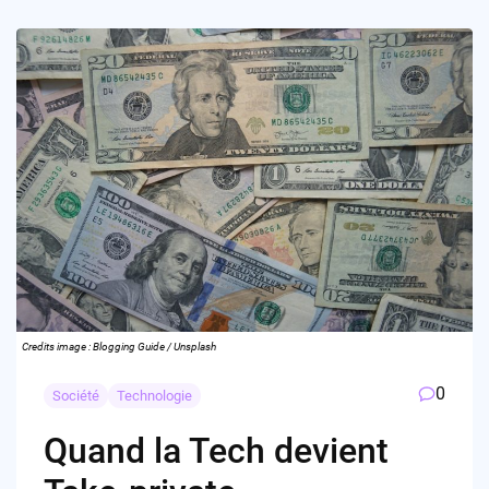
Credits image : Blogging Guide / Unsplash
0
Société
Technologie
Quand la Tech devient