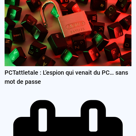
PCTattletale : L’espion qui venait du PC… sans
mot de passe