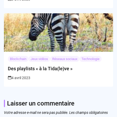
Blockchain
Jeux vidéos
Réseaux sociaux
Technologie
Des playlists « à la Tida(le)ve »
4 avril 2023
Laisser un commentaire
Votre adresse e-mail ne sera pas publiée.
Les champs obligatoires