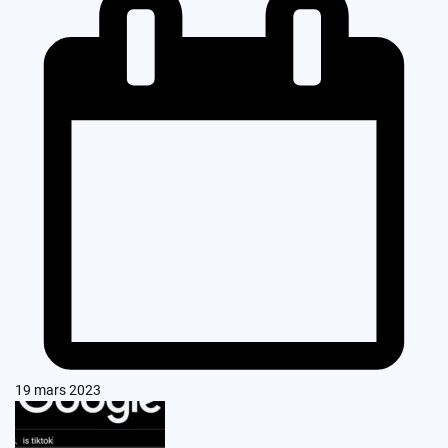
19 mars 2023