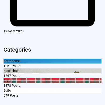
19 mars 2023
Categories
Astronomie
1261
Posts
Blockchain
1667
Posts
Crypto
1373
Posts
Edito
649
Posts