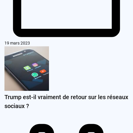
19 mars 2023
Trump est-il vraiment de retour sur les réseaux
sociaux ?