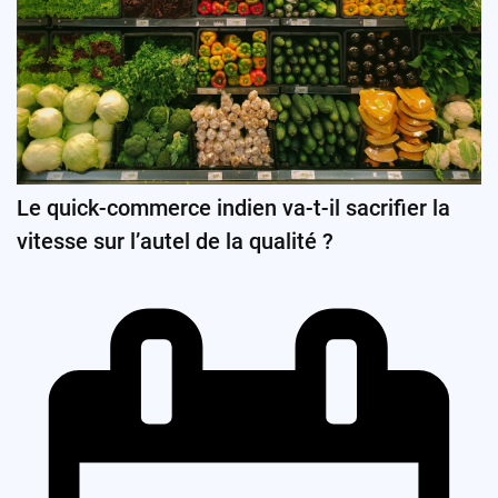
Le quick-commerce indien va-t-il sacrifier la
vitesse sur l’autel de la qualité ?