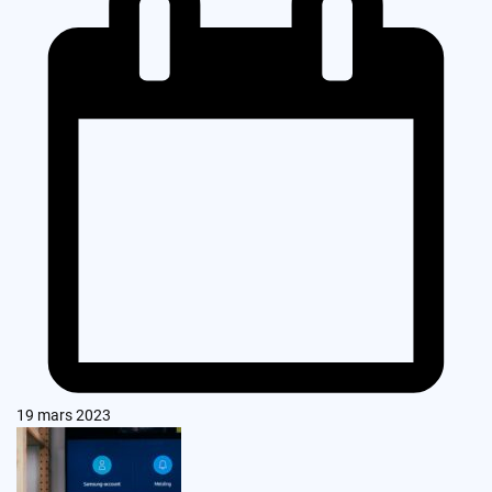
19 mars 2023