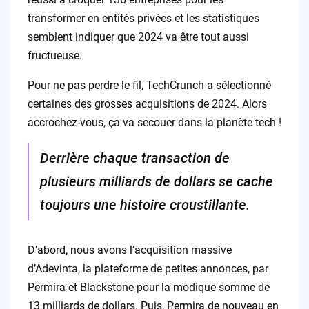
transformer en entités privées et les statistiques
semblent indiquer que 2024 va être tout aussi
fructueuse.
Pour ne pas perdre le fil, TechCrunch a sélectionné
certaines des grosses acquisitions de 2024. Alors
accrochez-vous, ça va secouer dans la planète tech !
Derrière chaque transaction de
plusieurs milliards de dollars se cache
toujours une histoire croustillante.
D’abord, nous avons l’acquisition massive
d’Adevinta, la plateforme de petites annonces, par
Permira et Blackstone pour la modique somme de
13 milliards de dollars. Puis, Permira de nouveau en