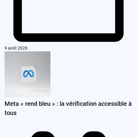
9 août 2026
Meta « rend bleu » : la vérification accessible à
tous