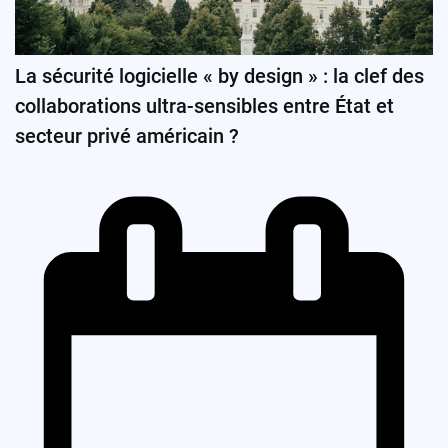
La sécurité logicielle « by design » : la clef des
collaborations ultra-sensibles entre État et
secteur privé américain ?