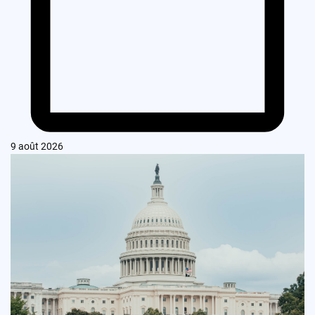
9 août 2026