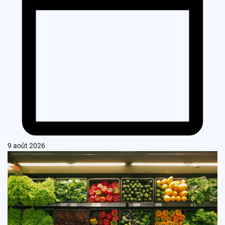
9 août 2026