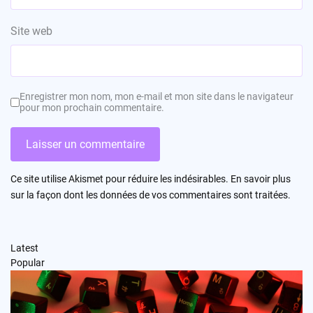
Site web
Enregistrer mon nom, mon e-mail et mon site dans le navigateur
pour mon prochain commentaire.
Ce site utilise Akismet pour réduire les indésirables.
En savoir plus
sur la façon dont les données de vos commentaires sont traitées
.
Latest
Popular