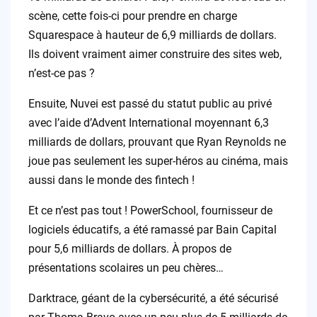
scène, cette fois-ci pour prendre en charge
Squarespace à hauteur de 6,9 milliards de dollars.
Ils doivent vraiment aimer construire des sites web,
n’est-ce pas ?
Ensuite, Nuvei est passé du statut public au privé
avec l’aide d’Advent International moyennant 6,3
milliards de dollars, prouvant que Ryan Reynolds ne
joue pas seulement les super-héros au cinéma, mais
aussi dans le monde des fintech !
Et ce n’est pas tout ! PowerSchool, fournisseur de
logiciels éducatifs, a été ramassé par Bain Capital
pour 5,6 milliards de dollars. À propos de
présentations scolaires un peu chères…
Darktrace, géant de la cybersécurité, a été sécurisé