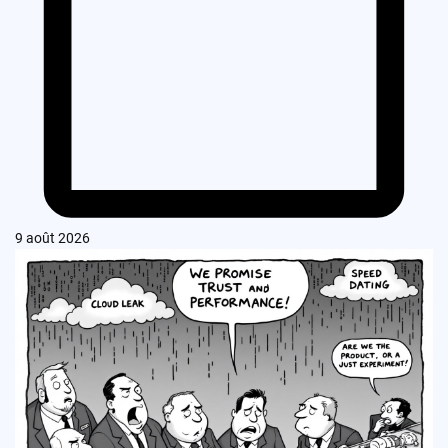
9 août 2026