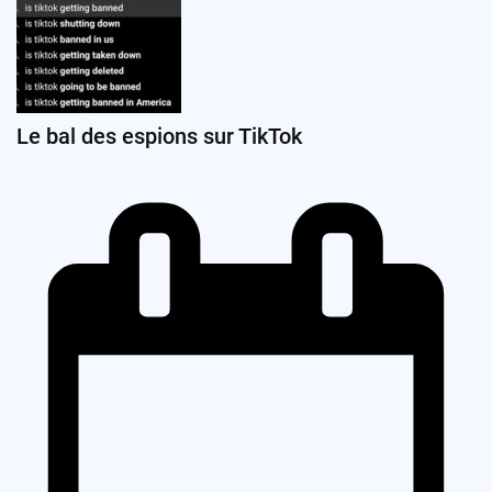
Le bal des espions sur TikTok