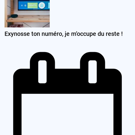
Exynosse ton numéro, je m’occupe du reste !