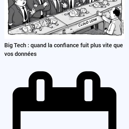
Big Tech : quand la confiance fuit plus vite que
vos données