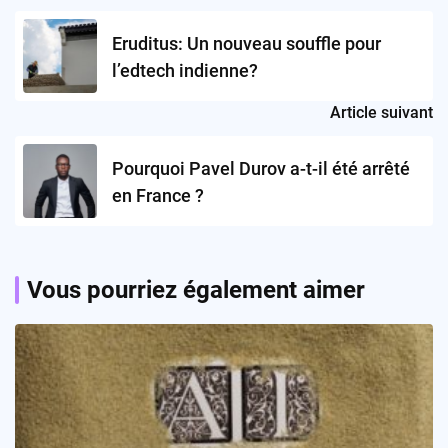
navigation
Eruditus: Un nouveau souffle pour
l’edtech indienne?
Article suivant
Pourquoi Pavel Durov a-t-il été arrêté
en France ?
Vous pourriez également aimer