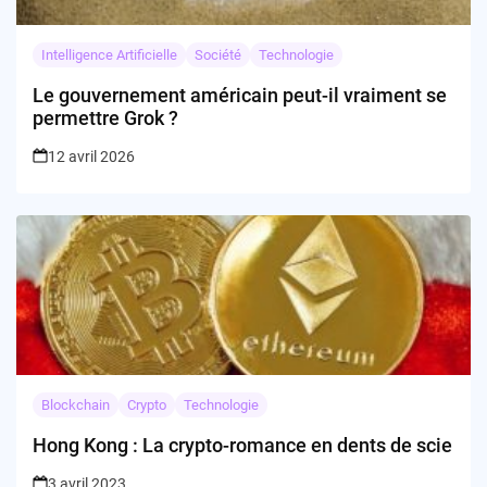
Intelligence Artificielle
Société
Technologie
Le gouvernement américain peut-il vraiment se
permettre Grok ?
12 avril 2026
Blockchain
Crypto
Technologie
Hong Kong : La crypto-romance en dents de scie
3 avril 2023