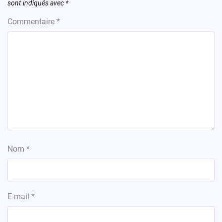
sont indiqués avec
*
Commentaire
*
Nom
*
E-mail
*