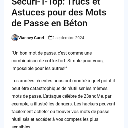
Sécuri-T-Top: Trucs et
Astuces pour des Mots
de Passe en Béton
Vianney Garet
2 septembre 2024
Posted
by
“Un bon mot de passe, c’est comme une
combinaison de coffre-fort. Simple pour vous,
impossible pour les autres!”
Les années récentes nous ont montré à quel point il
peut être catastrophique de réutiliser les mêmes
mots de passe. L’attaque célèbre de 23andMe, par
exemple, a illustré les dangers. Les hackers peuvent
facilement acheter ou trouver vos mots de passe
réutilisés et accéder à vos comptes les plus
sensibles.