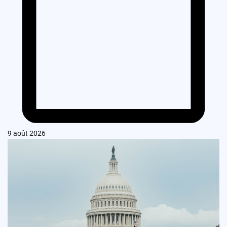
9 août 2026