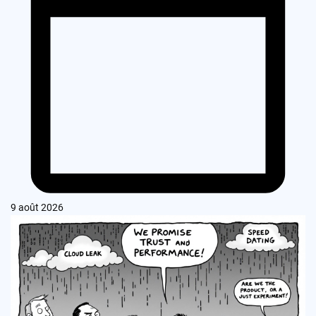
9 août 2026