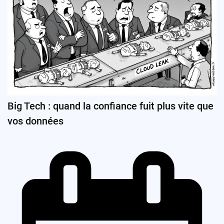
Big Tech : quand la confiance fuit plus vite que
vos données