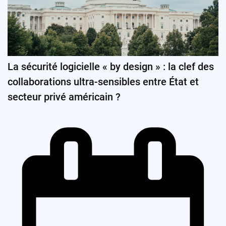
La sécurité logicielle « by design » : la clef des
collaborations ultra-sensibles entre État et
secteur privé américain ?