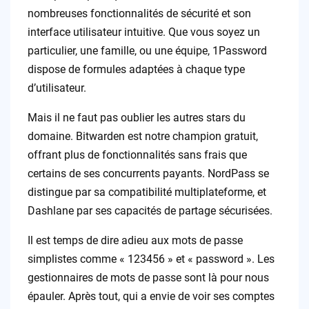
nombreuses fonctionnalités de sécurité et son
interface utilisateur intuitive. Que vous soyez un
particulier, une famille, ou une équipe, 1Password
dispose de formules adaptées à chaque type
d’utilisateur.
Mais il ne faut pas oublier les autres stars du
domaine. Bitwarden est notre champion gratuit,
offrant plus de fonctionnalités sans frais que
certains de ses concurrents payants. NordPass se
distingue par sa compatibilité multiplateforme, et
Dashlane par ses capacités de partage sécurisées.
Il est temps de dire adieu aux mots de passe
simplistes comme « 123456 » et « password ». Les
gestionnaires de mots de passe sont là pour nous
épauler. Après tout, qui a envie de voir ses comptes