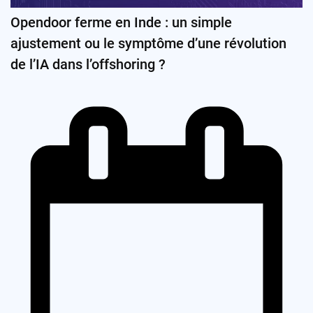
Opendoor ferme en Inde : un simple
ajustement ou le symptôme d’une révolution
de l’IA dans l’offshoring ?