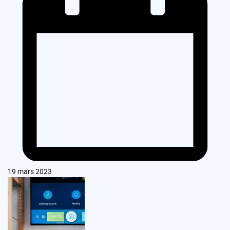
19 mars 2023