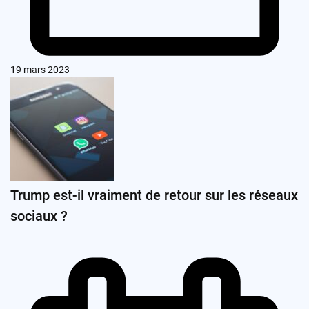
19 mars 2023
Trump est-il vraiment de retour sur les réseaux
sociaux ?