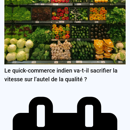
Le quick-commerce indien va-t-il sacrifier la
vitesse sur l’autel de la qualité ?