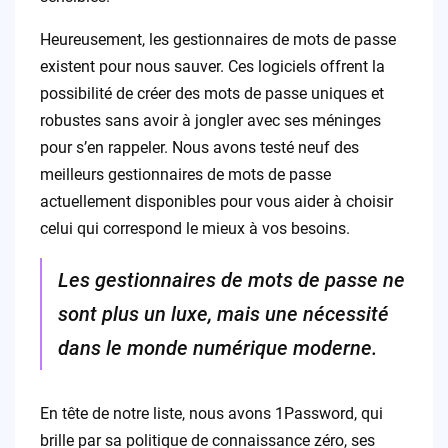
Heureusement, les gestionnaires de mots de passe
existent pour nous sauver. Ces logiciels offrent la
possibilité de créer des mots de passe uniques et
robustes sans avoir à jongler avec ses méninges
pour s’en rappeler. Nous avons testé neuf des
meilleurs gestionnaires de mots de passe
actuellement disponibles pour vous aider à choisir
celui qui correspond le mieux à vos besoins.
Les gestionnaires de mots de passe ne
sont plus un luxe, mais une nécessité
dans le monde numérique moderne.
En tête de notre liste, nous avons 1Password, qui
brille par sa politique de connaissance zéro, ses