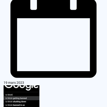
19 mars 2023