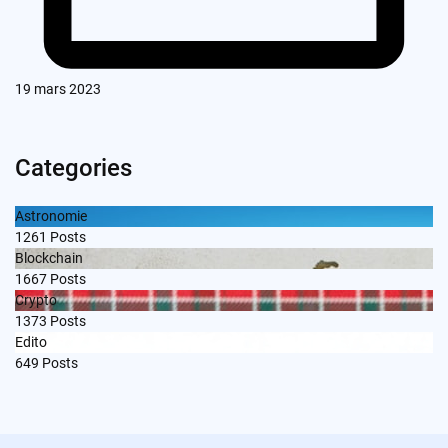
19 mars 2023
Categories
Astronomie
1261
Posts
Blockchain
1667
Posts
Crypto
1373
Posts
Edito
649
Posts