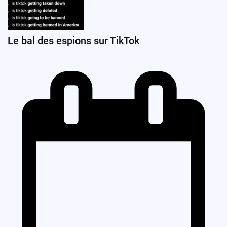
Le bal des espions sur TikTok