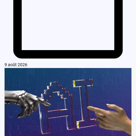
9 août 2026