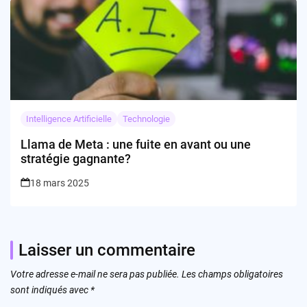
Intelligence Artificielle
Technologie
Llama de Meta : une fuite en avant ou une
stratégie gagnante?
18 mars 2025
Laisser un commentaire
Votre adresse e-mail ne sera pas publiée.
Les champs obligatoires
sont indiqués avec
*