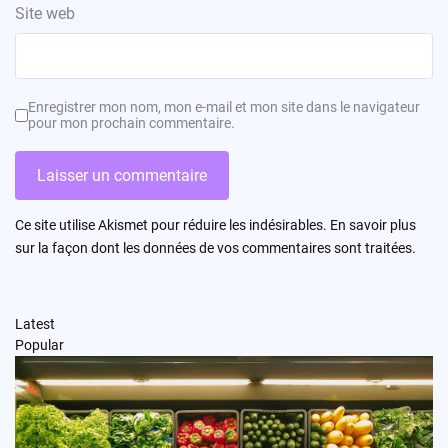
Site web
Enregistrer mon nom, mon e-mail et mon site dans le navigateur
pour mon prochain commentaire.
Ce site utilise Akismet pour réduire les indésirables.
En savoir plus
sur la façon dont les données de vos commentaires sont traitées
.
Latest
Popular