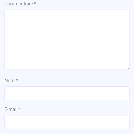
Commentaire
*
Nom
*
E-mail
*