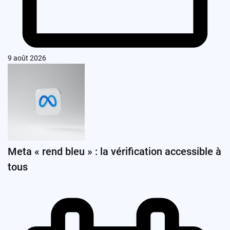
9 août 2026
Meta « rend bleu » : la vérification accessible à
tous