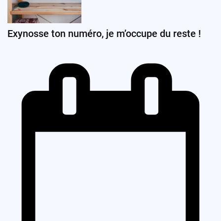
Exynosse ton numéro, je m’occupe du reste !