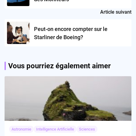
Article suivant
Peut-on encore compter sur le
Starliner de Boeing?
Vous pourriez également aimer
Astronomie
Intelligence Artificielle
Sciences