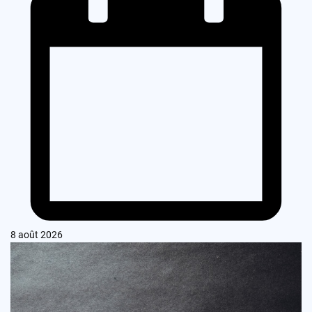
8 août 2026