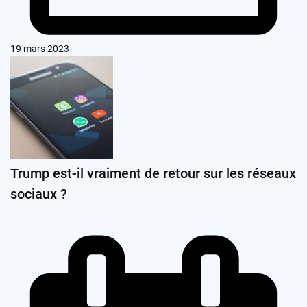
19 mars 2023
Trump est-il vraiment de retour sur les réseaux
sociaux ?