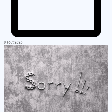
8 août 2026