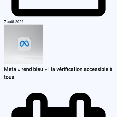
7 août 2026
Meta « rend bleu » : la vérification accessible à
tous