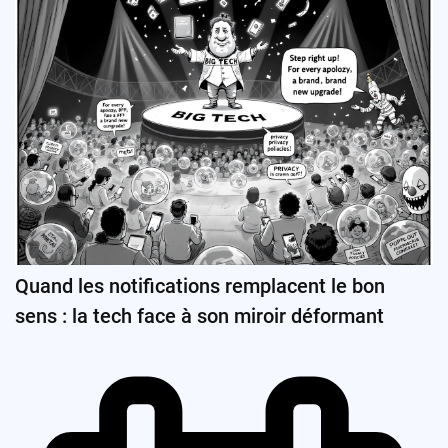
Quand les notifications remplacent le bon
sens : la tech face à son miroir déformant