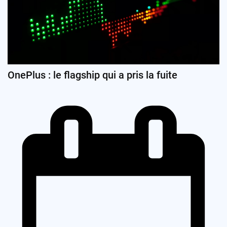
OnePlus : le flagship qui a pris la fuite