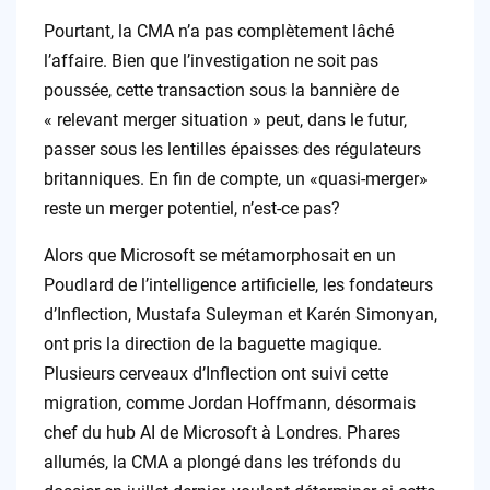
Pourtant, la CMA n’a pas complètement lâché
l’affaire. Bien que l’investigation ne soit pas
poussée, cette transaction sous la bannière de
« relevant merger situation » peut, dans le futur,
passer sous les lentilles épaisses des régulateurs
britanniques. En fin de compte, un «quasi-merger»
reste un merger potentiel, n’est-ce pas?
Alors que Microsoft se métamorphosait en un
Poudlard de l’intelligence artificielle, les fondateurs
d’Inflection, Mustafa Suleyman et Karén Simonyan,
ont pris la direction de la baguette magique.
Plusieurs cerveaux d’Inflection ont suivi cette
migration, comme Jordan Hoffmann, désormais
chef du hub AI de Microsoft à Londres. Phares
allumés, la CMA a plongé dans les tréfonds du