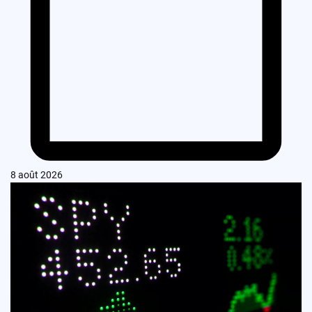
8 août 2026