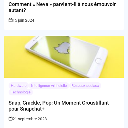
Comment « Neva » parvient-il à nous émouvoir
autant?
15 juin 2024
Hardware
Intelligence Artificielle
Réseaux sociaux
Technologie
Snap, Crackle, Pop: Un Moment Croustillant
pour Snapchat+
21 septembre 2023