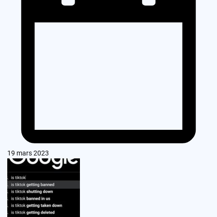
19 mars 2023