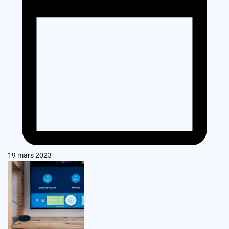
19 mars 2023