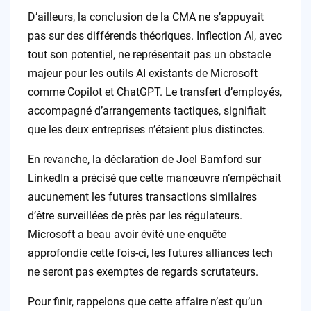
D’ailleurs, la conclusion de la CMA ne s’appuyait
pas sur des différends théoriques. Inflection AI, avec
tout son potentiel, ne représentait pas un obstacle
majeur pour les outils AI existants de Microsoft
comme Copilot et ChatGPT. Le transfert d’employés,
accompagné d’arrangements tactiques, signifiait
que les deux entreprises n’étaient plus distinctes.
En revanche, la déclaration de Joel Bamford sur
LinkedIn a précisé que cette manœuvre n’empêchait
aucunement les futures transactions similaires
d’être surveillées de près par les régulateurs.
Microsoft a beau avoir évité une enquête
approfondie cette fois-ci, les futures alliances tech
ne seront pas exemptes de regards scrutateurs.
Pour finir, rappelons que cette affaire n’est qu’un