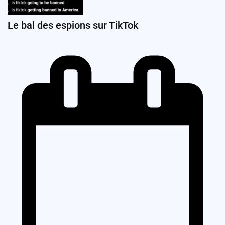
Le bal des espions sur TikTok