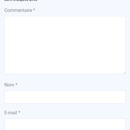
Commentaire
*
Nom
*
E-mail
*