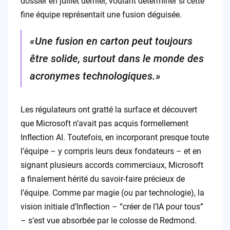
dossier en juillet dernier, voulant déterminer si cette
fine équipe représentait une fusion déguisée.
«Une fusion en carton peut toujours
être solide, surtout dans le monde des
acronymes technologiques.»
Les régulateurs ont gratté la surface et découvert
que Microsoft n’avait pas acquis formellement
Inflection AI. Toutefois, en incorporant presque toute
l’équipe – y compris leurs deux fondateurs – et en
signant plusieurs accords commerciaux, Microsoft
a finalement hérité du savoir-faire précieux de
l’équipe. Comme par magie (ou par technologie), la
vision initiale d’Inflection – “créer de l’IA pour tous”
– s’est vue absorbée par le colosse de Redmond.