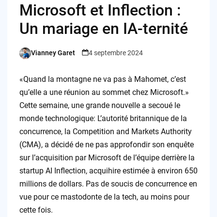
Microsoft et Inflection :
Un mariage en IA-ternité
Vianney Garet
4 septembre 2024
Posted
by
«Quand la montagne ne va pas à Mahomet, c’est
qu’elle a une réunion au sommet chez Microsoft.»
Cette semaine, une grande nouvelle a secoué le
monde technologique: L’autorité britannique de la
concurrence, la Competition and Markets Authority
(CMA), a décidé de ne pas approfondir son enquête
sur l’acquisition par Microsoft de l’équipe derrière la
startup AI Inflection, acquihire estimée à environ 650
millions de dollars. Pas de soucis de concurrence en
vue pour ce mastodonte de la tech, au moins pour
cette fois.