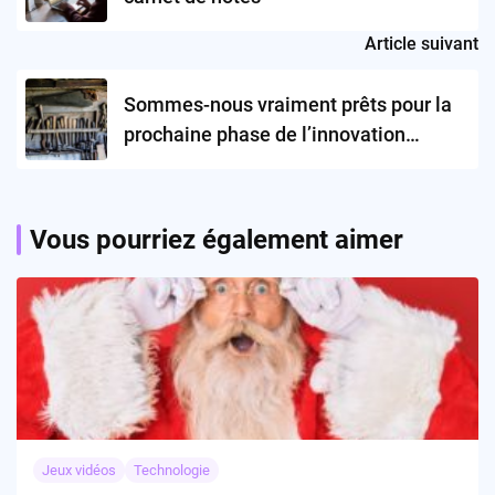
Article suivant
Sommes-nous vraiment prêts pour la
prochaine phase de l’innovation
Copilot de Microsoft ?
Vous pourriez également aimer
Jeux vidéos
Technologie