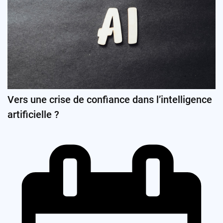
Vers une crise de confiance dans l’intelligence
artificielle ?