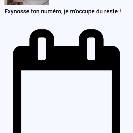
Exynosse ton numéro, je m’occupe du reste !