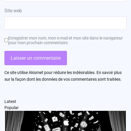
Site web
Enregistrer mon nom, mon e-mail et mon site dans le navigateur
pour mon prochain commentaire.
Ce site utilise Akismet pour réduire les indésirables.
En savoir plus
sur la façon dont les données de vos commentaires sont traitées
.
Latest
Popular