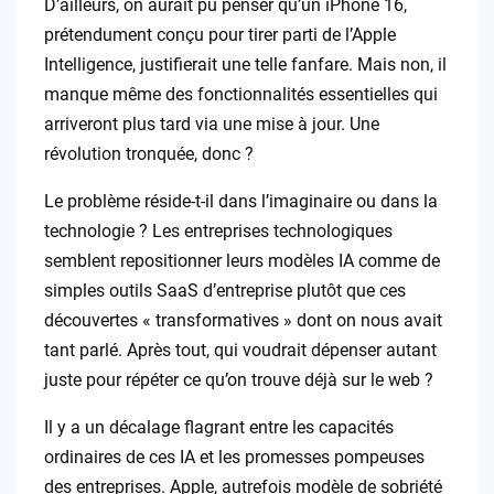
D’ailleurs, on aurait pu penser qu’un iPhone 16,
prétendument conçu pour tirer parti de l’Apple
Intelligence, justifierait une telle fanfare. Mais non, il
manque même des fonctionnalités essentielles qui
arriveront plus tard via une mise à jour. Une
révolution tronquée, donc ?
Le problème réside-t-il dans l’imaginaire ou dans la
technologie ? Les entreprises technologiques
semblent repositionner leurs modèles IA comme de
simples outils SaaS d’entreprise plutôt que ces
découvertes « transformatives » dont on nous avait
tant parlé. Après tout, qui voudrait dépenser autant
juste pour répéter ce qu’on trouve déjà sur le web ?
Il y a un décalage flagrant entre les capacités
ordinaires de ces IA et les promesses pompeuses
des entreprises. Apple, autrefois modèle de sobriété