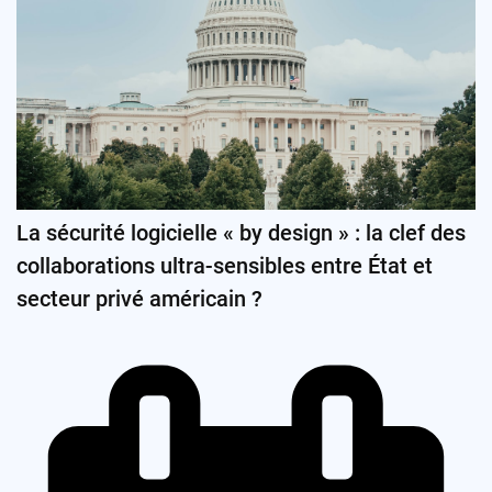
La sécurité logicielle « by design » : la clef des
collaborations ultra-sensibles entre État et
secteur privé américain ?