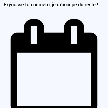
Exynosse ton numéro, je m’occupe du reste !