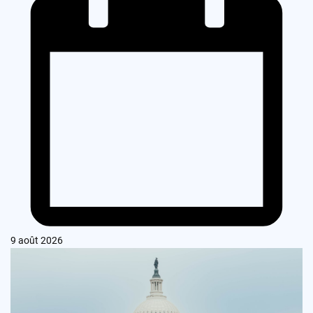
9 août 2026