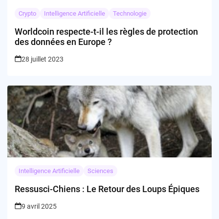
Crypto
Intelligence Artificielle
Technologie
Worldcoin respecte-t-il les règles de protection
des données en Europe ?
28 juillet 2023
Intelligence Artificielle
Sciences
Ressusci-Chiens : Le Retour des Loups Épiques
9 avril 2025