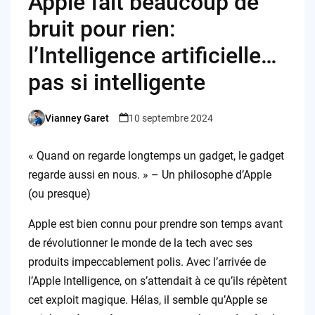
Apple fait beaucoup de
bruit pour rien:
l’Intelligence artificielle…
pas si intelligente
Vianney Garet
10 septembre 2024
Posted
by
« Quand on regarde longtemps un gadget, le gadget
regarde aussi en nous. » – Un philosophe d’Apple
(ou presque)
Apple est bien connu pour prendre son temps avant
de révolutionner le monde de la tech avec ses
produits impeccablement polis. Avec l’arrivée de
l’Apple Intelligence, on s’attendait à ce qu’ils répètent
cet exploit magique. Hélas, il semble qu’Apple se