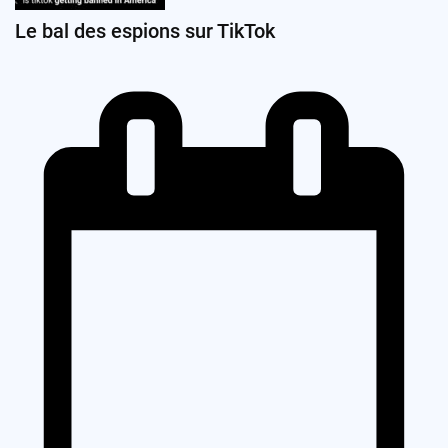
Le bal des espions sur TikTok