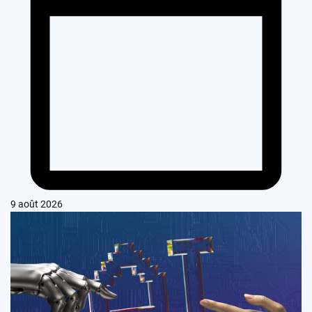
9 août 2026