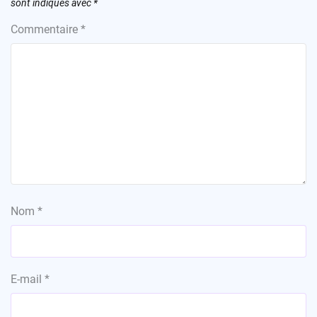
sont indiqués avec
*
Commentaire
*
Nom
*
E-mail
*