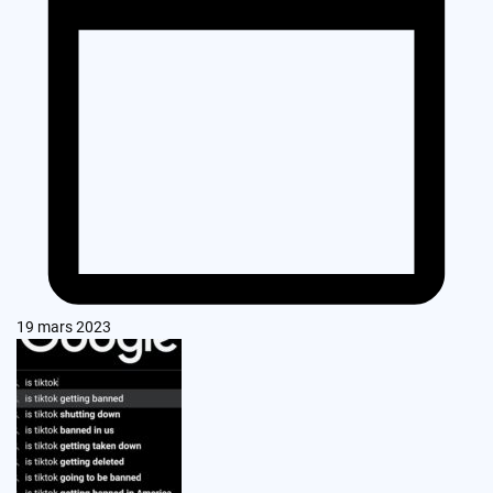
19 mars 2023