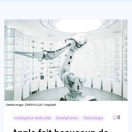
Credits image : ZHENYU LUO / Unsplash
0
Intelligence Artificielle
Smartphones
Technologie