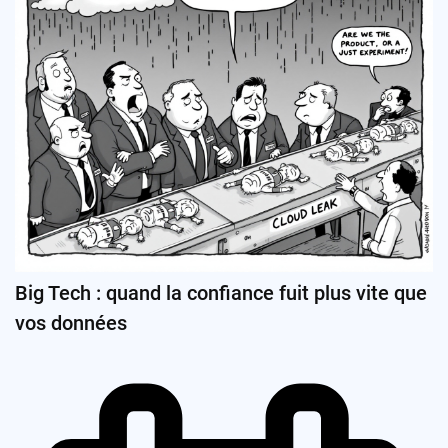
Big Tech : quand la confiance fuit plus vite que
vos données