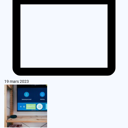
19 mars 2023