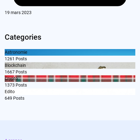
19 mars 2023
Categories
Astronomie
1261
Posts
Blockchain
1667
Posts
Crypto
1373
Posts
Edito
649
Posts