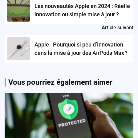
navigation
Les nouveautés Apple en 2024 : Réelle
innovation ou simple mise à jour ?
Article suivant
Apple : Pourquoi si peu d’innovation
dans la mise à jour des AirPods Max ?
Vous pourriez également aimer