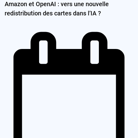
Amazon et OpenAI : vers une nouvelle
redistribution des cartes dans l’IA ?