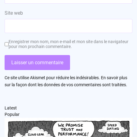
Site web
Enregistrer mon nom, mon e-mail et mon site dans le navigateur
pour mon prochain commentaire.
Ce site utilise Akismet pour réduire les indésirables.
En savoir plus
sur la façon dont les données de vos commentaires sont traitées
.
Latest
Popular