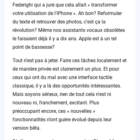
Federighi qui a juré que cela allait « transformer
votre utilisation de l’iPhone ». Ah bon? Reformuler
du texte et retrouver des photos, c’est ça la
révolution? Même nos assistants vocaux obsolètes
le faisaient déjà il y a dix ans. Apple est à un tel
point de bassesse?
Tout n’est pas à jeter. Faire ces tâches localement et
de manière privée est clairement un plus. Et pour
ceux qui ont du mal avec une interface tactile
classique, il y a là des opportunités intéressantes.
Mais soyons sérieux, rien de tout cela n’est ni
nouveau ni, franchement, excitant. Plus
préoccupant encore, ces « nouvelles »
fonctionnalités n’ont guère évolué depuis leur
version bêta.