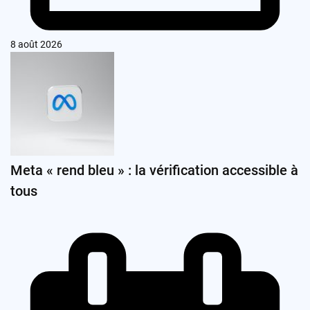
8 août 2026
Meta « rend bleu » : la vérification accessible à
tous