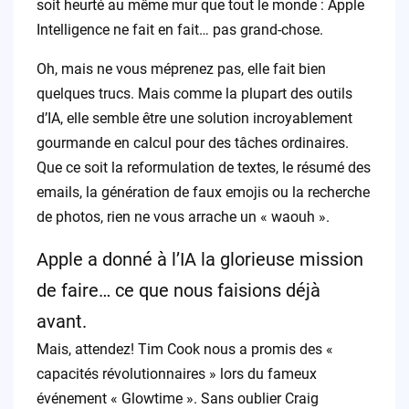
soit heurté au même mur que tout le monde : Apple
Intelligence ne fait en fait… pas grand-chose.
Oh, mais ne vous méprenez pas, elle fait bien
quelques trucs. Mais comme la plupart des outils
d’IA, elle semble être une solution incroyablement
gourmande en calcul pour des tâches ordinaires.
Que ce soit la reformulation de textes, le résumé des
emails, la génération de faux emojis ou la recherche
de photos, rien ne vous arrache un « waouh ».
Apple a donné à l’IA la glorieuse mission
de faire… ce que nous faisions déjà
avant.
Mais, attendez! Tim Cook nous a promis des «
capacités révolutionnaires » lors du fameux
événement « Glowtime ». Sans oublier Craig