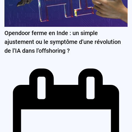
Opendoor ferme en Inde : un simple
ajustement ou le symptôme d’une révolution
de l’IA dans l’offshoring ?