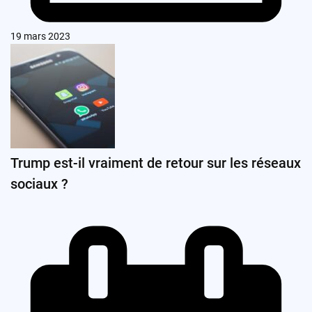
19 mars 2023
Trump est-il vraiment de retour sur les réseaux
sociaux ?