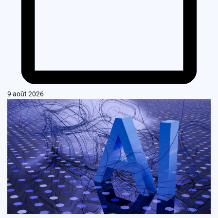
9 août 2026