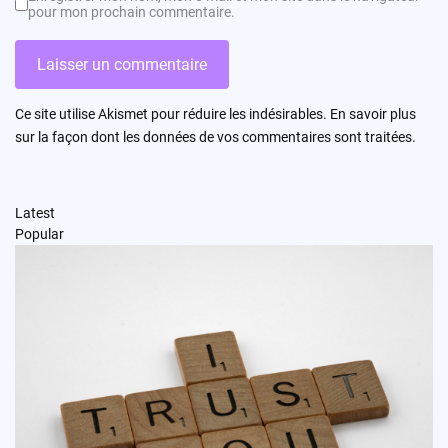
pour mon prochain commentaire.
Ce site utilise Akismet pour réduire les indésirables.
En savoir plus
sur la façon dont les données de vos commentaires sont traitées
.
Latest
Popular