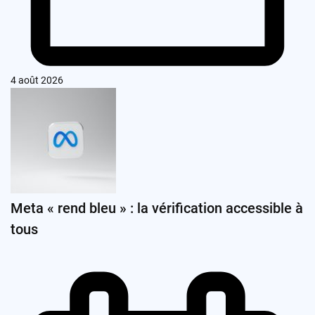
4 août 2026
Meta « rend bleu » : la vérification accessible à
tous