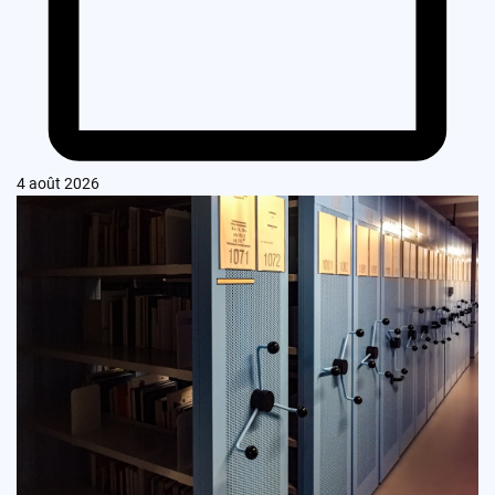
4 août 2026