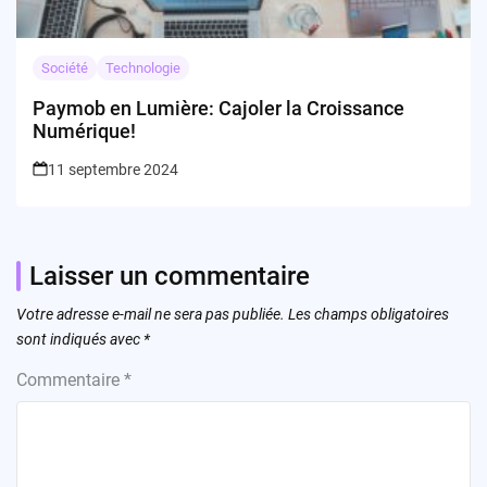
Société
Technologie
Paymob en Lumière: Cajoler la Croissance
Numérique!
11 septembre 2024
Laisser un commentaire
Votre adresse e-mail ne sera pas publiée.
Les champs obligatoires
sont indiqués avec
*
Commentaire
*