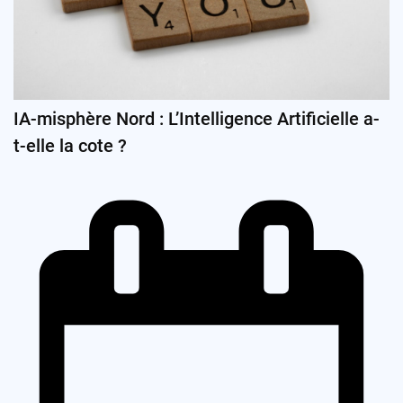
IA-misphère Nord : L’Intelligence Artificielle a-
t-elle la cote ?