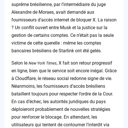
suprême brésilienne, par l’intermédiaire du juge
Alexandre de Moraes, avait demandé aux
fournisseurs d’accès internet de bloquer X. La raison
? Un conflit ouvert entre Musk et la justice sur la
gestion de certains comptes. Ce n’était pas la seule
victime de cette querelle : même les comptes
bancaires brésiliens de Starlink ont été gelés.
Selon le
, X fait son retour progressif
New York Times
en ligne, bien que le service soit encore inégal. Grâce
à Cloudflare, le réseau social redonne signe de vie.
Néanmoins, les fournisseurs d’accès brésiliens
bataillent toujours pour respecter l’ordre de la Cour.
En cas d’échec, les autorités juridiques du pays
déploieront probablement de nouvelles stratégies
pour renforcer le blocage. En attendant, les
utilisateurs qui tentent de contourner l’interdit via