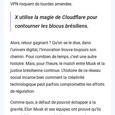
VPN risquent de lourdes amendes.
X utilise la magie de Cloudflare pour
contourner les blocus brésiliens.
Alors, retour gagnant ? Qu’on se le dise, dans
l’univers digital, l’innovation trouve toujours son
chemin. Pour combien de temps, c’est une autre
histoire. Mais, pour l’heure, le match entre Musk et la
justice brésilienne continue. L’histoire de ce réseau
social incarne bien comment la créativité
technologique peut parfois compromettre les efforts
de régulation.
Comme quoi, à défaut de pouvoir échapper à la
gravité, Elon Musk et ses équipes ont prouvé qu’ils