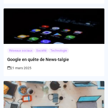
Réseaux sociaux
Société
Technologie
Google en quête de News-talgie
21 mars 2025