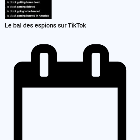
Le bal des espions sur TikTok