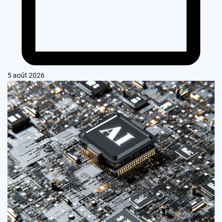
5 août 2026