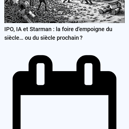
IPO, IA et Starman : la foire d’empoigne du
siècle… ou du siècle prochain ?