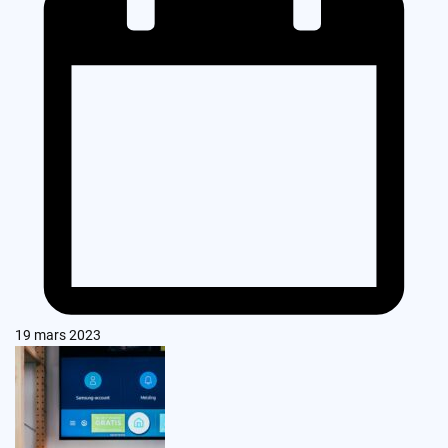
19 mars 2023