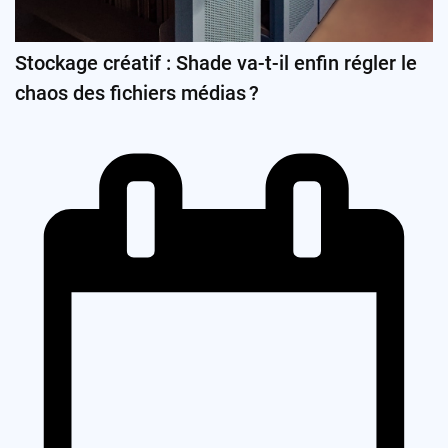
Stockage créatif : Shade va-t-il enfin régler le
chaos des fichiers médias ?