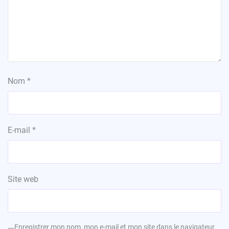
Nom
*
E-mail
*
Site web
Enregistrer mon nom, mon e-mail et mon site dans le navigateur