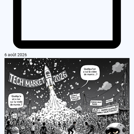
6 août 2026