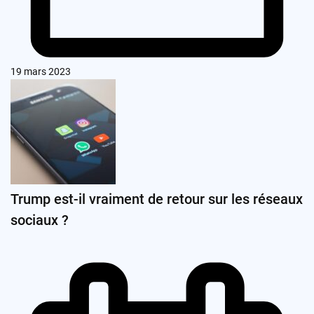
19 mars 2023
Trump est-il vraiment de retour sur les réseaux
sociaux ?