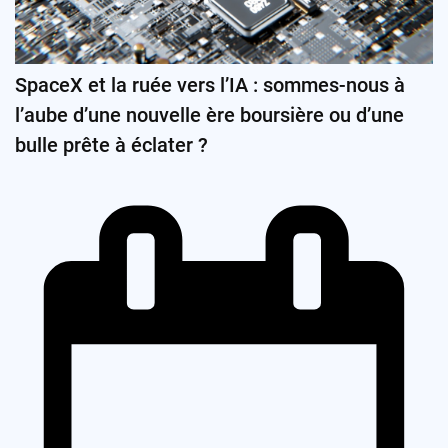
SpaceX et la ruée vers l’IA : sommes-nous à
l’aube d’une nouvelle ère boursière ou d’une
bulle prête à éclater ?