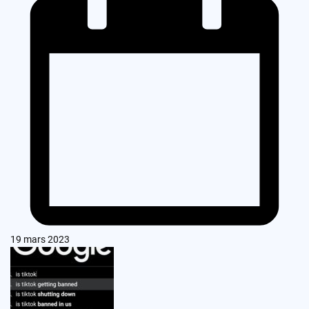
19 mars 2023