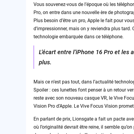
Vous souvenez-vous de l’époque où les téléphone
Pro, on entre dans une nouvelle ère de photograph
Plus besoin d’être un pro, Apple le fait pour vo
d’impressionner, mais on y reviendra plus tard. Cô
technologie embarquée dans ce téléphone.
L’écart entre l’iPhone 16 Pro et le
plus.
Mais ce n’est pas tout, dans l’actualité technol
Spoiler : ces lunettes font penser à un retour ve
reste avec son nouveau casque VR, le Vive Focus 
Vision Pro d’Apple. Le Vive Focus Vision promet
En parlant de prix, Lionsgate a fait un pacte ave
où l’originalité devrait être reine, il semble qu’o