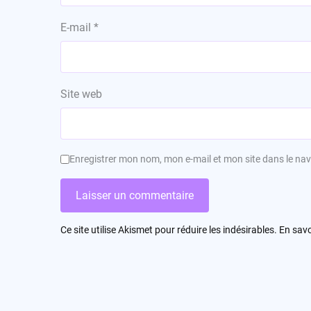
E-mail
*
Site web
Enregistrer mon nom, mon e-mail et mon site dans le n
Ce site utilise Akismet pour réduire les indésirables.
En savo