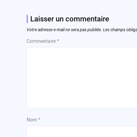
Laisser un commentaire
Votre adresse e-mail ne sera pas publiée.
Les champs obliga
Commentaire
*
Nom
*