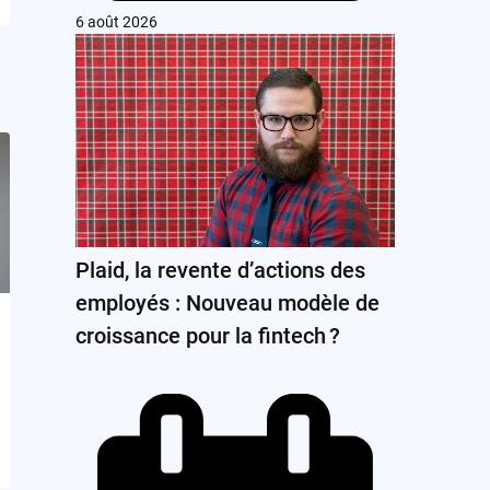
6 août 2026
Plaid, la revente d’actions des
employés : Nouveau modèle de
croissance pour la fintech ?