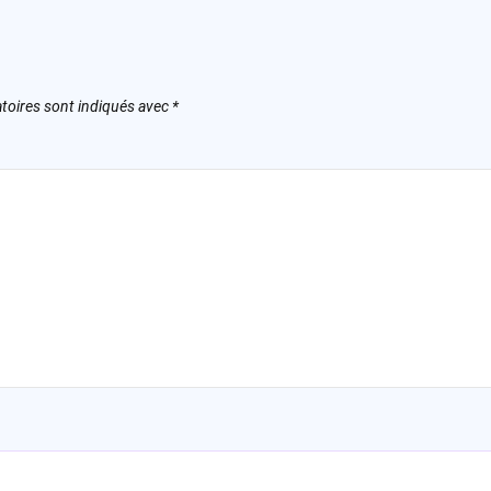
toires sont indiqués avec
*