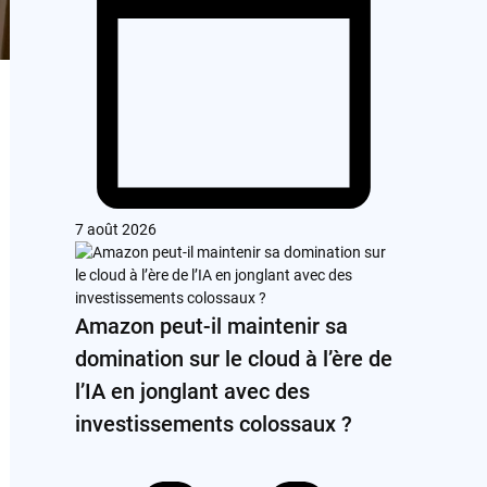
7 août 2026
Amazon peut-il maintenir sa
domination sur le cloud à l’ère de
l’IA en jonglant avec des
investissements colossaux ?