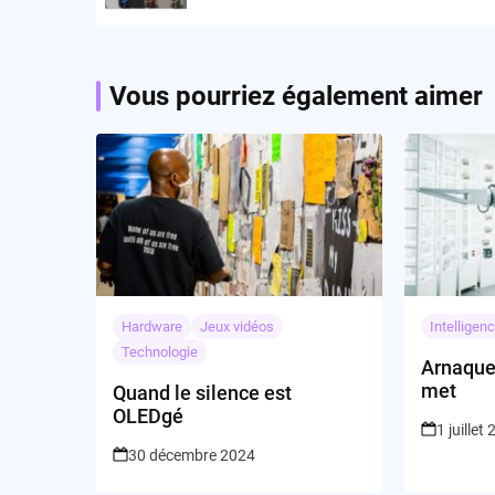
Vous pourriez également aimer
Hardware
Jeux vidéos
Intelligenc
Technologie
Arnaques
met
Quand le silence est
OLEDgé
1 juillet
30 décembre 2024