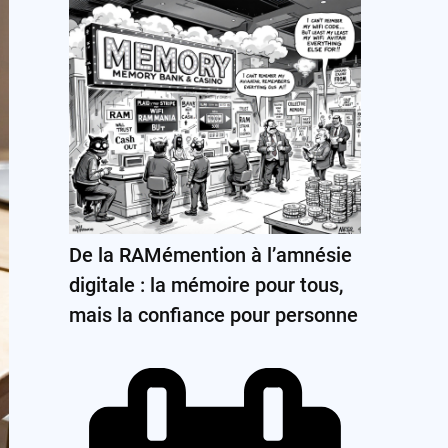
De la RAMémention à l’amnésie
digitale : la mémoire pour tous,
mais la confiance pour personne