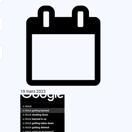
19 mars 2023