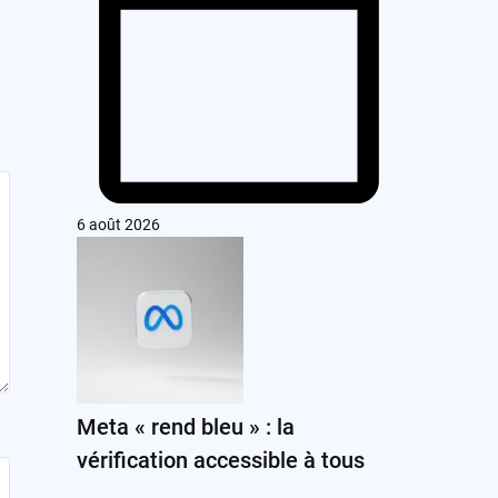
6 août 2026
Meta « rend bleu » : la
vérification accessible à tous