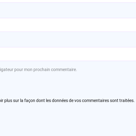
avigateur pour mon prochain commentaire.
ir plus sur la façon dont les données de vos commentaires sont traitées
.