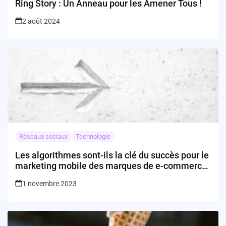
Ring Story : Un Anneau pour les Amener Tous !
2 août 2024
Réseaux sociaux
Technologie
Les algorithmes sont-ils la clé du succès pour le
marketing mobile des marques de e-commerce
?
1 novembre 2023