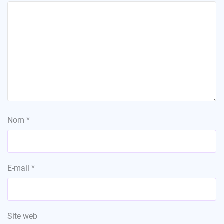
Nom
*
E-mail
*
Site web