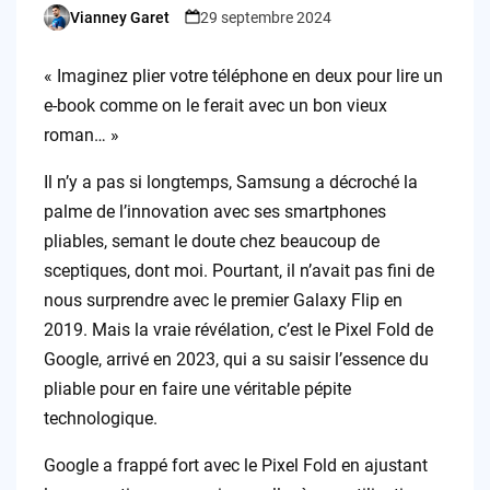
Vianney Garet
29 septembre 2024
Posted
by
« Imaginez plier votre téléphone en deux pour lire un
e-book comme on le ferait avec un bon vieux
roman… »
Il n’y a pas si longtemps, Samsung a décroché la
palme de l’innovation avec ses smartphones
pliables, semant le doute chez beaucoup de
sceptiques, dont moi. Pourtant, il n’avait pas fini de
nous surprendre avec le premier Galaxy Flip en
2019. Mais la vraie révélation, c’est le Pixel Fold de
Google, arrivé en 2023, qui a su saisir l’essence du
pliable pour en faire une véritable pépite
technologique.
Google a frappé fort avec le Pixel Fold en ajustant