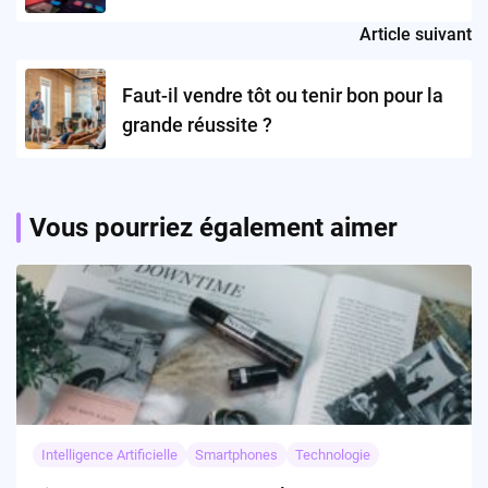
Article suivant
Faut-il vendre tôt ou tenir bon pour la
grande réussite ?
Vous pourriez également aimer
Intelligence Artificielle
Smartphones
Technologie