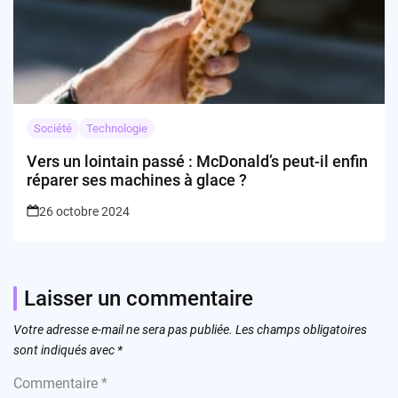
Société
Technologie
Vers un lointain passé : McDonald’s peut-il enfin
réparer ses machines à glace ?
26 octobre 2024
Laisser un commentaire
Votre adresse e-mail ne sera pas publiée.
Les champs obligatoires
sont indiqués avec
*
Commentaire
*