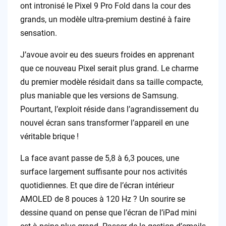
ont intronisé le Pixel 9 Pro Fold dans la cour des
grands, un modèle ultra-premium destiné à faire
sensation.
J’avoue avoir eu des sueurs froides en apprenant
que ce nouveau Pixel serait plus grand. Le charme
du premier modèle résidait dans sa taille compacte,
plus maniable que les versions de Samsung.
Pourtant, l’exploit réside dans l’agrandissement du
nouvel écran sans transformer l’appareil en une
véritable brique !
La face avant passe de 5,8 à 6,3 pouces, une
surface largement suffisante pour nos activités
quotidiennes. Et que dire de l’écran intérieur
AMOLED de 8 pouces à 120 Hz ? Un sourire se
dessine quand on pense que l’écran de l’iPad mini