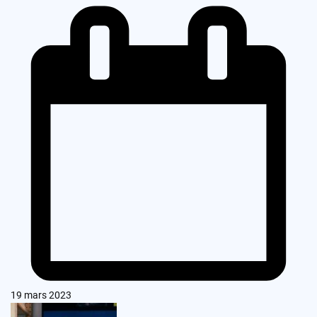
19 mars 2023