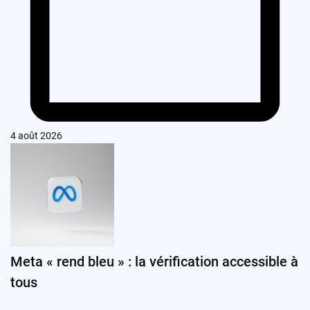
4 août 2026
Meta « rend bleu » : la vérification accessible à
tous