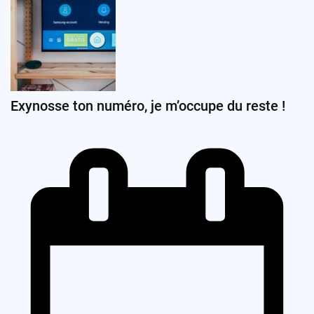
Exynosse ton numéro, je m’occupe du reste !