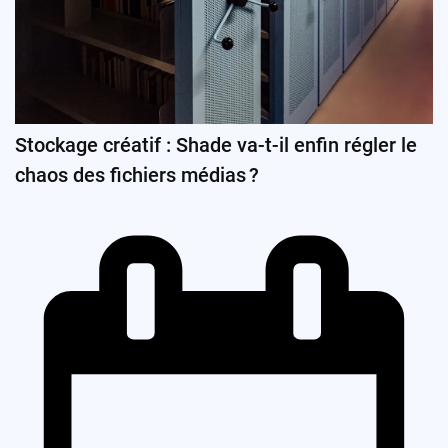
Stockage créatif : Shade va-t-il enfin régler le
chaos des fichiers médias ?