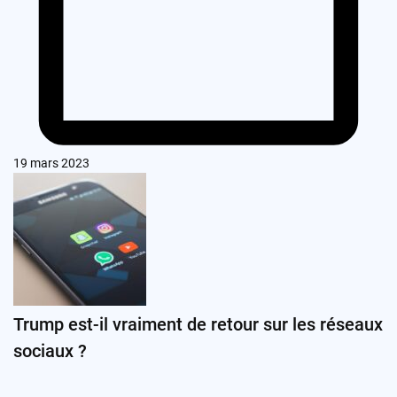
19 mars 2023
Trump est-il vraiment de retour sur les réseaux
sociaux ?