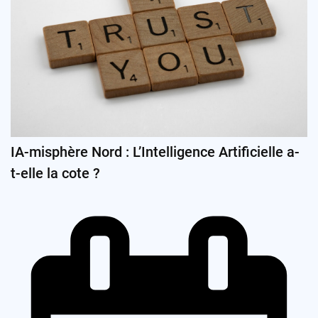
IA-misphère Nord : L’Intelligence Artificielle a-
t-elle la cote ?