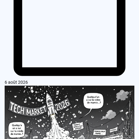
6 août 2026