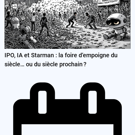
IPO, IA et Starman : la foire d’empoigne du
siècle… ou du siècle prochain ?