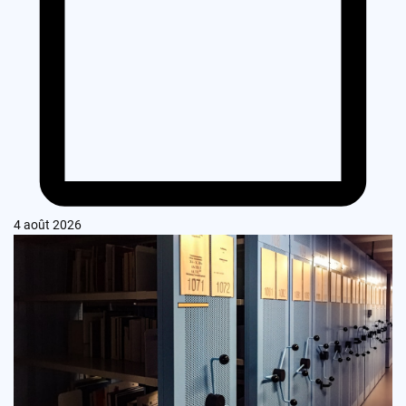
4 août 2026