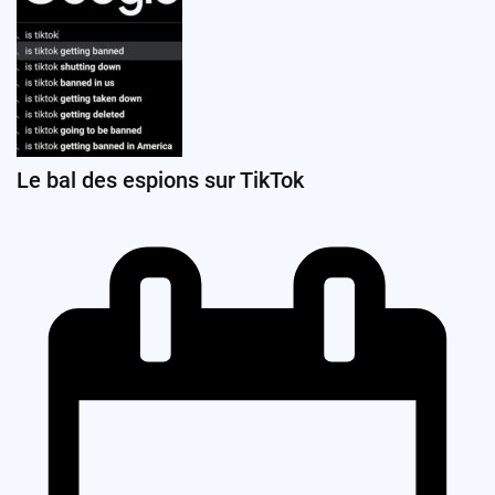
Le bal des espions sur TikTok