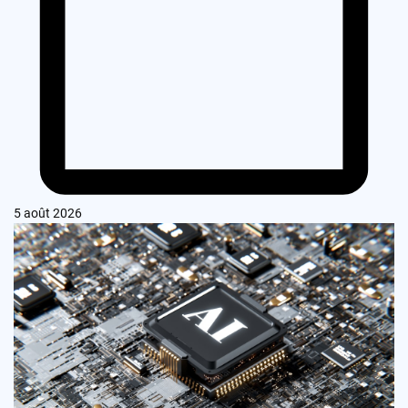
5 août 2026