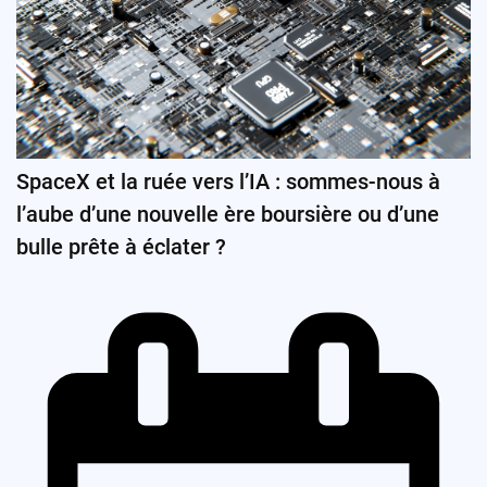
SpaceX et la ruée vers l’IA : sommes-nous à
l’aube d’une nouvelle ère boursière ou d’une
bulle prête à éclater ?