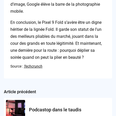
d’image, Google élève la barre de la photographie
mobile.
En conclusion, le Pixel 9 Fold s’avère être un digne
héritier de la lignée Fold. Il garde son statut de l’un
des meilleurs pliables du marché, jouant dans la
cour des grands en toute légitimité. Et maintenant,
une dernière pour la route : pourquoi déplier sa
soirée quand on peut la plier en beauté ?
Source :
Techcrunch
Article précédent
Post
navigation
Podcastop dans le taudis