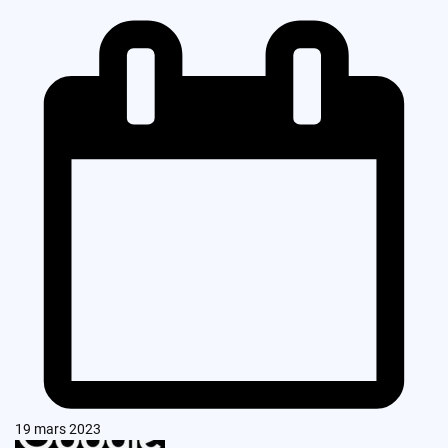
19 mars 2023