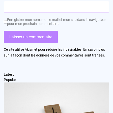
Enregistrer mon nom, mon e-mail et mon site dans le navigateur
pour mon prochain commentaire.
Ce site utilise Akismet pour réduire les indésirables.
En savoir plus
sur la façon dont les données de vos commentaires sont traitées
.
Latest
Popular