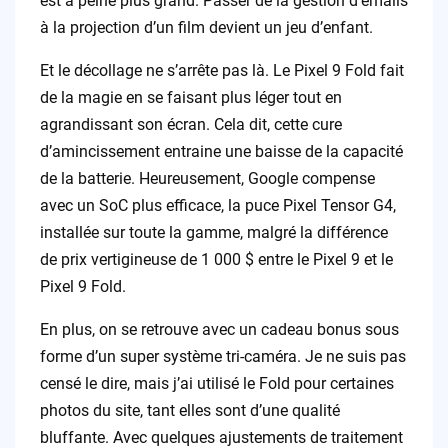
est à peine plus grand. Passer de la gestion d’emails
à la projection d’un film devient un jeu d’enfant.
Et le décollage ne s’arrête pas là. Le Pixel 9 Fold fait
de la magie en se faisant plus léger tout en
agrandissant son écran. Cela dit, cette cure
d’amincissement entraine une baisse de la capacité
de la batterie. Heureusement, Google compense
avec un SoC plus efficace, la puce Pixel Tensor G4,
installée sur toute la gamme, malgré la différence
de prix vertigineuse de 1 000 $ entre le Pixel 9 et le
Pixel 9 Fold.
En plus, on se retrouve avec un cadeau bonus sous
forme d’un super système tri-caméra. Je ne suis pas
censé le dire, mais j’ai utilisé le Fold pour certaines
photos du site, tant elles sont d’une qualité
bluffante. Avec quelques ajustements de traitement