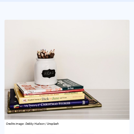
Credits image : Debby Hudson / Unsplash