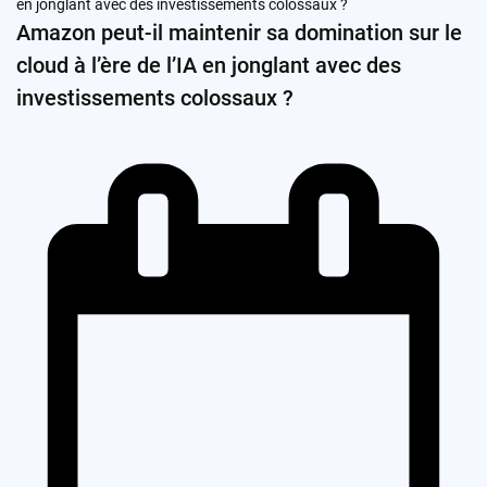
Amazon peut-il maintenir sa domination sur le
cloud à l’ère de l’IA en jonglant avec des
investissements colossaux ?