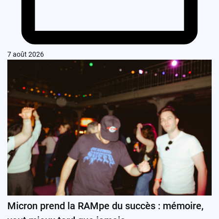
7 août 2026
Micron prend la RAMpe du succès : mémoire,