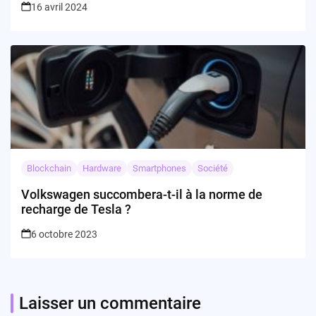
16 avril 2024
Blockchain
Hardware
Smartphones
Société
Volkswagen succombera-t-il à la norme de
recharge de Tesla ?
6 octobre 2023
Laisser un commentaire