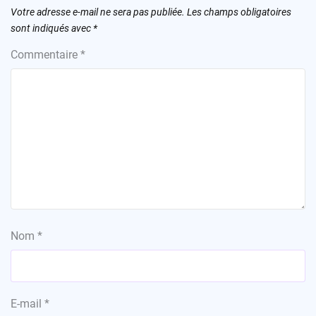
Votre adresse e-mail ne sera pas publiée.
Les champs obligatoires
sont indiqués avec
*
Commentaire
*
Nom
*
E-mail
*