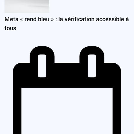
Meta « rend bleu » : la vérification accessible à
tous