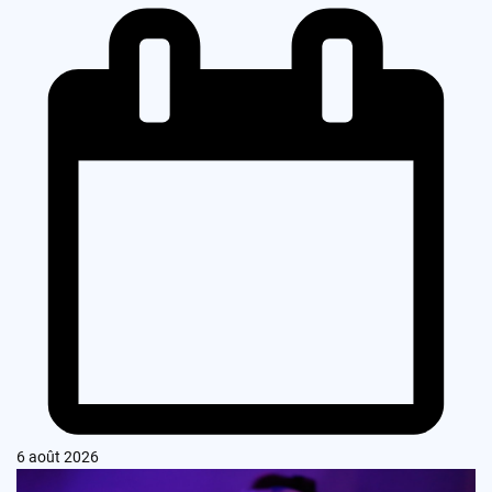
6 août 2026