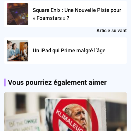
navigation
Square Enix : Une Nouvelle Piste pour
« Foamstars » ?
Article suivant
Un iPad qui Prime malgré l’âge
Vous pourriez également aimer