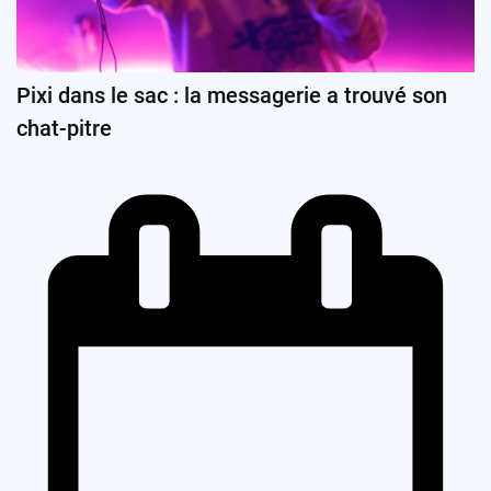
Pixi dans le sac : la messagerie a trouvé son
chat-pitre