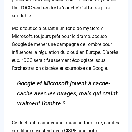
Uni, l’OCC veut rendre la ‘couche’ d’affaires plus
équitable.
Mais tout cela aurait-il un fond de mystère ?
Microsoft, toujours prêt pour le drame, accuse
Google de mener une campagne de l’ombre pour
influencer la régulation du cloud en Europe. D’après
eux, l’OCC serait faussement écologiste, sous
l’orchestration discrète et sournoise de Google.
Google et Microsoft jouent à cache-
cache avec les nuages, mais qui craint
vraiment l’ombre ?
Ce duel fait résonner une musique familière, car des
similitudes existent avec CISPE, une autre