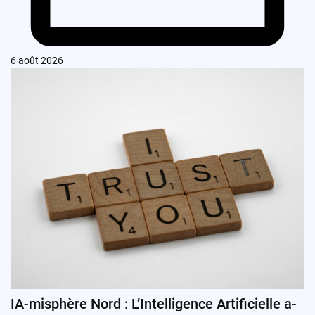
6 août 2026
IA-misphère Nord : L’Intelligence Artificielle a-