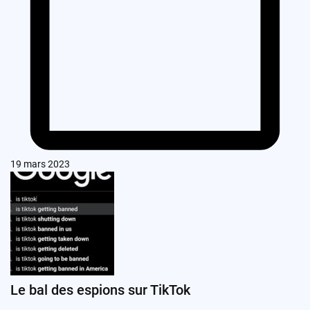
19 mars 2023
Le bal des espions sur TikTok