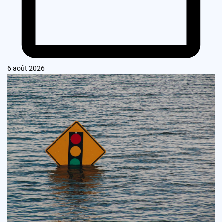
6 août 2026