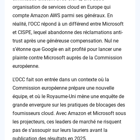
organisation de services cloud en Europe qui
compte Amazon AWS parmi ses généraux. En
réalité, l’OCC répond à un différend entre Microsoft
et CISPE, lequel abandonne des réclamations anti-
trust après une généreuse compensation. Nul ne
s’étonne que Google en ait profité pour lancer une
plainte contre Microsoft auprès de la Commission
européenne.
L’OCC fait son entrée dans un contexte où la
Commission européenne prépare une nouvelle
équipe, et où le Royaume-Uni mène une enquête de
grande envergure sur les pratiques de blocages des
fournisseurs cloud. Avec Amazon et Microsoft sous
les projecteurs, ces leaders de marché ne risquent
pas de s’assoupir sur leurs lauriers avant la
publication des résultats en 2025.