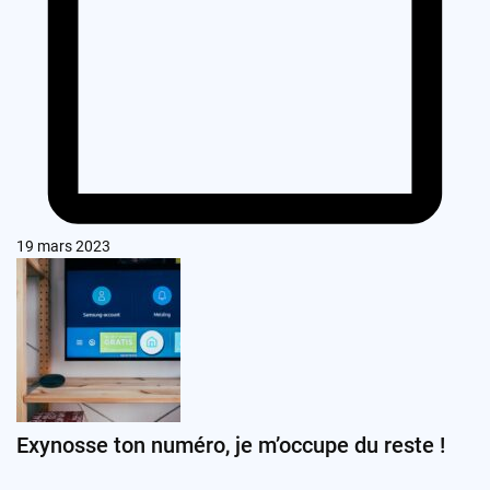
19 mars 2023
Exynosse ton numéro, je m’occupe du reste !