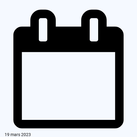
19 mars 2023