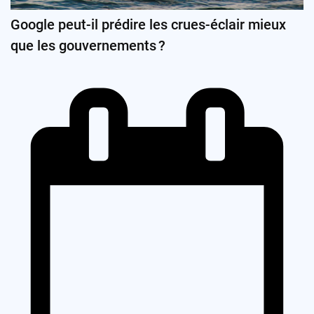
Google peut-il prédire les crues-éclair mieux
que les gouvernements ?