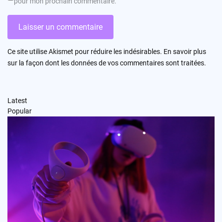
pour mon prochain commentaire.
Ce site utilise Akismet pour réduire les indésirables.
En savoir plus
sur la façon dont les données de vos commentaires sont traitées
.
Latest
Popular