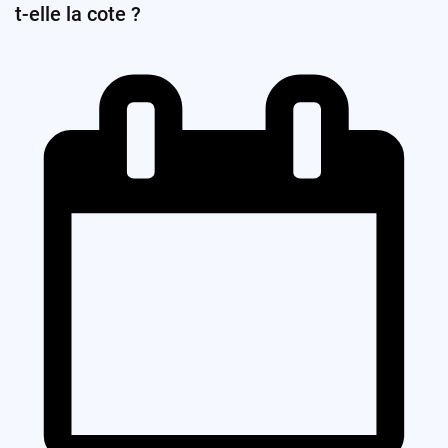
t-elle la cote ?