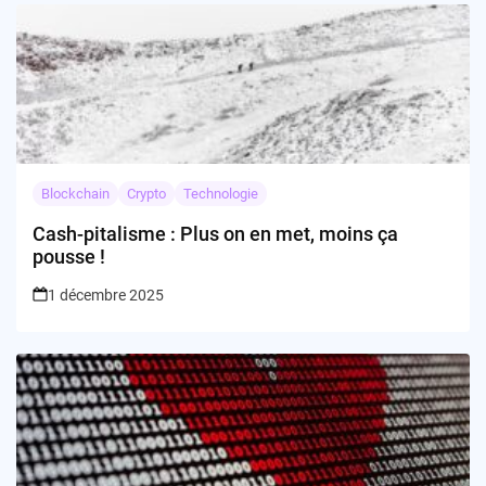
Blockchain
Crypto
Technologie
Cash-pitalisme : Plus on en met, moins ça
pousse !
1 décembre 2025