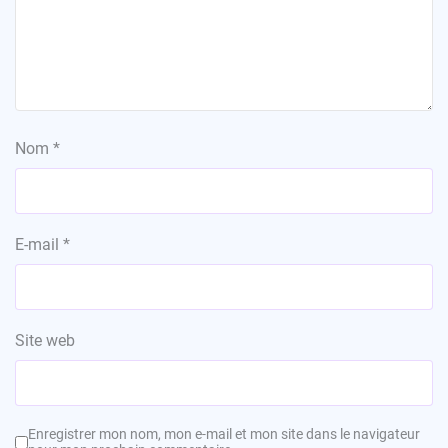
Nom
*
E-mail
*
Site web
Enregistrer mon nom, mon e-mail et mon site dans le navigateur