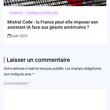
Hardware
Intelligence Artificielle
Mistral Code : la France peut-elle imposer son
assistant IA face aux géants américains ?
4 juin 2025
Laisser un commentaire
Votre adresse e-mail ne sera pas publiée.
Les champs obligatoires
sont indiqués avec
*
Commentaire
*