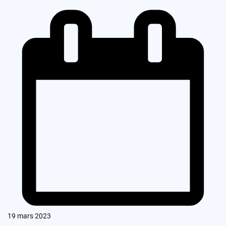
19 mars 2023