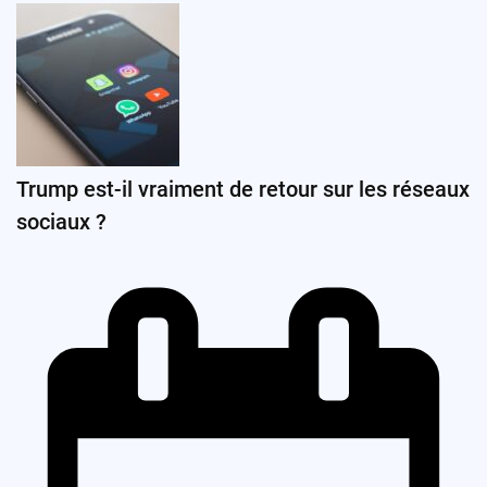
Trump est-il vraiment de retour sur les réseaux
sociaux ?