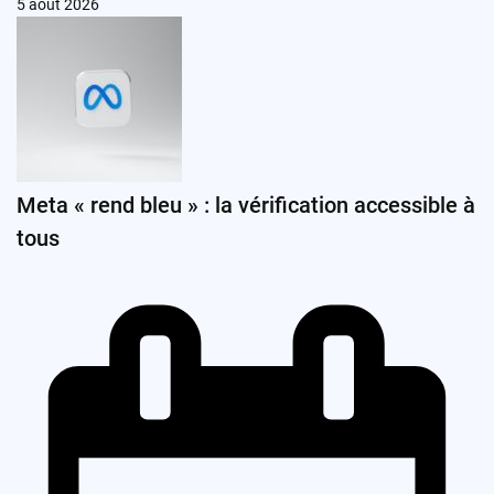
5 août 2026
Meta « rend bleu » : la vérification accessible à
tous