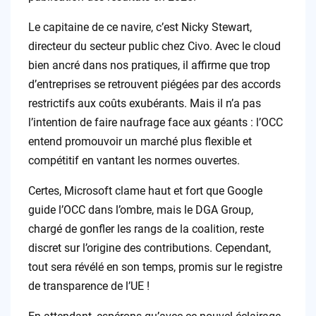
Le capitaine de ce navire, c’est Nicky Stewart,
directeur du secteur public chez Civo. Avec le cloud
bien ancré dans nos pratiques, il affirme que trop
d’entreprises se retrouvent piégées par des accords
restrictifs aux coûts exubérants. Mais il n’a pas
l’intention de faire naufrage face aux géants : l’OCC
entend promouvoir un marché plus flexible et
compétitif en vantant les normes ouvertes.
Certes, Microsoft clame haut et fort que Google
guide l’OCC dans l’ombre, mais le DGA Group,
chargé de gonfler les rangs de la coalition, reste
discret sur l’origine des contributions. Cependant,
tout sera révélé en son temps, promis sur le registre
de transparence de l’UE !