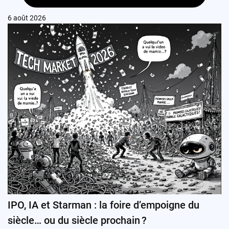
6 août 2026
IPO, IA et Starman : la foire d’empoigne du
siècle… ou du siècle prochain ?