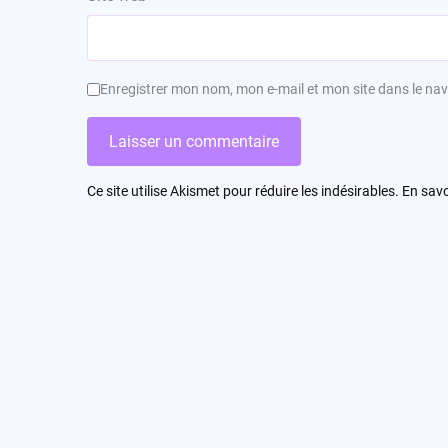
Enregistrer mon nom, mon e-mail et mon site dans le n
Ce site utilise Akismet pour réduire les indésirables.
En savo