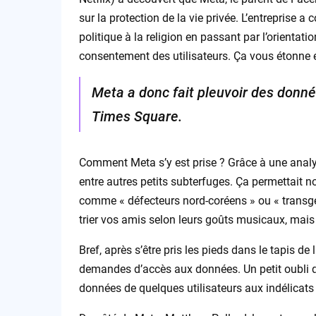
sur la protection de la vie privée. L’entreprise a 
politique à la religion en passant par l’orientatio
consentement des utilisateurs. Ça vous étonne 
Meta a donc fait pleuvoir des donnée
Times Square.
Comment Meta s’y est prise ? Grâce à une analy
entre autres petits subterfuges. Ça permettait
comme « défecteurs nord-coréens » ou « transg
trier vos amis selon leurs goûts musicaux, mais
Bref, après s’être pris les pieds dans le tapis de
demandes d’accès aux données. Un petit oubli q
données de quelques utilisateurs aux indélicats 