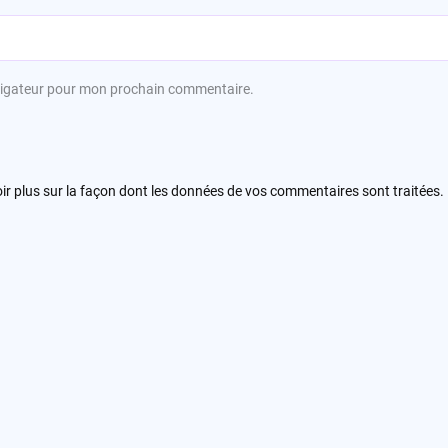
avigateur pour mon prochain commentaire.
ir plus sur la façon dont les données de vos commentaires sont traitées
.