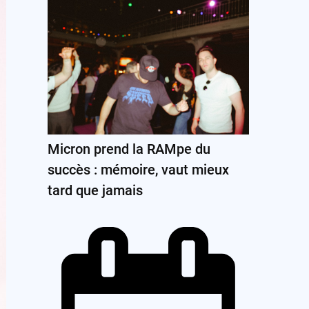
Micron prend la RAMpe du
succès : mémoire, vaut mieux
tard que jamais