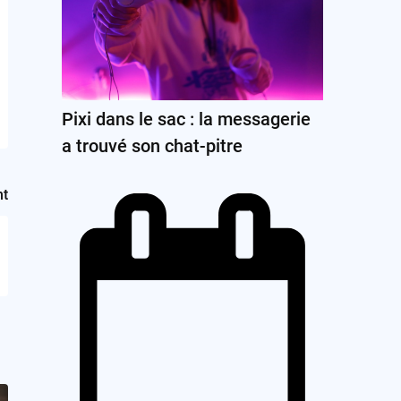
Pixi dans le sac : la messagerie
a trouvé son chat-pitre
nt