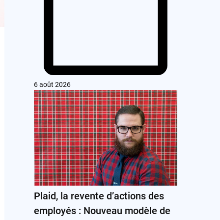
6 août 2026
Plaid, la revente d’actions des
employés : Nouveau modèle de