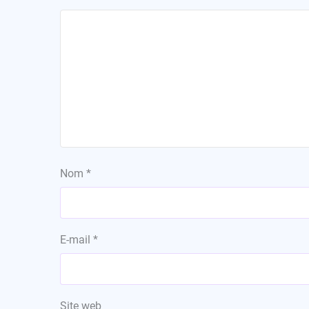
Nom
*
E-mail
*
Site web