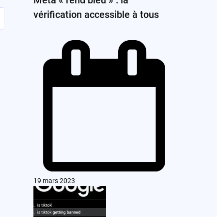
vérification accessible à tous
19 mars 2023