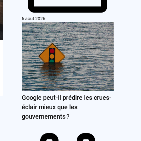
6 août 2026
Google peut-il prédire les crues-
éclair mieux que les
gouvernements ?