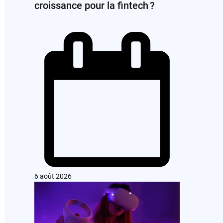
croissance pour la fintech ?
6 août 2026