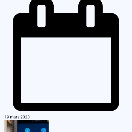
19 mars 2023