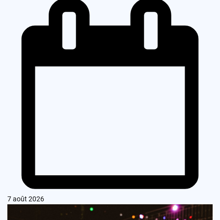
7 août 2026