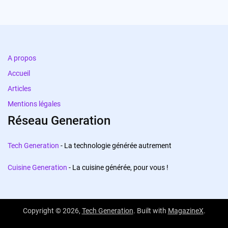
A propos
Accueil
Articles
Mentions légales
Réseau Generation
Tech Generation
- La technologie générée autrement
Cuisine Generation
- La cuisine générée, pour vous !
Copyright © 2026,
Tech Generation
. Built with
MagazineX
.