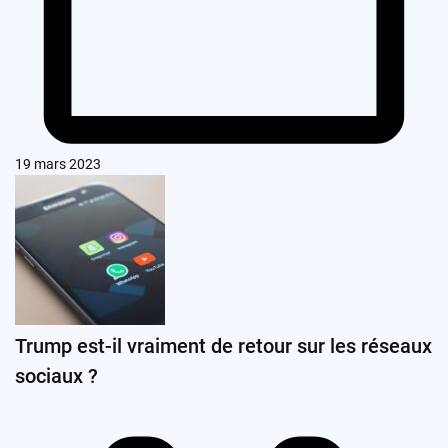
19 mars 2023
Trump est-il vraiment de retour sur les réseaux
sociaux ?