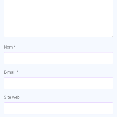
Nom
*
E-mail
*
Site web