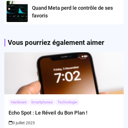
Quand Meta perd le contrôle de ses
favoris
Vous pourriez également aimer
Hardware
Smartphones
Technologie
Echo Spot : Le Réveil du Bon Plan !
9 juillet 2025