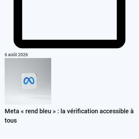
6 août 2026
Meta « rend bleu » : la vérification accessible à
tous