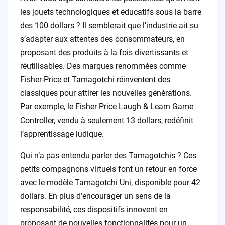
les jouets technologiques et éducatifs sous la barre
des 100 dollars ? Il semblerait que l’industrie ait su
s’adapter aux attentes des consommateurs, en
proposant des produits à la fois divertissants et
réutilisables. Des marques renommées comme
Fisher-Price et Tamagotchi réinventent des
classiques pour attirer les nouvelles générations.
Par exemple, le Fisher Price Laugh & Learn Game
Controller, vendu à seulement 13 dollars, redéfinit
l’apprentissage ludique.
Qui n’a pas entendu parler des Tamagotchis ? Ces
petits compagnons virtuels font un retour en force
avec le modèle Tamagotchi Uni, disponible pour 42
dollars. En plus d’encourager un sens de la
responsabilité, ces dispositifs innovent en
proposant de nouvelles fonctionnalités pour un