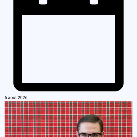
6 août 2026