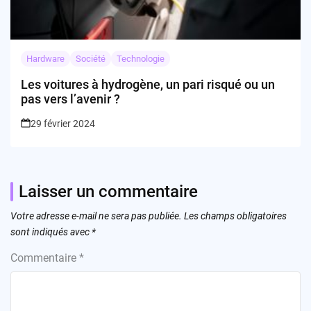
Hardware
Société
Technologie
Les voitures à hydrogène, un pari risqué ou un
pas vers l’avenir ?
29 février 2024
Laisser un commentaire
Votre adresse e-mail ne sera pas publiée.
Les champs obligatoires
sont indiqués avec
*
Commentaire
*