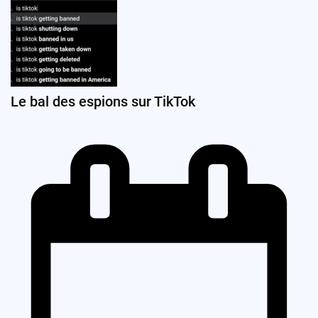
Le bal des espions sur TikTok