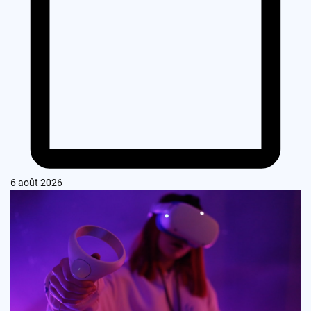
6 août 2026