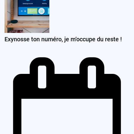
Exynosse ton numéro, je m’occupe du reste !