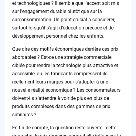
et technologiques ? Il semble que l’accent soit mis
sur l’engagement durable plutôt que sur la
surconsommation. Un point crucial à considérer,
surtout lorsqu’il s’agit d’éducation précoce et de
développement personnel chez les enfants.
Que dire des motifs économiques derrière ces prix
abordables ? Est-ce une stratégie commerciale
ciblée pour rendre la technologie plus attractive et
accessible, ou les fabricants compressent-ils
réellement leurs marges pour s’adapter à une
nouvelle réalité économique ? Les consommateurs
doivent-ils s’attendre à voir de plus en plus de
produits complexes dans des gammes de prix
similaires ?
En fin de compte, la question reste ouverte : cette
approche de prix modérés pourrait-elle influencer la