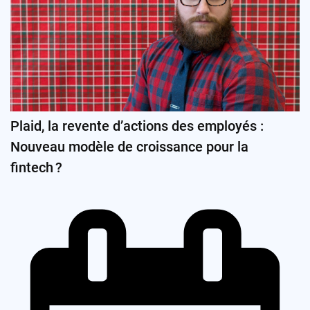
Plaid, la revente d’actions des employés :
Nouveau modèle de croissance pour la
fintech ?