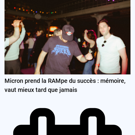
Micron prend la RAMpe du succès : mémoire,
vaut mieux tard que jamais