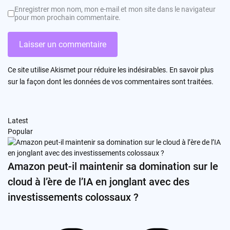
Enregistrer mon nom, mon e-mail et mon site dans le navigateur
pour mon prochain commentaire.
Ce site utilise Akismet pour réduire les indésirables.
En savoir plus
sur la façon dont les données de vos commentaires sont traitées
.
Latest
Popular
Amazon peut-il maintenir sa domination sur le
cloud à l’ère de l’IA en jonglant avec des
investissements colossaux ?