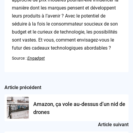
manière dont les marques pensent et développent
leurs produits à l’avenir ? Avec le potentiel de
séduire à la fois le consommateur soucieux de son
budget et le curieux de technologie, les possibilités
sont vastes. Et vous, comment envisagez-vous le
futur des cadeaux technologiques abordables ?
Source :
Engadget
Article précédent
Post
navigation
Amazon, ça vole au-dessus d’un nid de
drones
Article suivant