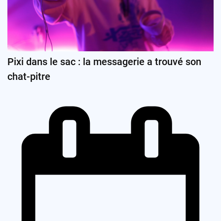
Pixi dans le sac : la messagerie a trouvé son
chat-pitre