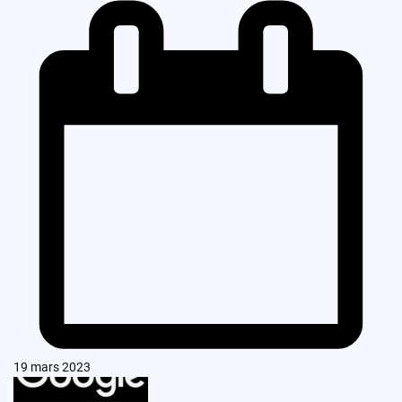
19 mars 2023