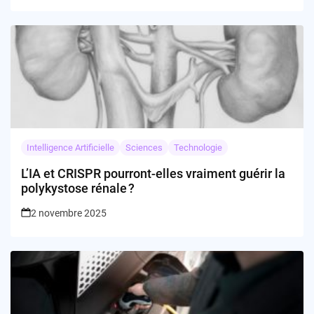
Intelligence Artificielle
Sciences
Technologie
L’IA et CRISPR pourront-elles vraiment guérir la
polykystose rénale ?
2 novembre 2025