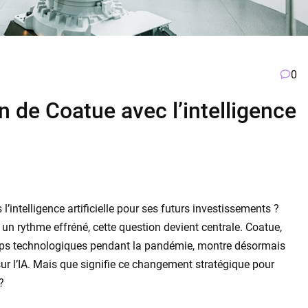
0
an de Coatue avec l’intelligence
’intelligence artificielle pour ses futurs investissements ?
un rythme effréné, cette question devient centrale. Coatue,
ups technologiques pendant la pandémie, montre désormais
ur l’IA. Mais que signifie ce changement stratégique pour
?