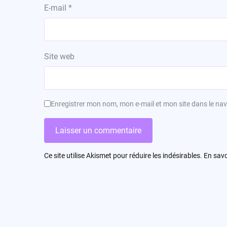
E-mail
*
Site web
Enregistrer mon nom, mon e-mail et mon site dans le n
Ce site utilise Akismet pour réduire les indésirables.
En savo