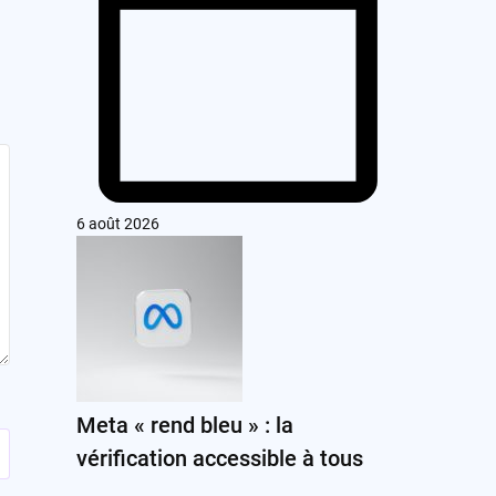
6 août 2026
Meta « rend bleu » : la
vérification accessible à tous