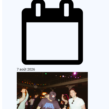
7 août 2026