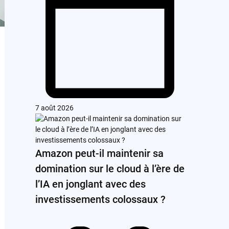
7 août 2026
Amazon peut-il maintenir sa
domination sur le cloud à l’ère de
l’IA en jonglant avec des
investissements colossaux ?