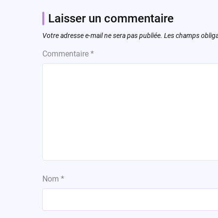
Laisser un commentaire
Votre adresse e-mail ne sera pas publiée.
Les champs obliga
Commentaire
*
Nom
*