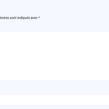
toires sont indiqués avec
*