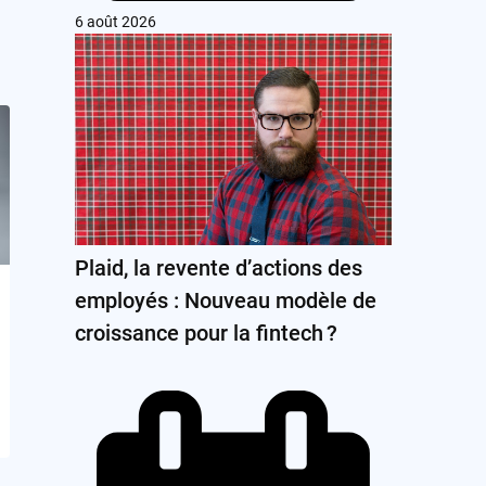
6 août 2026
Plaid, la revente d’actions des
employés : Nouveau modèle de
croissance pour la fintech ?