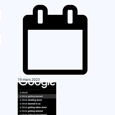
19 mars 2023