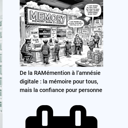
De la RAMémention à l’amnésie
digitale : la mémoire pour tous,
mais la confiance pour personne