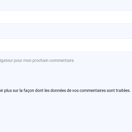
avigateur pour mon prochain commentaire.
ir plus sur la façon dont les données de vos commentaires sont traitées
.