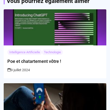
Vous pourriez également aimer
Intelligence Artificielle
Technologie
Poe et chatartement vôtre !
9 juillet 2024