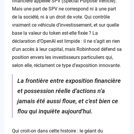
financière appelée SPV (Special Purpose Vehicle).
Mais une part de SPV ne correspond ni à une part
de la société, ni à un droit de vote. Qui contrôle
vraiment ce véhicule d’investissement, et sur quelle
base la valeur du token est-elle fixée ? La
déclaration d’OpenAI est limpide : il ne s’agit en rien
d’un accès à leur capital, mais Robinhood défend sa
position envers les investisseurs particuliers qui,
selon elle, réclament ce type d’exposition innovante.
La frontière entre exposition financière
et possession réelle d’actions n’a
jamais été aussi floue, et c’est bien ce
flou qui inquiète aujourd’hui.
Qui croit-on dans cette histoire : le géant du