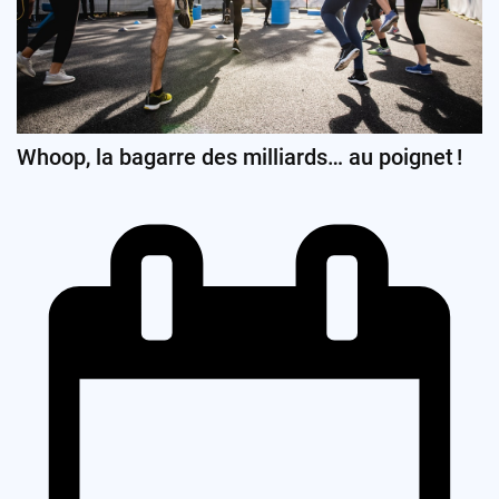
Whoop, la bagarre des milliards… au poignet !