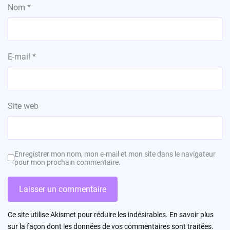
Nom
*
E-mail
*
Site web
Enregistrer mon nom, mon e-mail et mon site dans le navigateur
pour mon prochain commentaire.
Ce site utilise Akismet pour réduire les indésirables.
En savoir plus
sur la façon dont les données de vos commentaires sont traitées
.