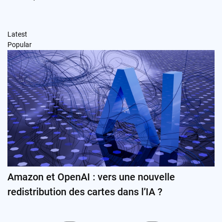
Latest
Popular
Amazon et OpenAI : vers une nouvelle
redistribution des cartes dans l’IA ?