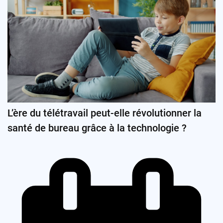
L’ère du télétravail peut-elle révolutionner la
santé de bureau grâce à la technologie ?