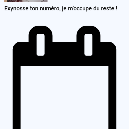
Exynosse ton numéro, je m’occupe du reste !