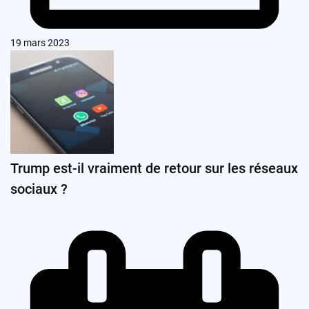
19 mars 2023
Trump est-il vraiment de retour sur les réseaux
sociaux ?