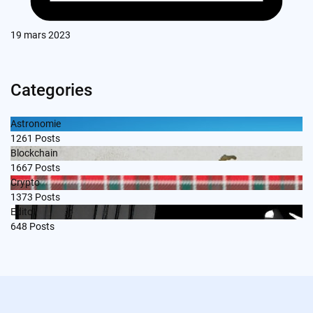
19 mars 2023
Categories
Astronomie
1261
Posts
Blockchain
1667
Posts
Crypto
1373
Posts
Edito
648
Posts