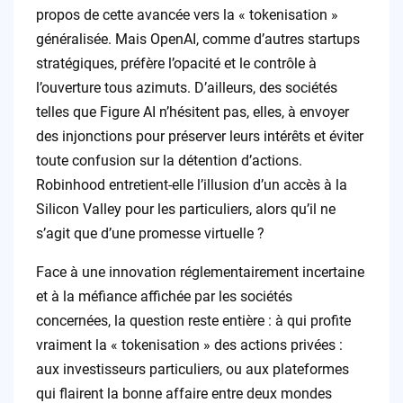
propos de cette avancée vers la « tokenisation »
généralisée. Mais OpenAI, comme d’autres startups
stratégiques, préfère l’opacité et le contrôle à
l’ouverture tous azimuts. D’ailleurs, des sociétés
telles que Figure AI n’hésitent pas, elles, à envoyer
des injonctions pour préserver leurs intérêts et éviter
toute confusion sur la détention d’actions.
Robinhood entretient-elle l’illusion d’un accès à la
Silicon Valley pour les particuliers, alors qu’il ne
s’agit que d’une promesse virtuelle ?
Face à une innovation réglementairement incertaine
et à la méfiance affichée par les sociétés
concernées, la question reste entière : à qui profite
vraiment la « tokenisation » des actions privées :
aux investisseurs particuliers, ou aux plateformes
qui flairent la bonne affaire entre deux mondes