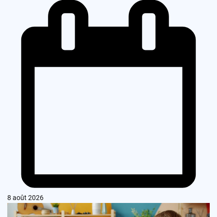
8 août 2026