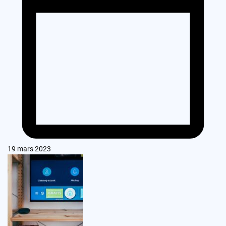
19 mars 2023