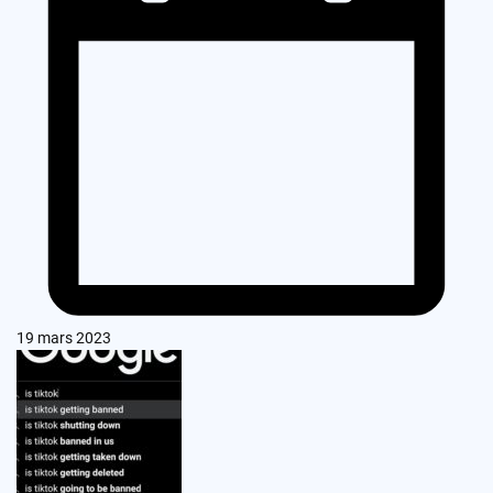
19 mars 2023