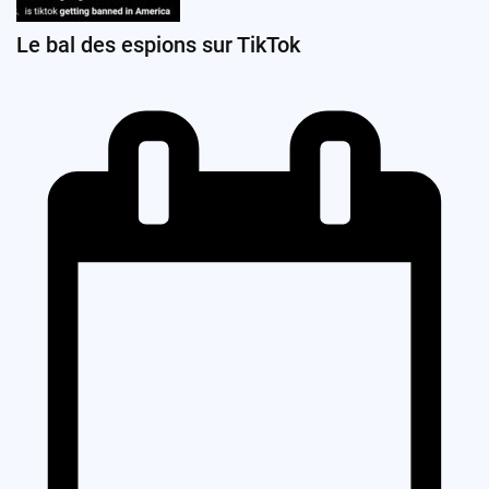
Le bal des espions sur TikTok