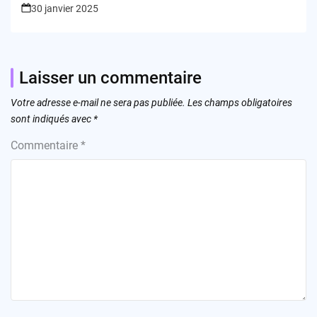
30 janvier 2025
Laisser un commentaire
Votre adresse e-mail ne sera pas publiée.
Les champs obligatoires
sont indiqués avec
*
Commentaire
*