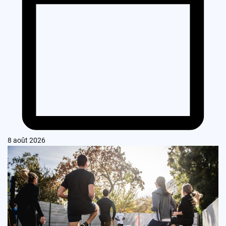
8 août 2026