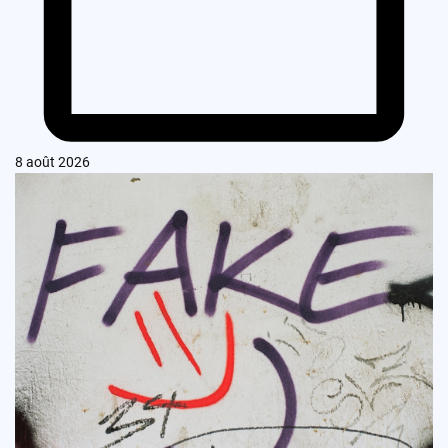
8 août 2026