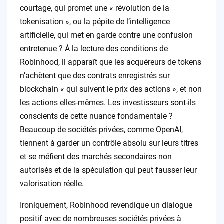
courtage, qui promet une « révolution de la
tokenisation », ou la pépite de l’intelligence
artificielle, qui met en garde contre une confusion
entretenue ? À la lecture des conditions de
Robinhood, il apparaît que les acquéreurs de tokens
n’achètent que des contrats enregistrés sur
blockchain « qui suivent le prix des actions », et non
les actions elles-mêmes. Les investisseurs sont-ils
conscients de cette nuance fondamentale ?
Beaucoup de sociétés privées, comme OpenAI,
tiennent à garder un contrôle absolu sur leurs titres
et se méfient des marchés secondaires non
autorisés et de la spéculation qui peut fausser leur
valorisation réelle.
Ironiquement, Robinhood revendique un dialogue
positif avec de nombreuses sociétés privées à