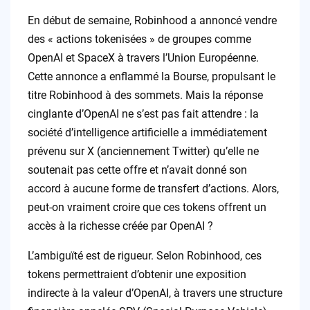
En début de semaine, Robinhood a annoncé vendre
des « actions tokenisées » de groupes comme
OpenAI et SpaceX à travers l’Union Européenne.
Cette annonce a enflammé la Bourse, propulsant le
titre Robinhood à des sommets. Mais la réponse
cinglante d’OpenAI ne s’est pas fait attendre : la
société d’intelligence artificielle a immédiatement
prévenu sur X (anciennement Twitter) qu’elle ne
soutenait pas cette offre et n’avait donné son
accord à aucune forme de transfert d’actions. Alors,
peut-on vraiment croire que ces tokens offrent un
accès à la richesse créée par OpenAI ?
L’ambiguïté est de rigueur. Selon Robinhood, ces
tokens permettraient d’obtenir une exposition
indirecte à la valeur d’OpenAI, à travers une structure