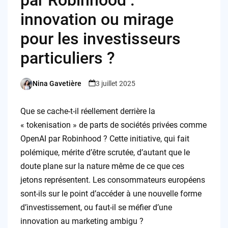
innovation ou mirage
pour les investisseurs
particuliers ?
Nina Gavetière
3 juillet 2025
Posted
by
Que se cache-t-il réellement derrière la
« tokenisation » de parts de sociétés privées comme
OpenAI par Robinhood ? Cette initiative, qui fait
polémique, mérite d’être scrutée, d’autant que le
doute plane sur la nature même de ce que ces
jetons représentent. Les consommateurs européens
sont-ils sur le point d’accéder à une nouvelle forme
d’investissement, ou faut-il se méfier d’une
innovation au marketing ambigu ?