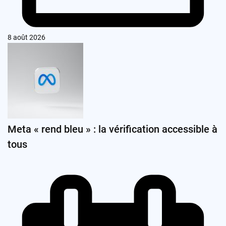
8 août 2026
Meta « rend bleu » : la vérification accessible à
tous