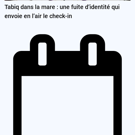
Tabiq dans la mare : une fuite d’identité qui
envoie en l’air le check-in