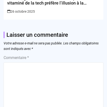
vitaminé de la tech préfère l’illusion à la
révolution
26 octobre 2025
Laisser un commentaire
Votre adresse e-mail ne sera pas publiée.
Les champs obligatoires
sont indiqués avec
*
Commentaire
*