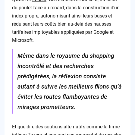
du poulet face au renard, dans la construction d’un
index propre, autonomisant ainsi leurs bases et
réduisant leurs coûts bien au-delà des hausses
tarifaires impitoyables appliquées par Google et
Microsoft.
Même dans le royaume du shopping
incontrôlé et des recherches
prédigérées, la réflexion consiste
autant à suivre les meilleurs filons qu’à
éviter les routes flamboyantes de
mirages prometteurs.
Et que dire des soutiens alternatifs comme la firme
intègre Tozero et son pari environmental de recycler