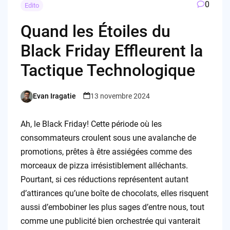
0
Edito
Quand les Étoiles du
Black Friday Effleurent la
Tactique Technologique
Evan Iragatie
13 novembre 2024
Posted
by
Ah, le Black Friday! Cette période où les
consommateurs croulent sous une avalanche de
promotions, prêtes à être assiégées comme des
morceaux de pizza irrésistiblement alléchants.
Pourtant, si ces réductions représentent autant
d’attirances qu’une boîte de chocolats, elles risquent
aussi d’embobiner les plus sages d’entre nous, tout
comme une publicité bien orchestrée qui vanterait