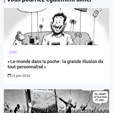
Edito
« Le monde dans la poche : la grande illusion du
tout-personnalisé »
10 juin 2026