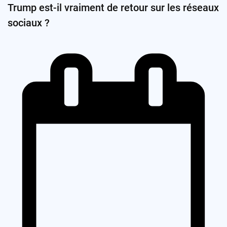
Trump est-il vraiment de retour sur les réseaux
sociaux ?