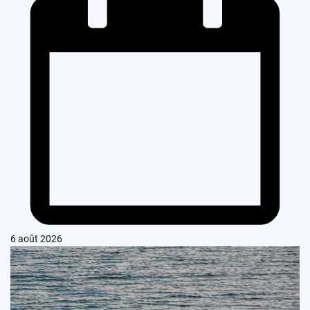
6 août 2026