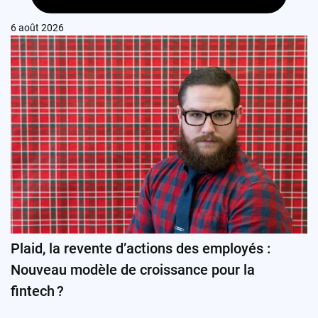
6 août 2026
Plaid, la revente d’actions des employés :
Nouveau modèle de croissance pour la
fintech ?