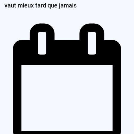
vaut mieux tard que jamais