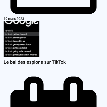
19 mars 2023
Le bal des espions sur TikTok