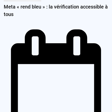
Meta « rend bleu » : la vérification accessible à
tous