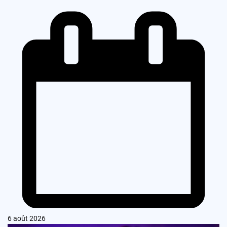
6 août 2026