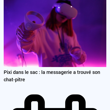
Pixi dans le sac : la messagerie a trouvé son
chat-pitre