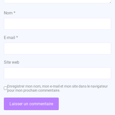
Nom
*
E-mail
*
Site web
Enregistrer mon nom, mon e-mail et mon site dans le navigateur
pour mon prochain commentaire.