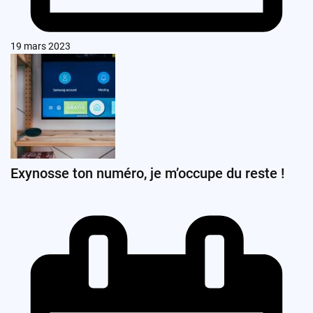
19 mars 2023
Exynosse ton numéro, je m’occupe du reste !