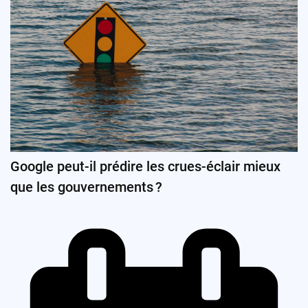
Google peut-il prédire les crues-éclair mieux
que les gouvernements ?