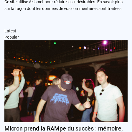
Ce site utilise Akismet pour réduire les indésirables.
En savoir plus
sur la façon dont les données de vos commentaires sont traitées
.
Latest
Popular
Micron prend la RAMpe du succès : mémoire,