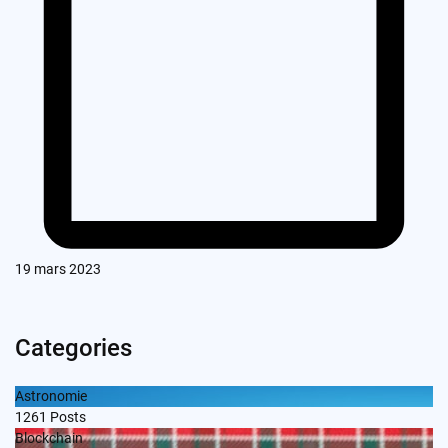
19 mars 2023
Categories
Astronomie
1261
Posts
Blockchain