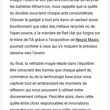
les batteries lithium-ion, nous rappelle que la quête
du durable sous-tend chaque acte consumériste.
Chasser le gadget à tout prix dans un secteur aussi
bouillonnant que celui des métaux recyclés ou de
l’open-source, à la manière de Red Hat qui lorgne sur
le trône de l’IA grâce à l’acquisition de
Neural Magic
,
pourrait conférer à ceux qui s’y risquent le précieux
sésame vers l’avenir.
Au final, la véritable magie réside dans l’équilibre :
être conscient des trames que chaque géant du
commerce ou de la technologie tisse pour nous
captiver tout en embrassant les moments de
réflexion qui nous poussent à utiliser notre
discernement critique. Peut-être alors, dans cette
quête entre choix responsables et innovations
prometteuses, pourrions-nous enfin arpenter ce