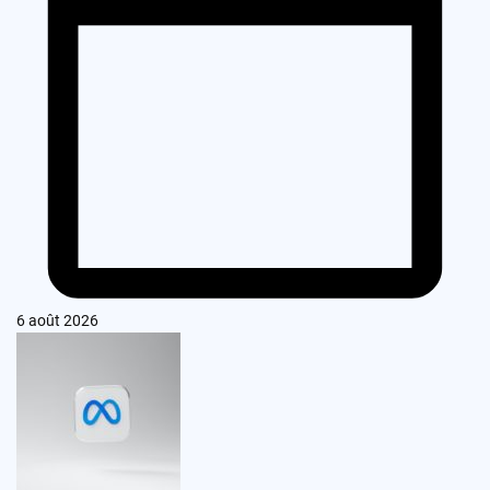
6 août 2026