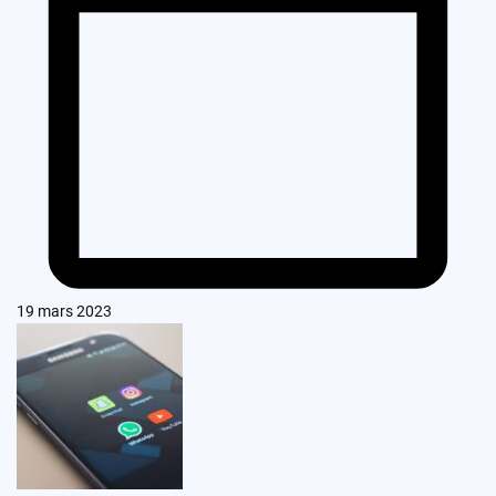
19 mars 2023