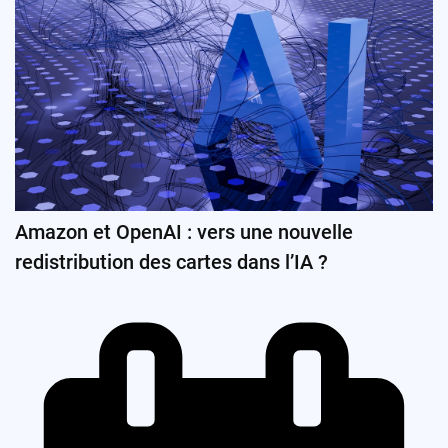
Amazon et OpenAI : vers une nouvelle
redistribution des cartes dans l’IA ?