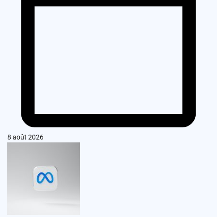
8 août 2026