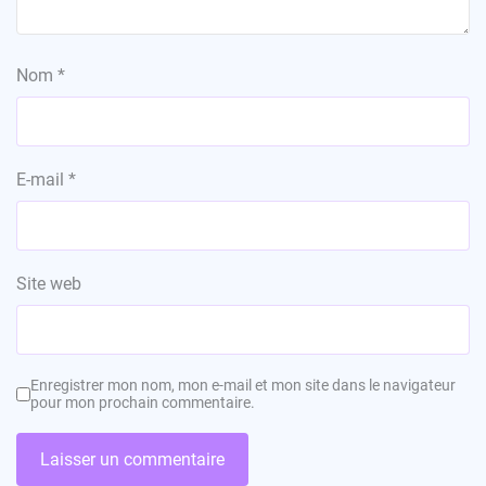
Nom
*
E-mail
*
Site web
Enregistrer mon nom, mon e-mail et mon site dans le navigateur
pour mon prochain commentaire.