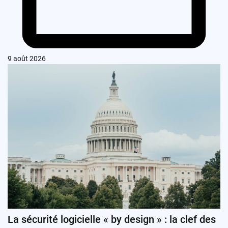
9 août 2026
La sécurité logicielle « by design » : la clef des