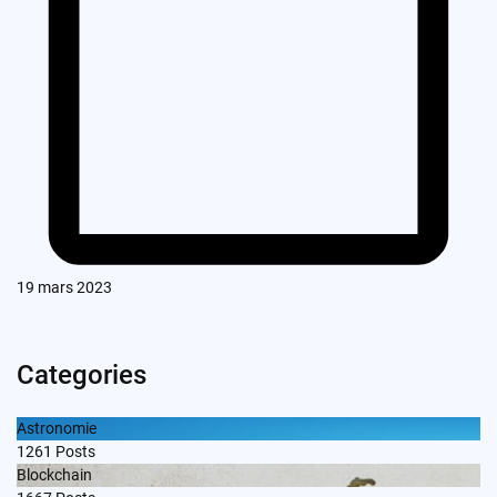
19 mars 2023
Categories
Astronomie
1261
Posts
Blockchain