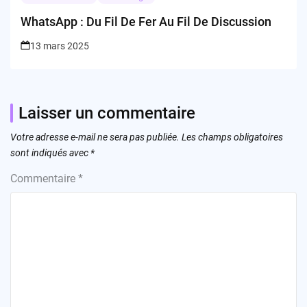
WhatsApp : Du Fil De Fer Au Fil De Discussion
13 mars 2025
Laisser un commentaire
Votre adresse e-mail ne sera pas publiée.
Les champs obligatoires
sont indiqués avec
*
Commentaire
*