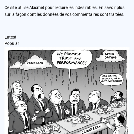
Ce site utilise Akismet pour réduire les indésirables.
En savoir plus
sur la façon dont les données de vos commentaires sont traitées
.
Latest
Popular