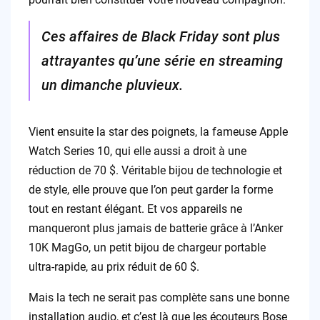
Ces affaires de Black Friday sont plus
attrayantes qu’une série en streaming
un dimanche pluvieux.
Vient ensuite la star des poignets, la fameuse Apple
Watch Series 10, qui elle aussi a droit à une
réduction de 70 $. Véritable bijou de technologie et
de style, elle prouve que l’on peut garder la forme
tout en restant élégant. Et vos appareils ne
manqueront plus jamais de batterie grâce à l’Anker
10K MagGo, un petit bijou de chargeur portable
ultra-rapide, au prix réduit de 60 $.
Mais la tech ne serait pas complète sans une bonne
installation audio, et c’est là que les écouteurs Bose