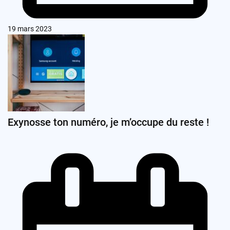
19 mars 2023
Exynosse ton numéro, je m’occupe du reste !