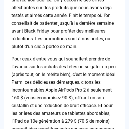
alléchantes sur des produits que nous avons déjà
testés et aimés cette année. Finit le temps où l’on
conseillait de patienter jusqu’à la dernière semaine
avant Black Friday pour profiter des meilleures
réductions. Les promotions sont à nos portes, ou
plutôt d’un clic à portée de main.
Pour ceux d’entre vous qui souhaitent prendre de
l’avance sur les achats des fêtes ou se gâter un peu
(après tout, on le mérite bien), c’est le moment idéal.
Parmi ces délicieuses démarques, citons les
incontournables Apple AirPods Pro 2 à seulement
160 $ (vous économisez 90 $), offrant un son
cristallin et une réduction de bruit efficace. Et pour
les prières des amateurs de tablettes abordables,
l’iPad de 10e génération à 279 $ (70 $ de moins)
pourrait bien constituer votre nouveau compagnon.