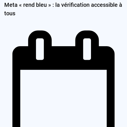
Meta « rend bleu » : la vérification accessible à
tous