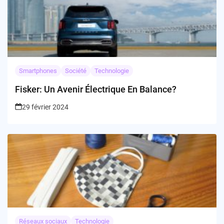
Smartphones
Société
Technologie
Fisker: Un Avenir Électrique En Balance?
29 février 2024
Réseaux sociaux
Technologie