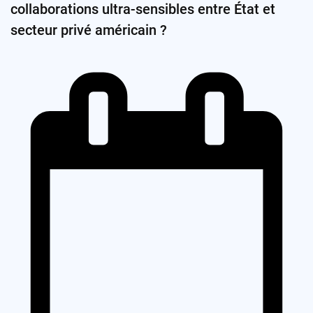
collaborations ultra-sensibles entre État et
secteur privé américain ?