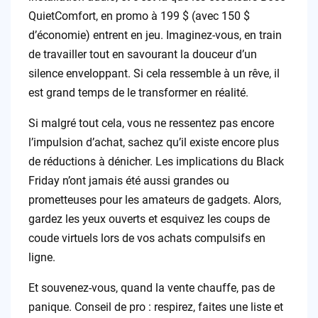
QuietComfort, en promo à 199 $ (avec 150 $
d’économie) entrent en jeu. Imaginez-vous, en train
de travailler tout en savourant la douceur d’un
silence enveloppant. Si cela ressemble à un rêve, il
est grand temps de le transformer en réalité.
Si malgré tout cela, vous ne ressentez pas encore
l’impulsion d’achat, sachez qu’il existe encore plus
de réductions à dénicher. Les implications du Black
Friday n’ont jamais été aussi grandes ou
prometteuses pour les amateurs de gadgets. Alors,
gardez les yeux ouverts et esquivez les coups de
coude virtuels lors de vos achats compulsifs en
ligne.
Et souvenez-vous, quand la vente chauffe, pas de
panique. Conseil de pro : respirez, faites une liste et