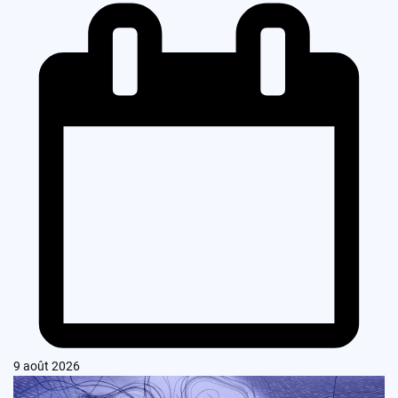
9 août 2026