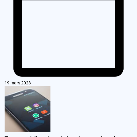
19 mars 2023