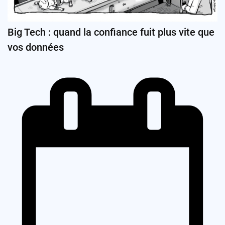
Big Tech : quand la confiance fuit plus vite que
vos données