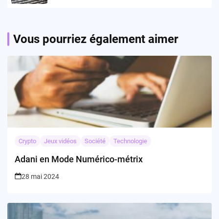
Vous pourriez également aimer
Crypto
Jeux vidéos
Société
Technologie
Adani en Mode Numérico-métrix
28 mai 2024