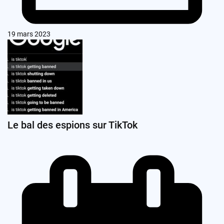
19 mars 2023
Le bal des espions sur TikTok