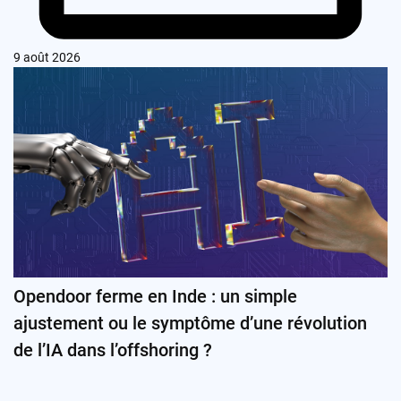
9 août 2026
Opendoor ferme en Inde : un simple
ajustement ou le symptôme d’une révolution
de l’IA dans l’offshoring ?