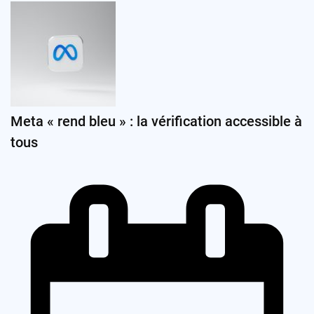
Meta « rend bleu » : la vérification accessible à
tous