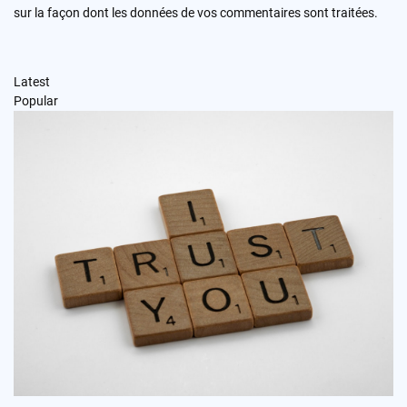
sur la façon dont les données de vos commentaires sont traitées
.
Latest
Popular