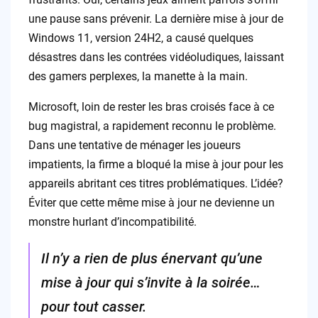
une pause sans prévenir. La dernière mise à jour de
Windows 11, version 24H2, a causé quelques
désastres dans les contrées vidéoludiques, laissant
des gamers perplexes, la manette à la main.
Microsoft, loin de rester les bras croisés face à ce
bug magistral, a rapidement reconnu le problème.
Dans une tentative de ménager les joueurs
impatients, la firme a bloqué la mise à jour pour les
appareils abritant ces titres problématiques. L’idée?
Éviter que cette même mise à jour ne devienne un
monstre hurlant d’incompatibilité.
Il n’y a rien de plus énervant qu’une
mise à jour qui s’invite à la soirée…
pour tout casser.