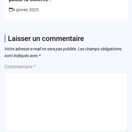
6 janvier 2025
Laisser un commentaire
Votre adresse e-mail ne sera pas publiée.
Les champs obligatoires
sont indiqués avec
*
Commentaire
*