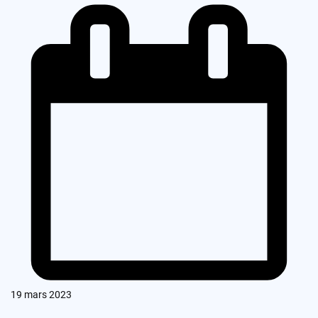
19 mars 2023