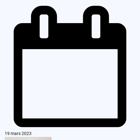
19 mars 2023