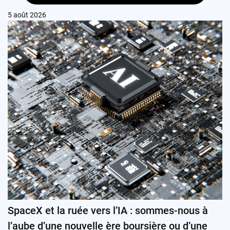
5 août 2026
SpaceX et la ruée vers l’IA : sommes-nous à
l’aube d’une nouvelle ère boursière ou d’une