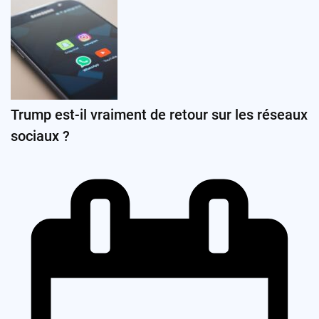
Trump est-il vraiment de retour sur les réseaux
sociaux ?