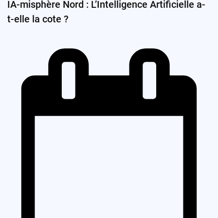
IA-misphère Nord : L’Intelligence Artificielle a-
t-elle la cote ?