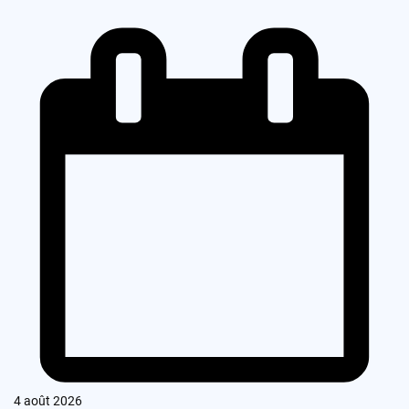
4 août 2026