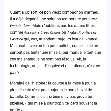
Quant à Ubisoft, ce bon vieux compagnon d’armes,
il a déjà dégainé une solution temporaire pour
Star
. Mais n’oublions pas les autres titres
Wars Outlaws
comme
ou
Assassin’s Creed Origins
Avatar: Frontiers of
qui, eux, attendent toujours leur délivrance.
Pandora
Microsoft, avec un ton paternaliste, conseille de ne
surtout pas tenter une mise à jour manuelle tant que
ces malentendus ne sont pas résolus. Ah, la
technologie, un jeu d’esquive et de patience, n’est-ce
pas ?
Moralité de l’histoire : la course à la mise à jour la
plus récente n’est pas toujours le bon cheval de
bataille. Comme le dit si bien un vieux proverbe
pixelisé, « qui mise à jour trop vite, perd souvent la
partie ».