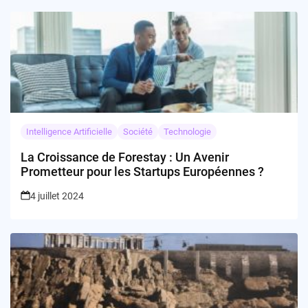
Intelligence Artificielle
Société
Technologie
La Croissance de Forestay : Un Avenir
Prometteur pour les Startups Européennes ?
4 juillet 2024