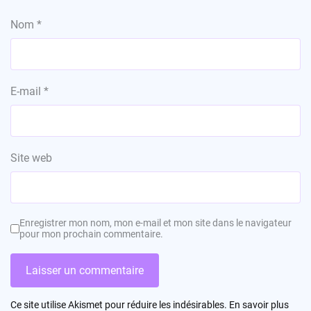
Nom
*
E-mail
*
Site web
Enregistrer mon nom, mon e-mail et mon site dans le navigateur
pour mon prochain commentaire.
Ce site utilise Akismet pour réduire les indésirables.
En savoir plus