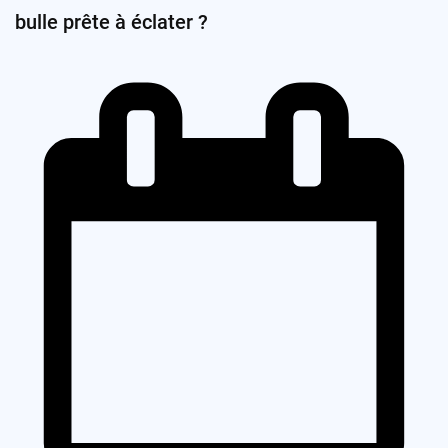
bulle prête à éclater ?