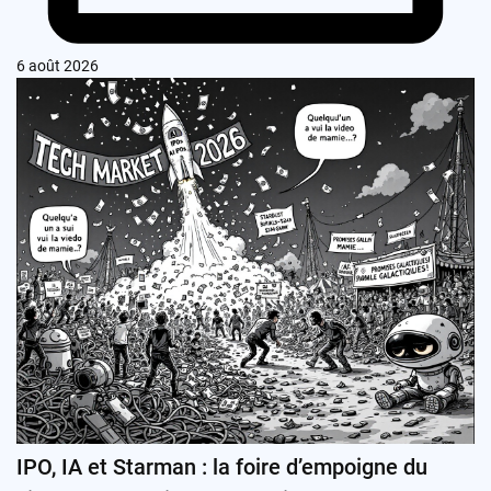
6 août 2026
IPO, IA et Starman : la foire d’empoigne du