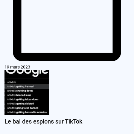
19 mars 2023
Le bal des espions sur TikTok