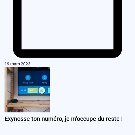
19 mars 2023
Exynosse ton numéro, je m’occupe du reste !