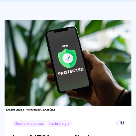
Credits image : Privecstasy / Unsplash
0
Réseaux sociaux
Technologie