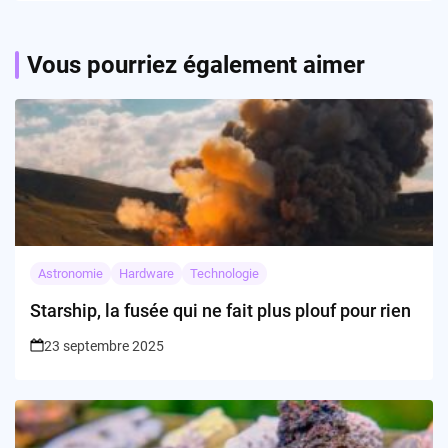
Vous pourriez également aimer
Astronomie
Hardware
Technologie
Starship, la fusée qui ne fait plus plouf pour rien
23 septembre 2025