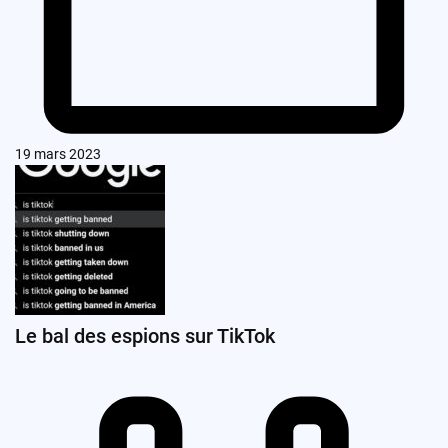
19 mars 2023
Le bal des espions sur TikTok