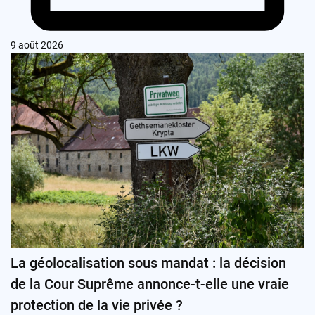
9 août 2026
La géolocalisation sous mandat : la décision
de la Cour Suprême annonce-t-elle une vraie
protection de la vie privée ?