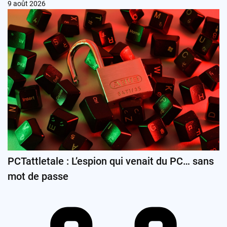
9 août 2026
PCTattletale : L’espion qui venait du PC… sans
mot de passe