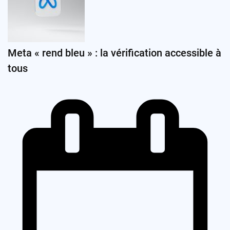
Meta « rend bleu » : la vérification accessible à
tous