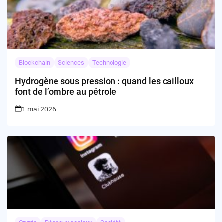
Blockchain
Sciences
Technologie
Hydrogène sous pression : quand les cailloux
font de l’ombre au pétrole
1 mai 2026