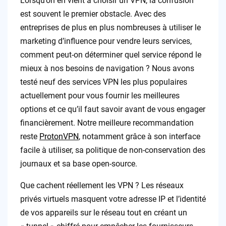
Lorsqu’on en vient à choisir un VPN, la confusion
est souvent le premier obstacle. Avec des
entreprises de plus en plus nombreuses à utiliser le
marketing d’influence pour vendre leurs services,
comment peut-on déterminer quel service répond le
mieux à nos besoins de navigation ? Nous avons
testé neuf des services VPN les plus populaires
actuellement pour vous fournir les meilleures
options et ce qu’il faut savoir avant de vous engager
financièrement. Notre meilleure recommandation
reste
ProtonVPN
, notamment grâce à son interface
facile à utiliser, sa politique de non-conservation des
journaux et sa base open-source.
Que cachent réellement les VPN ? Les réseaux
privés virtuels masquent votre adresse IP et l’identité
de vos appareils sur le réseau tout en créant un