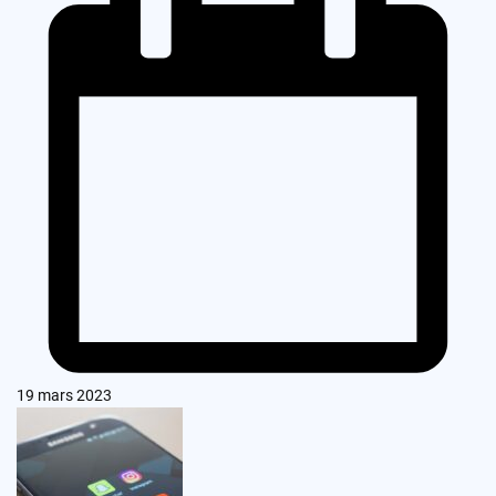
19 mars 2023