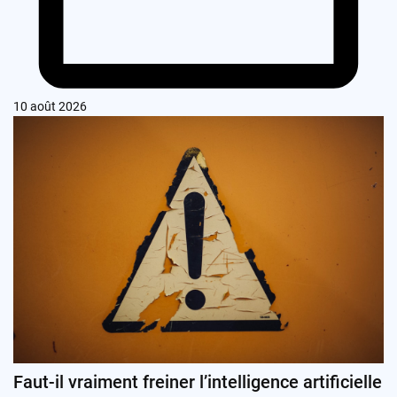
10 août 2026
Faut-il vraiment freiner l’intelligence artificielle