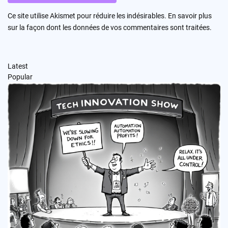
Ce site utilise Akismet pour réduire les indésirables.
En savoir plus
sur la façon dont les données de vos commentaires sont traitées
.
Latest
Popular