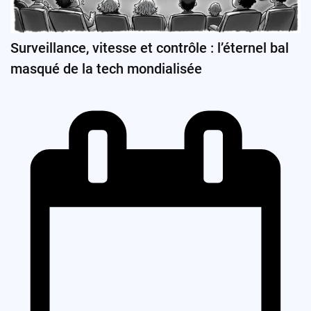
Surveillance, vitesse et contrôle : l’éternel bal
masqué de la tech mondialisée