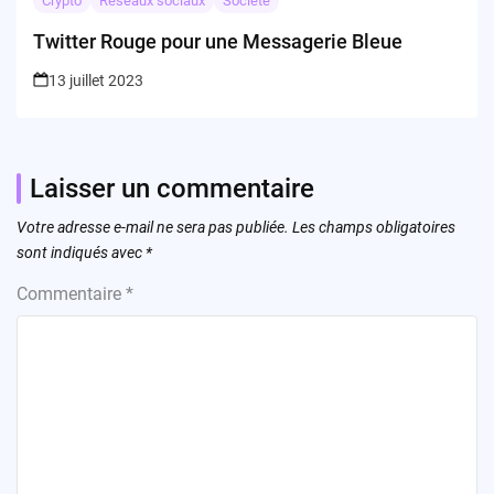
Crypto
Réseaux sociaux
Société
Twitter Rouge pour une Messagerie Bleue
13 juillet 2023
Laisser un commentaire
Votre adresse e-mail ne sera pas publiée.
Les champs obligatoires
sont indiqués avec
*
Commentaire
*