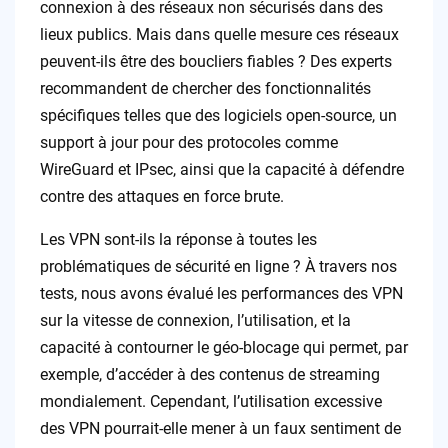
connexion à des réseaux non sécurisés dans des
lieux publics. Mais dans quelle mesure ces réseaux
peuvent-ils être des boucliers fiables ? Des experts
recommandent de chercher des fonctionnalités
spécifiques telles que des logiciels open-source, un
support à jour pour des protocoles comme
WireGuard et IPsec, ainsi que la capacité à défendre
contre des attaques en force brute.
Les VPN sont-ils la réponse à toutes les
problématiques de sécurité en ligne ? À travers nos
tests, nous avons évalué les performances des VPN
sur la vitesse de connexion, l’utilisation, et la
capacité à contourner le géo-blocage qui permet, par
exemple, d’accéder à des contenus de streaming
mondialement. Cependant, l’utilisation excessive
des VPN pourrait-elle mener à un faux sentiment de