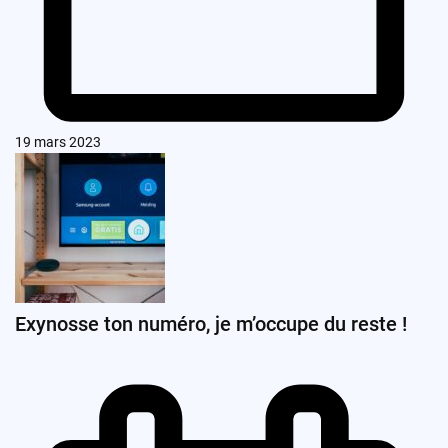
19 mars 2023
Exynosse ton numéro, je m’occupe du reste !