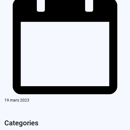
19 mars 2023
Categories