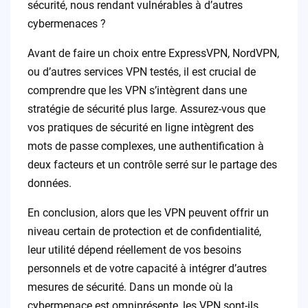
sécurité, nous rendant vulnérables à d’autres
cybermenaces ?
Avant de faire un choix entre ExpressVPN, NordVPN,
ou d’autres services VPN testés, il est crucial de
comprendre que les VPN s’intègrent dans une
stratégie de sécurité plus large. Assurez-vous que
vos pratiques de sécurité en ligne intègrent des
mots de passe complexes, une authentification à
deux facteurs et un contrôle serré sur le partage des
données.
En conclusion, alors que les VPN peuvent offrir un
niveau certain de protection et de confidentialité,
leur utilité dépend réellement de vos besoins
personnels et de votre capacité à intégrer d’autres
mesures de sécurité. Dans un monde où la
cybermenace est omniprésente, les VPN sont-ils