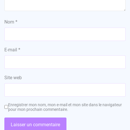
Nom
*
E-mail
*
Site web
Enregistrer mon nom, mon e-mail et mon site dans le navigateur
pour mon prochain commentaire.