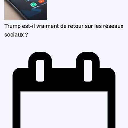
Trump est-il vraiment de retour sur les réseaux
sociaux ?