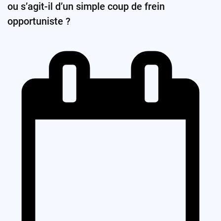
ou s’agit-il d’un simple coup de frein
opportuniste ?