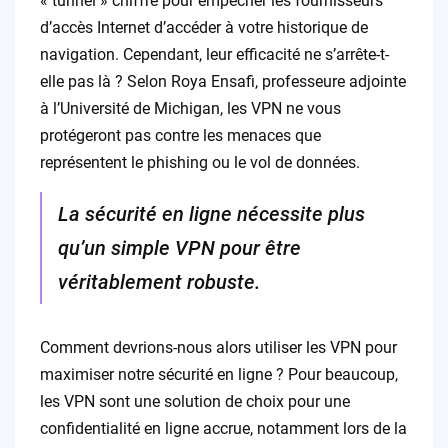
« tunnel » chiffré pour empêcher les fournisseurs
d’accès Internet d’accéder à votre historique de
navigation. Cependant, leur efficacité ne s’arrête-t-
elle pas là ? Selon Roya Ensafi, professeure adjointe
à l’Université de Michigan, les VPN ne vous
protégeront pas contre les menaces que
représentent le phishing ou le vol de données.
La sécurité en ligne nécessite plus
qu’un simple VPN pour être
véritablement robuste.
Comment devrions-nous alors utiliser les VPN pour
maximiser notre sécurité en ligne ? Pour beaucoup,
les VPN sont une solution de choix pour une
confidentialité en ligne accrue, notamment lors de la