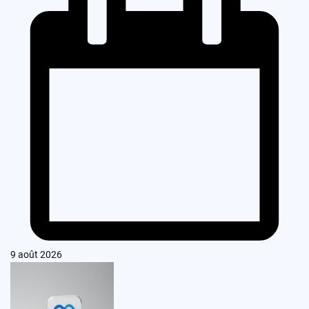
9 août 2026