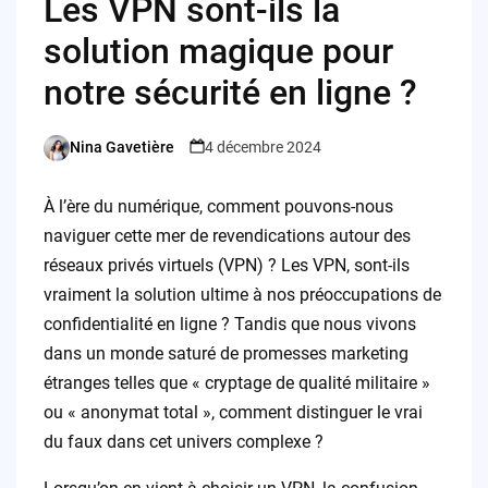
Les VPN sont-ils la
solution magique pour
notre sécurité en ligne ?
Nina Gavetière
4 décembre 2024
Posted
by
À l’ère du numérique, comment pouvons-nous
naviguer cette mer de revendications autour des
réseaux privés virtuels (VPN) ? Les VPN, sont-ils
vraiment la solution ultime à nos préoccupations de
confidentialité en ligne ? Tandis que nous vivons
dans un monde saturé de promesses marketing
étranges telles que « cryptage de qualité militaire »
ou « anonymat total », comment distinguer le vrai
du faux dans cet univers complexe ?