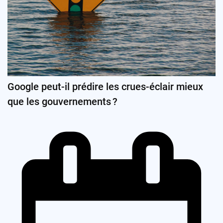
Google peut-il prédire les crues-éclair mieux
que les gouvernements ?