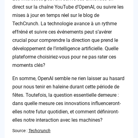
direct sur la chaîne YouTube d’OpenAI, ou suivre les
mises à jour en temps réel sur le blog de
TechCrunch. La technologie avance à un rythme
effréné et suivre ces événements peut s’avérer
crucial pour comprendre la direction que prend le
développement de l’intelligence artificielle. Quelle
plateforme choisiriez-vous pour ne pas rater ces
moments clés?
En somme, OpenAI semble ne rien laisser au hasard
pour nous tenir en haleine durant cette période de
fêtes. Toutefois, la question essentielle demeure :
dans quelle mesure ces innovations influenceront-
elles notre futur quotidien, et comment définiront-
elles notre interaction avec les machines?
Source :
Techcrunch