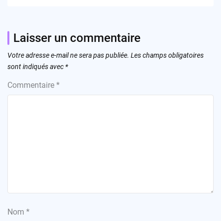
Laisser un commentaire
Votre adresse e-mail ne sera pas publiée.
Les champs obligatoires
sont indiqués avec
*
Commentaire
*
Nom
*