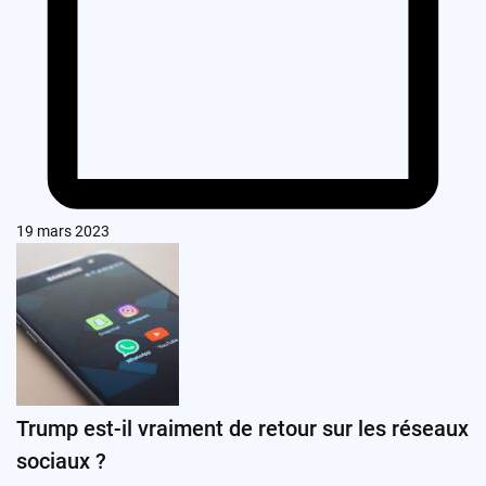
19 mars 2023
Trump est-il vraiment de retour sur les réseaux
sociaux ?