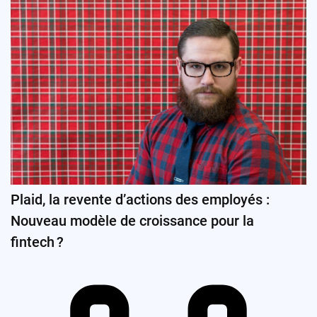
Plaid, la revente d’actions des employés :
Nouveau modèle de croissance pour la
fintech ?