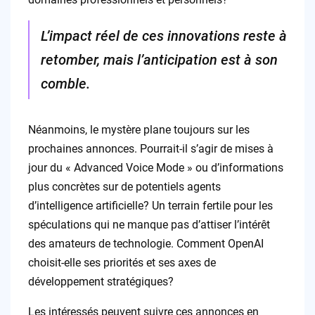
L’impact réel de ces innovations reste à
retomber, mais l’anticipation est à son
comble.
Néanmoins, le mystère plane toujours sur les
prochaines annonces. Pourrait-il s’agir de mises à
jour du « Advanced Voice Mode » ou d’informations
plus concrètes sur de potentiels agents
d’intelligence artificielle? Un terrain fertile pour les
spéculations qui ne manque pas d’attiser l’intérêt
des amateurs de technologie. Comment OpenAI
choisit-elle ses priorités et ses axes de
développement stratégiques?
Les intéressés peuvent suivre ces annonces en