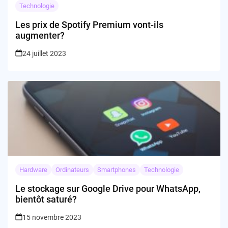
Technologie
Les prix de Spotify Premium vont-ils
augmenter?
24 juillet 2023
Hardware
Ordinateurs
Smartphones
Technologie
Le stockage sur Google Drive pour WhatsApp,
bientôt saturé?
15 novembre 2023