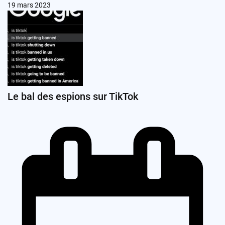
19 mars 2023
Le bal des espions sur TikTok