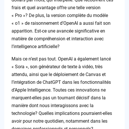
frais et quel avantage offre une telle version
« Pro »? De plus, la version complète du modèle
« o1 » de raisonnement d’OpenAI a aussi fait son
apparition. Est-ce une avancée significative en
matière de compréhension et interaction avec
l’intelligence artificielle?
Mais ce n’est pas tout. OpenAI a également lancé
« Sora », son générateur de texte à vidéo, très
attendu, ainsi que le déploiement de Canvas et
l’intégration de ChatGPT dans les fonctionnalités
d’Apple Intelligence. Toutes ces innovations ne
marquent-elles pas un tournant décisif dans la
manière dont nous interagissons avec la
technologie? Quelles implications pourraient-elles
avoir pour notre quotidien, notamment dans les
domaines professionnels et personnels?