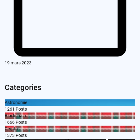
19 mars 2023
Categories
Astronomie
1261
Posts
Blockchain
1666
Posts
Crypto
1373
Posts