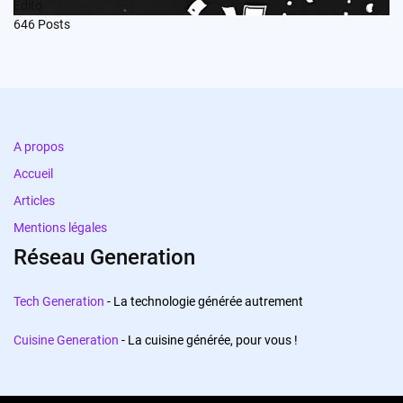
Edito
646
Posts
A propos
Accueil
Articles
Mentions légales
Réseau Generation
Tech Generation
- La technologie générée autrement
Cuisine Generation
- La cuisine générée, pour vous !