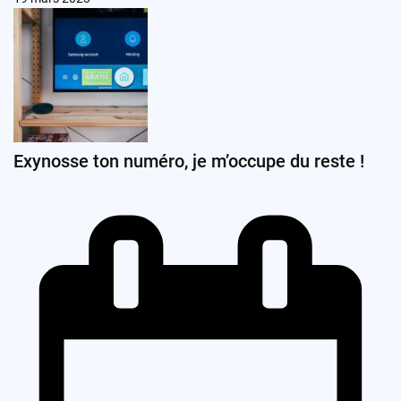
Exynosse ton numéro, je m’occupe du reste !