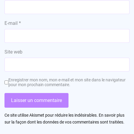
E-mail
*
Site web
Enregistrer mon nom, mon e-mail et mon site dans le navigateur
pour mon prochain commentaire.
Ce site utilise Akismet pour réduire les indésirables.
En savoir plus
sur la façon dont les données de vos commentaires sont traitées
.