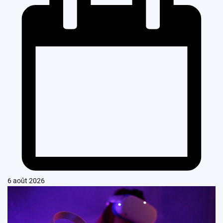
6 août 2026