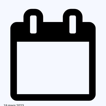
19 mars 2023