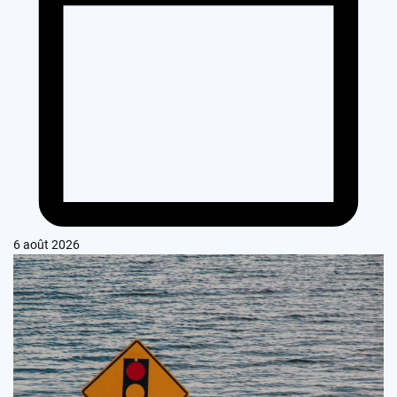
6 août 2026