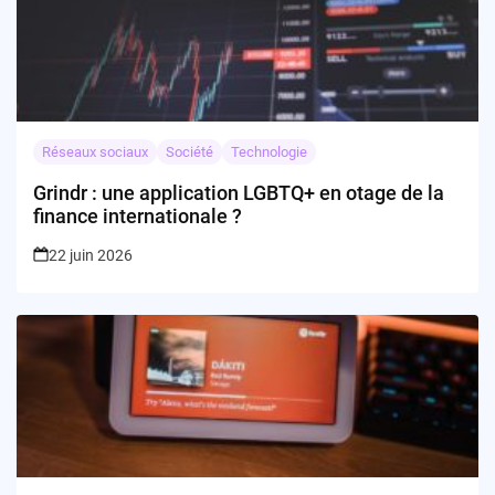
Réseaux sociaux
Société
Technologie
Grindr : une application LGBTQ+ en otage de la
finance internationale ?
22 juin 2026