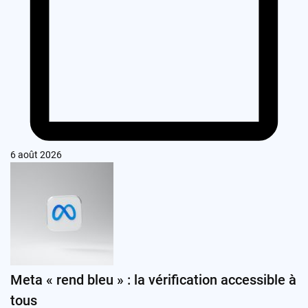
6 août 2026
Meta « rend bleu » : la vérification accessible à
tous