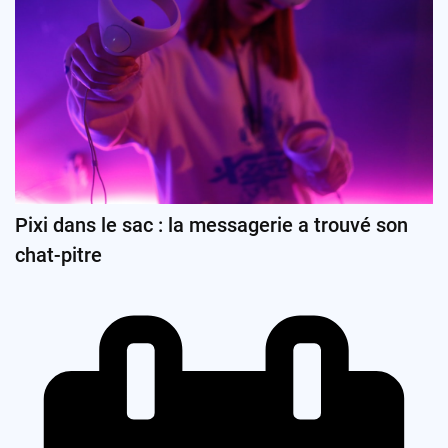
Pixi dans le sac : la messagerie a trouvé son
chat-pitre