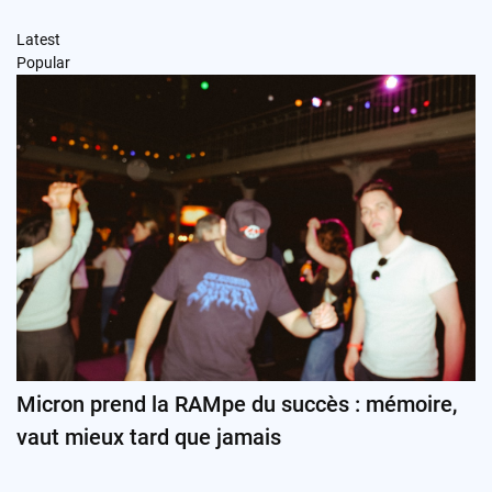
Latest
Popular
Micron prend la RAMpe du succès : mémoire,
vaut mieux tard que jamais