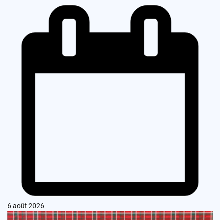
6 août 2026