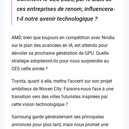
ces entreprises de renom, influencera-
t-il notre avenir technologique ?
AMD, bien que toujours en compétition avec Nvidia
sur le plan des avancées en IA, est attendu pour
dévoiler sa prochaine génération de GPU. Quelle
stratégie adopteront-ils pour nous surprendre au
CES cette année ?
Toyota, quant à elle, mettra l’accent sur son projet
ambitieux de Woven City. Faisons-nous face à une
transition vers des villes futuristes inspirées par
cette vision technologique ?
Samsung garde généralement ses principales
annonces pour plus tard, mais nous promet une