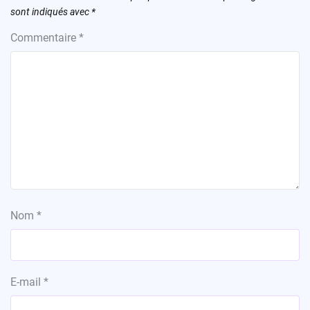
sont indiqués avec
*
Commentaire
*
Nom
*
E-mail
*