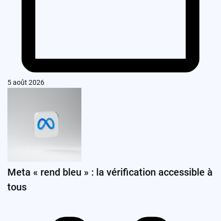
5 août 2026
Meta « rend bleu » : la vérification accessible à
tous