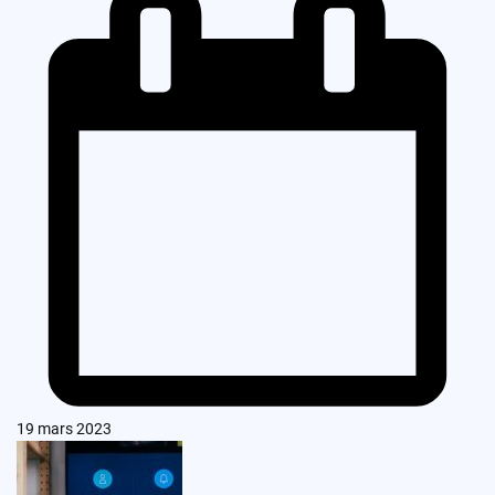
19 mars 2023