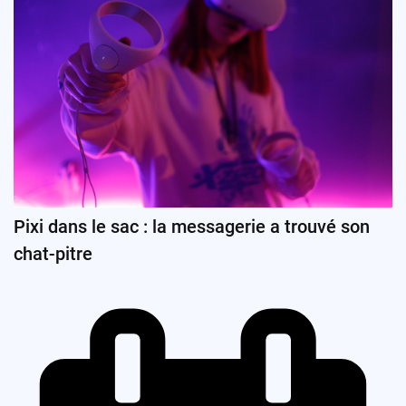
Pixi dans le sac : la messagerie a trouvé son
chat-pitre