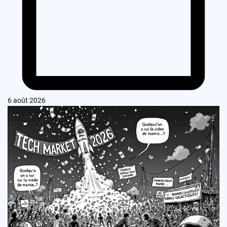
6 août 2026