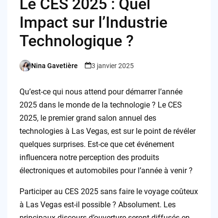
Le CES 2025 : Quel
Impact sur l’Industrie
Technologique ?
Nina Gavetière
3 janvier 2025
Posted
by
Qu’est-ce qui nous attend pour démarrer l’année
2025 dans le monde de la technologie ? Le CES
2025, le premier grand salon annuel des
technologies à Las Vegas, est sur le point de révéler
quelques surprises. Est-ce que cet événement
influencera notre perception des produits
électroniques et automobiles pour l’année à venir ?
Participer au CES 2025 sans faire le voyage coûteux
à Las Vegas est-il possible ? Absolument. Les
principaux discours d’ouverture seront diffusés en