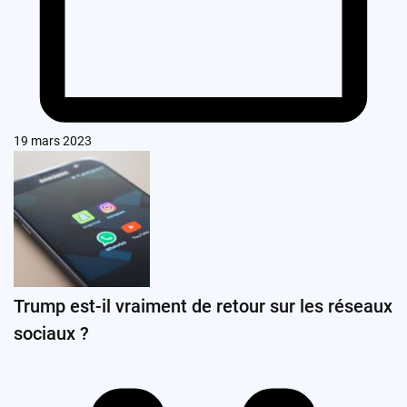
19 mars 2023
Trump est-il vraiment de retour sur les réseaux
sociaux ?