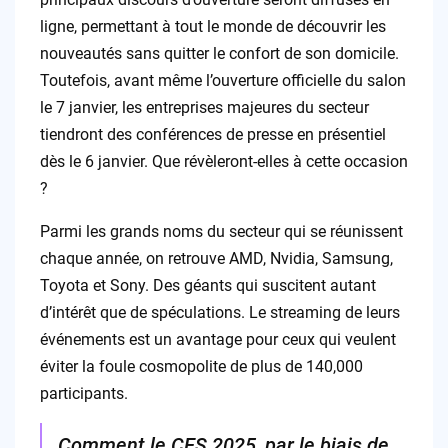
ligne, permettant à tout le monde de découvrir les
nouveautés sans quitter le confort de son domicile.
Toutefois, avant même l’ouverture officielle du salon
le 7 janvier, les entreprises majeures du secteur
tiendront des conférences de presse en présentiel
dès le 6 janvier. Que révèleront-elles à cette occasion
?
Parmi les grands noms du secteur qui se réunissent
chaque année, on retrouve AMD, Nvidia, Samsung,
Toyota et Sony. Des géants qui suscitent autant
d’intérêt que de spéculations. Le streaming de leurs
événements est un avantage pour ceux qui veulent
éviter la foule cosmopolite de plus de 140,000
participants.
Comment le CES 2025, par le biais de