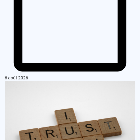
6 août 2026