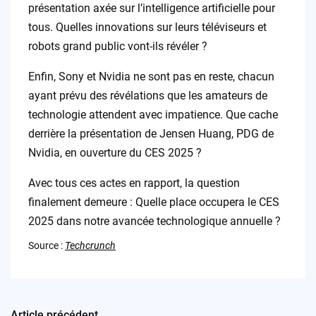
présentation axée sur l’intelligence artificielle pour
tous. Quelles innovations sur leurs téléviseurs et
robots grand public vont-ils révéler ?
Enfin, Sony et Nvidia ne sont pas en reste, chacun
ayant prévu des révélations que les amateurs de
technologie attendent avec impatience. Que cache
derrière la présentation de Jensen Huang, PDG de
Nvidia, en ouverture du CES 2025 ?
Avec tous ces actes en rapport, la question
finalement demeure : Quelle place occupera le CES
2025 dans notre avancée technologique annuelle ?
Source :
Techcrunch
Article précédent