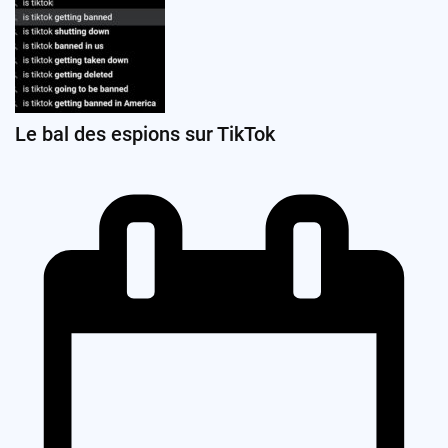
Le bal des espions sur TikTok