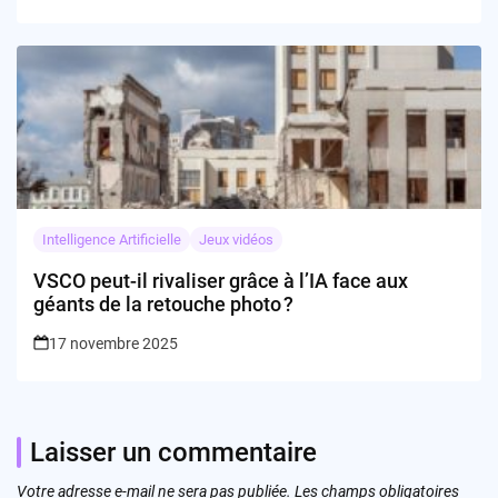
Intelligence Artificielle
Jeux vidéos
VSCO peut-il rivaliser grâce à l’IA face aux
géants de la retouche photo ?
17 novembre 2025
Laisser un commentaire
Votre adresse e-mail ne sera pas publiée.
Les champs obligatoires