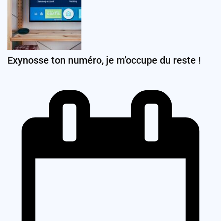
Exynosse ton numéro, je m’occupe du reste !