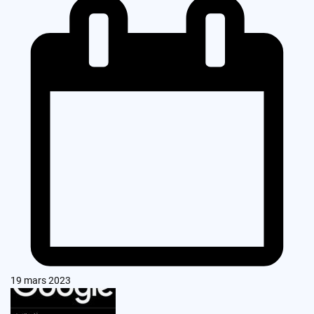
19 mars 2023