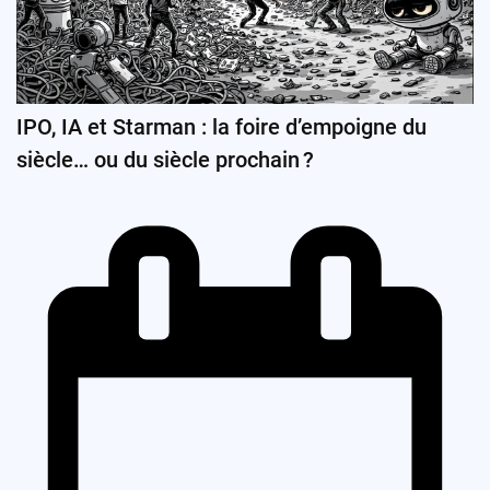
IPO, IA et Starman : la foire d’empoigne du
siècle… ou du siècle prochain ?