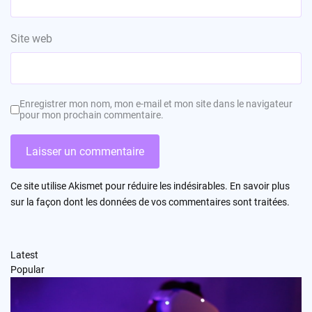
Site web
Enregistrer mon nom, mon e-mail et mon site dans le navigateur
pour mon prochain commentaire.
Ce site utilise Akismet pour réduire les indésirables.
En savoir plus
sur la façon dont les données de vos commentaires sont traitées
.
Latest
Popular