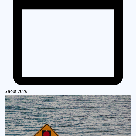
6 août 2026