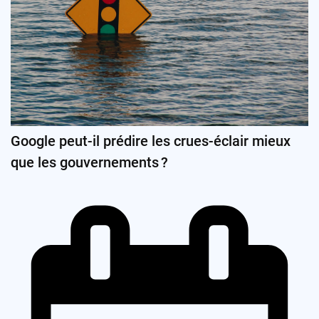
Google peut-il prédire les crues-éclair mieux
que les gouvernements ?