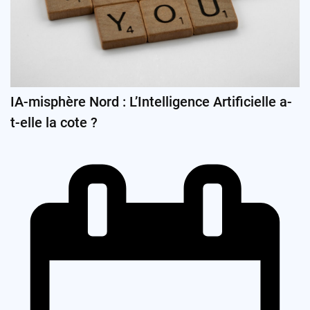
IA-misphère Nord : L’Intelligence Artificielle a-
t-elle la cote ?