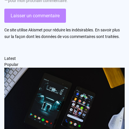
pour mon prochain commentaire.
Ce site utilise Akismet pour réduire les indésirables.
En savoir plus
sur la façon dont les données de vos commentaires sont traitées
.
Latest
Popular