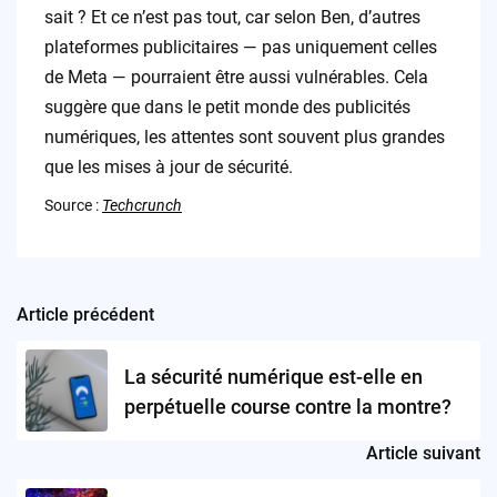
sait ? Et ce n’est pas tout, car selon Ben, d’autres
plateformes publicitaires — pas uniquement celles
de Meta — pourraient être aussi vulnérables. Cela
suggère que dans le petit monde des publicités
numériques, les attentes sont souvent plus grandes
que les mises à jour de sécurité.
Source :
Techcrunch
Article précédent
Post
navigation
La sécurité numérique est-elle en
perpétuelle course contre la montre?
Article suivant