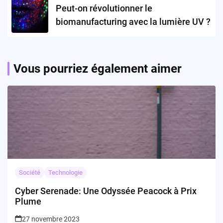
Peut-on révolutionner le
biomanufacturing avec la lumière UV ?
Vous pourriez également aimer
Société
Technologie
Cyber Serenade: Une Odyssée Peacock à Prix
Plume
27 novembre 2023