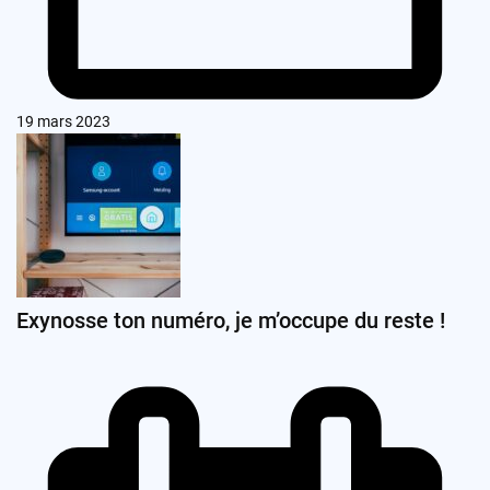
19 mars 2023
Exynosse ton numéro, je m’occupe du reste !