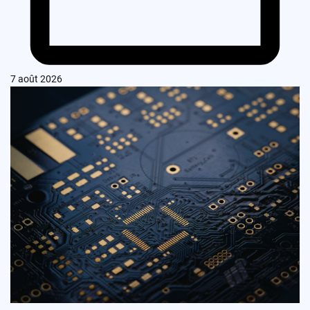
7 août 2026