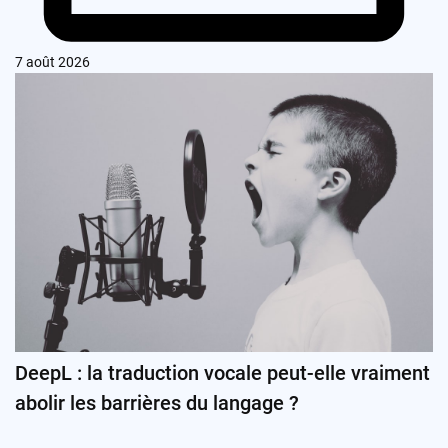
7 août 2026
DeepL : la traduction vocale peut-elle vraiment
abolir les barrières du langage ?