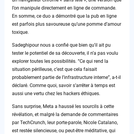
l’on manipule directement en ligne de commande.
En somme, ce duo a démontré que la pub en ligne
est parfois plus savoureuse qu’une pomme d’amour
toxique.
Sadeghipour nous a confié que bien qu’il ait pu
tester le potentiel de sa découverte, il n’a pas voulu
explorer toutes les possibilités. “Ce qui rend la
situation périlleuse, c’est que cela faisait
probablement partie de l’infrastructure interne”, a-t-il
déclaré. Comme quoi, savoir s’arrêter à temps est
aussi une vertu chez les hackers éthiques.
Sans surprise, Meta a haussé les sourcils à cette
révélation, et malgré la demande de commentaires
par TechCrunch, leur porte-parole, Nicole Catalano,
est restée silencieuse, ou peut-être méditative, qui