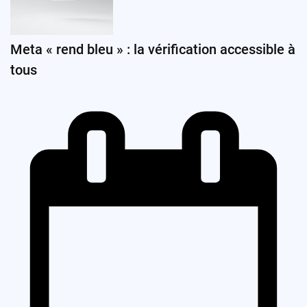
Meta « rend bleu » : la vérification accessible à
tous