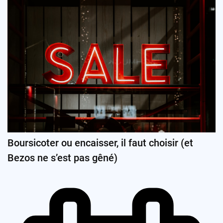
Boursicoter ou encaisser, il faut choisir (et
Bezos ne s’est pas gêné)