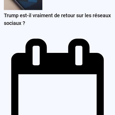
Trump est-il vraiment de retour sur les réseaux
sociaux ?