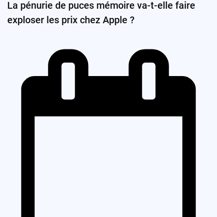
La pénurie de puces mémoire va-t-elle faire
exploser les prix chez Apple ?