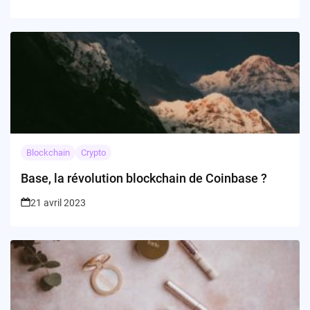
Blockchain
Crypto
Base, la révolution blockchain de Coinbase ?
21 avril 2023