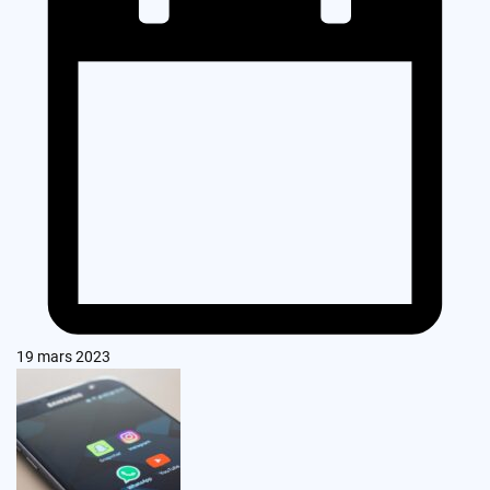
19 mars 2023