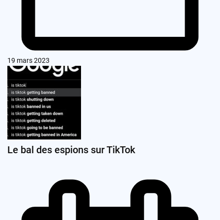
19 mars 2023
Le bal des espions sur TikTok