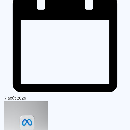
7 août 2026