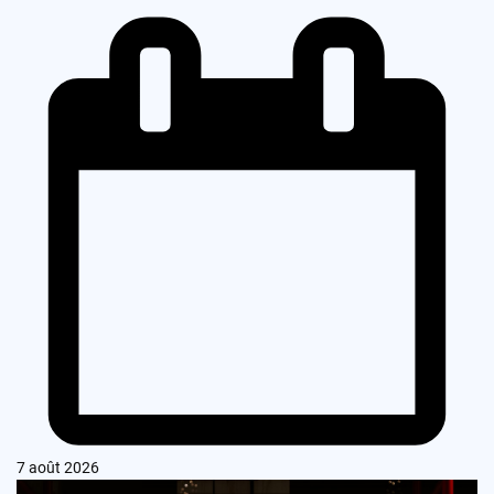
7 août 2026