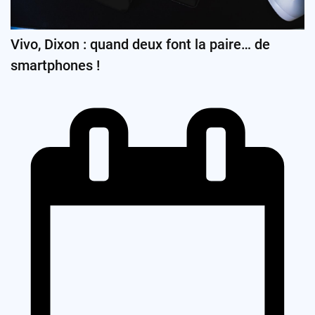
Vivo, Dixon : quand deux font la paire… de
smartphones !