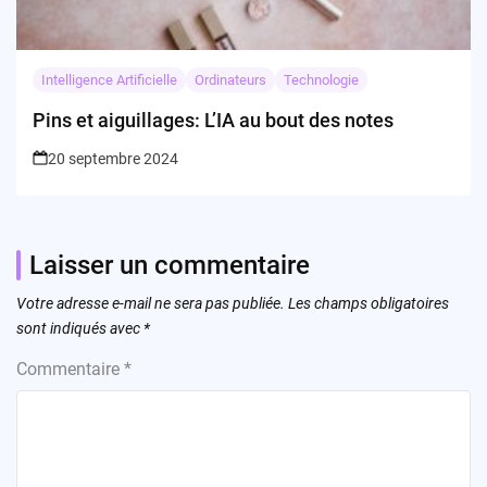
Intelligence Artificielle
Ordinateurs
Technologie
Pins et aiguillages: L’IA au bout des notes
20 septembre 2024
Laisser un commentaire
Votre adresse e-mail ne sera pas publiée.
Les champs obligatoires
sont indiqués avec
*
Commentaire
*