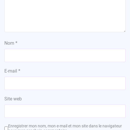
Nom
*
E-mail
*
Site web
Enregistrer mon nom, mon e-mail et mon site dans le navigateur