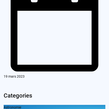
19 mars 2023
Categories
Astronomie