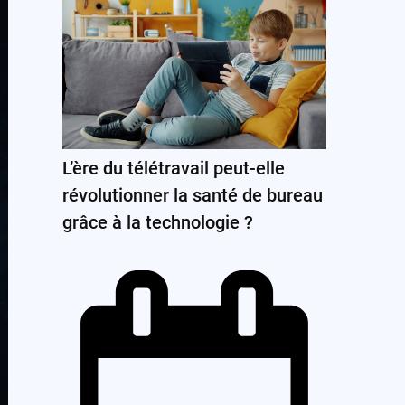
L’ère du télétravail peut-elle
révolutionner la santé de bureau
grâce à la technologie ?