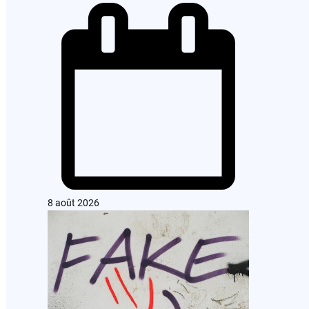
8 août 2026