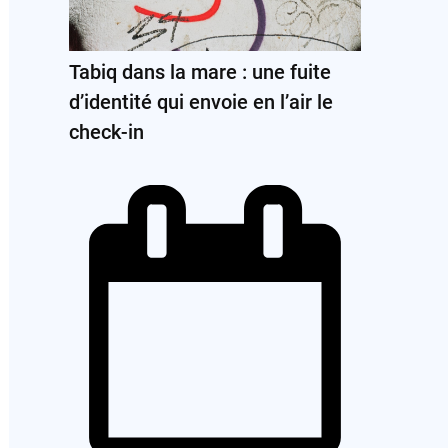
Tabiq dans la mare : une fuite
d’identité qui envoie en l’air le
check-in