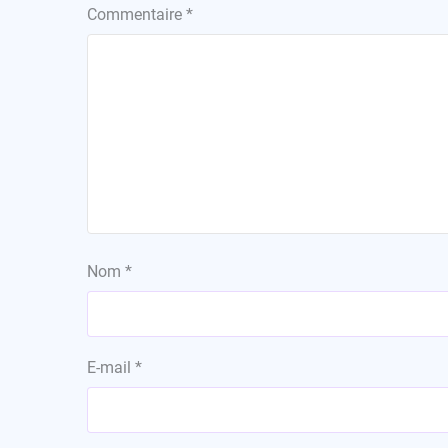
Commentaire
*
Nom
*
E-mail
*