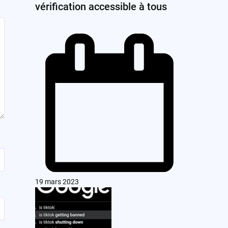
vérification accessible à tous
19 mars 2023