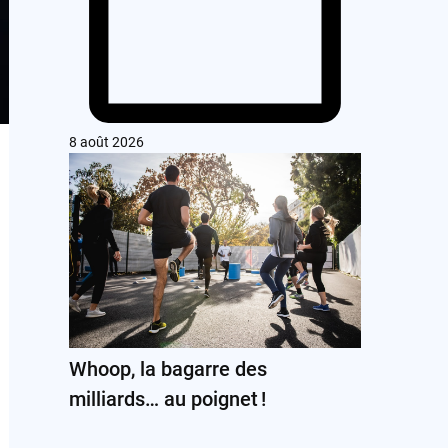
8 août 2026
Whoop, la bagarre des
milliards… au poignet !