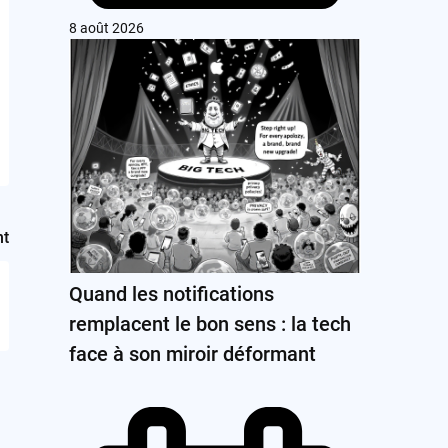
8 août 2026
nt
Quand les notifications
remplacent le bon sens : la tech
face à son miroir déformant