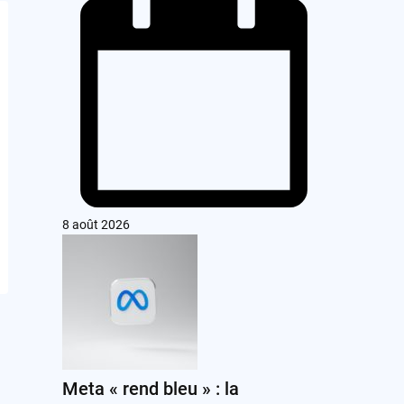
8 août 2026
Meta « rend bleu » : la