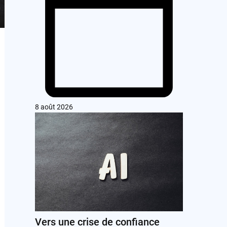
8 août 2026
Vers une crise de confiance