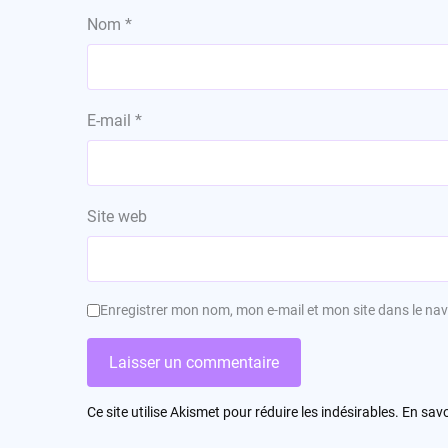
Nom
*
E-mail
*
Site web
Enregistrer mon nom, mon e-mail et mon site dans le n
Ce site utilise Akismet pour réduire les indésirables.
En savo