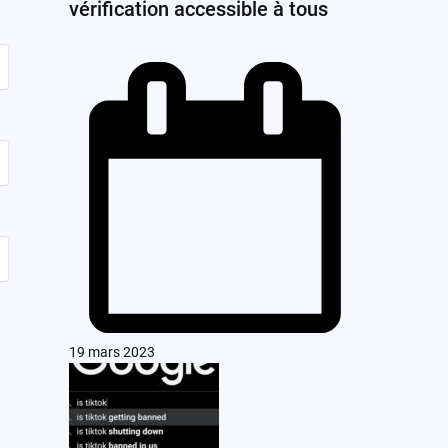
vérification accessible à tous
19 mars 2023