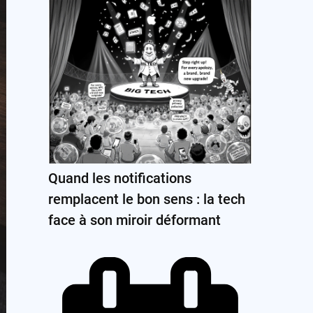
Quand les notifications
remplacent le bon sens : la tech
face à son miroir déformant