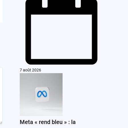
7 août 2026
Meta « rend bleu » : la