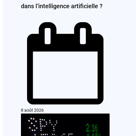
dans l’intelligence artificielle ?
8 août 2026