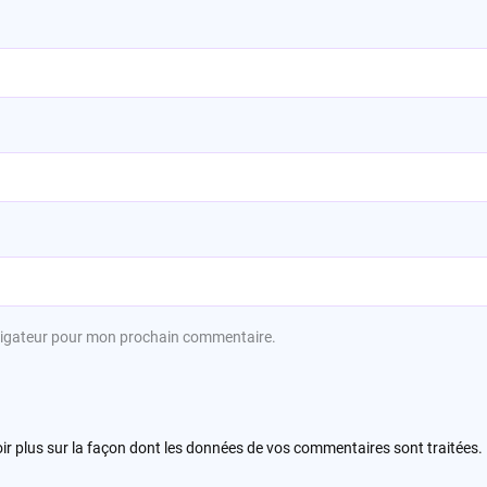
avigateur pour mon prochain commentaire.
ir plus sur la façon dont les données de vos commentaires sont traitées
.