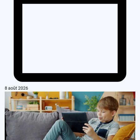
8 août 2026