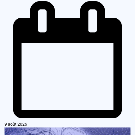
9 août 2026