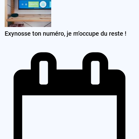
Exynosse ton numéro, je m’occupe du reste !