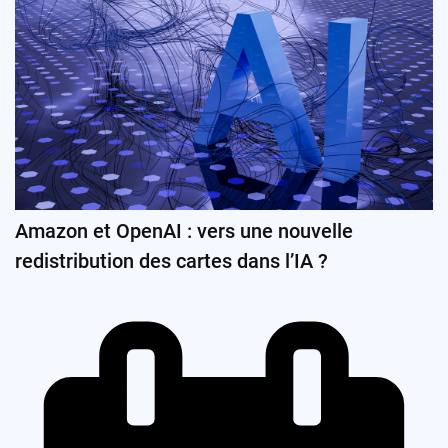
Amazon et OpenAI : vers une nouvelle
redistribution des cartes dans l’IA ?