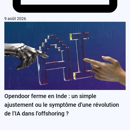
9 août 2026
Opendoor ferme en Inde : un simple
ajustement ou le symptôme d’une révolution
de l’IA dans l’offshoring ?