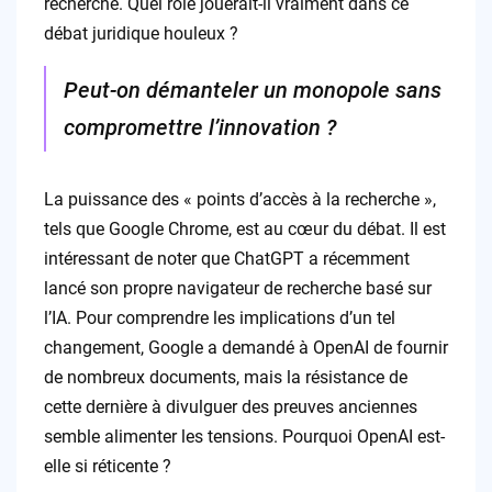
recherche. Quel rôle jouerait-il vraiment dans ce
débat juridique houleux ?
Peut-on démanteler un monopole sans
compromettre l’innovation ?
La puissance des « points d’accès à la recherche »,
tels que Google Chrome, est au cœur du débat. Il est
intéressant de noter que ChatGPT a récemment
lancé son propre navigateur de recherche basé sur
l’IA. Pour comprendre les implications d’un tel
changement, Google a demandé à OpenAI de fournir
de nombreux documents, mais la résistance de
cette dernière à divulguer des preuves anciennes
semble alimenter les tensions. Pourquoi OpenAI est-
elle si réticente ?