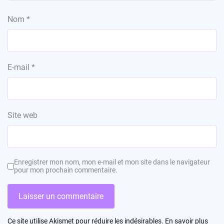
Nom
*
E-mail
*
Site web
Enregistrer mon nom, mon e-mail et mon site dans le navigateur
pour mon prochain commentaire.
Ce site utilise Akismet pour réduire les indésirables.
En savoir plus