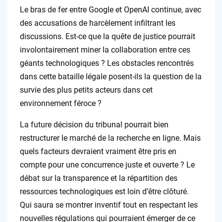
Le bras de fer entre Google et OpenAI continue, avec
des accusations de harcèlement infiltrant les
discussions. Est-ce que la quête de justice pourrait
involontairement miner la collaboration entre ces
géants technologiques ? Les obstacles rencontrés
dans cette bataille légale posent-ils la question de la
survie des plus petits acteurs dans cet
environnement féroce ?
La future décision du tribunal pourrait bien
restructurer le marché de la recherche en ligne. Mais
quels facteurs devraient vraiment être pris en
compte pour une concurrence juste et ouverte ? Le
débat sur la transparence et la répartition des
ressources technologiques est loin d’être clôturé.
Qui saura se montrer inventif tout en respectant les
nouvelles régulations qui pourraient émerger de ce