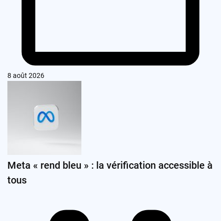
8 août 2026
Meta « rend bleu » : la vérification accessible à
tous