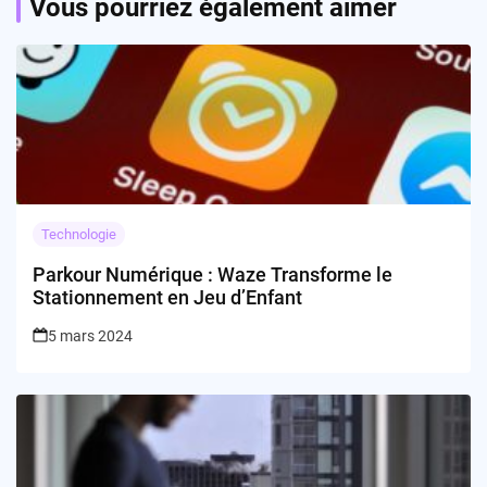
Vous pourriez également aimer
Technologie
Parkour Numérique : Waze Transforme le
Stationnement en Jeu d’Enfant
5 mars 2024