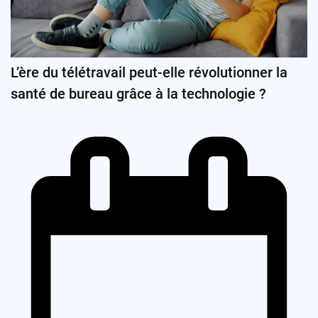
L’ère du télétravail peut-elle révolutionner la
santé de bureau grâce à la technologie ?