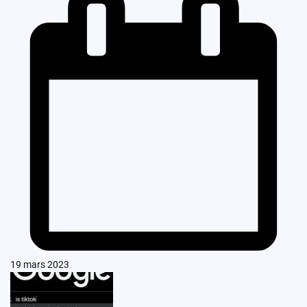
19 mars 2023