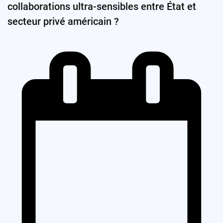
collaborations ultra-sensibles entre État et
secteur privé américain ?