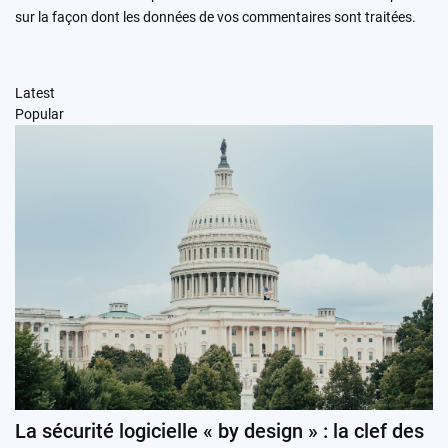
sur la façon dont les données de vos commentaires sont traitées
.
Latest
Popular
La sécurité logicielle « by design » : la clef des