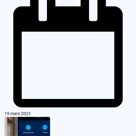
19 mars 2023