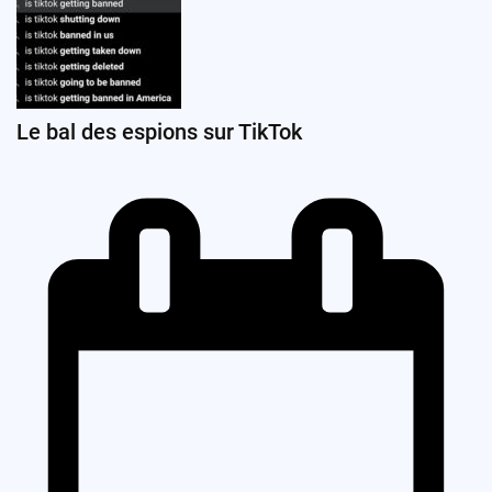
Le bal des espions sur TikTok