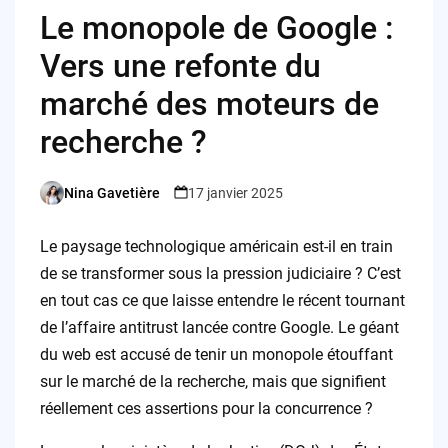
Le monopole de Google :
Vers une refonte du
marché des moteurs de
recherche ?
Nina Gavetière
17 janvier 2025
Posted
by
Le paysage technologique américain est-il en train
de se transformer sous la pression judiciaire ? C’est
en tout cas ce que laisse entendre le récent tournant
de l’affaire antitrust lancée contre Google. Le géant
du web est accusé de tenir un monopole étouffant
sur le marché de la recherche, mais que signifient
réellement ces assertions pour la concurrence ?