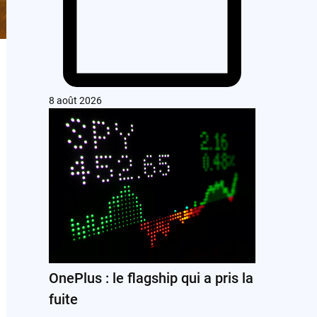
8 août 2026
OnePlus : le flagship qui a pris la
fuite