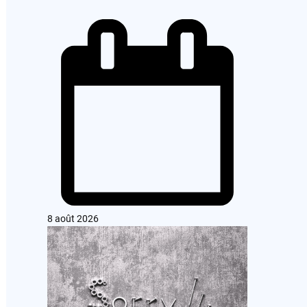
8 août 2026