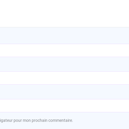
avigateur pour mon prochain commentaire.