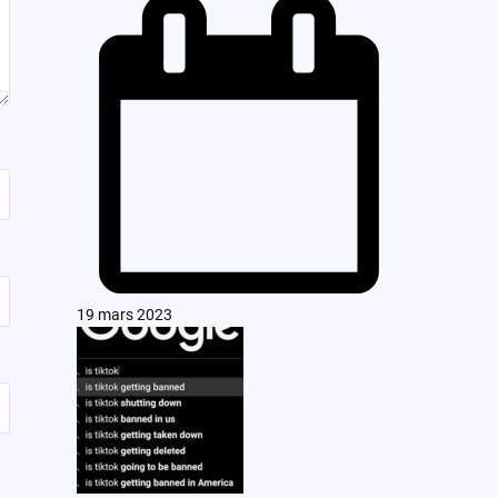
19 mars 2023