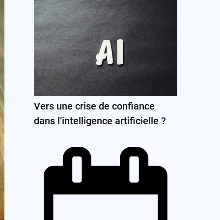
Vers une crise de confiance
dans l’intelligence artificielle ?