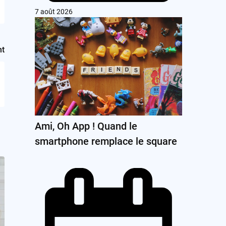
7 août 2026
nt
Ami, Oh App ! Quand le
smartphone remplace le square