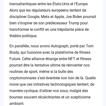
transatlantiques entre les États-Unis et l’Europe.
Alors que les régulateurs européens tentent de
discipliner Google, Meta et Apple, Joe Biden pourrait
bien s’inspirer de son prédécesseur Trump pour
transformer le conflit en une trépidante pièce de
théâtre politique.
En parallèle, nous avons Autograph, porté par Tom
Brady, qui fusionne avec la plateforme de fitness
Future. Cette alliance étrange entre NFT et fitness
pourrait être la tentative ultime de réinventer nos
routines de sport, même si la bulle des
cryptomonnaies s’est éventrée non loin de là. Quelle
ironie que ces initiatives technologiques tentent, de
manière cyclique, d’attirer nos sous, malgré des
bourses souvent récalcitrantes et un scepticisme
ambiant.