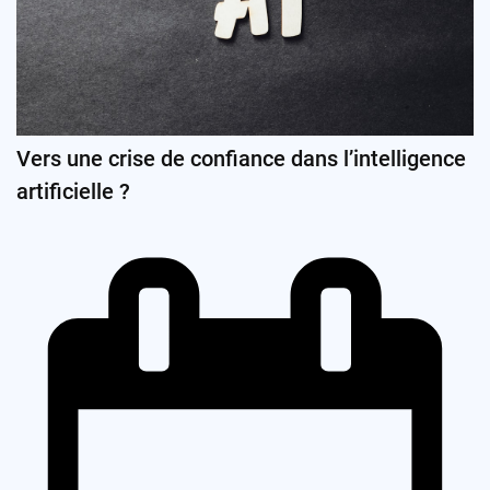
Vers une crise de confiance dans l’intelligence
artificielle ?