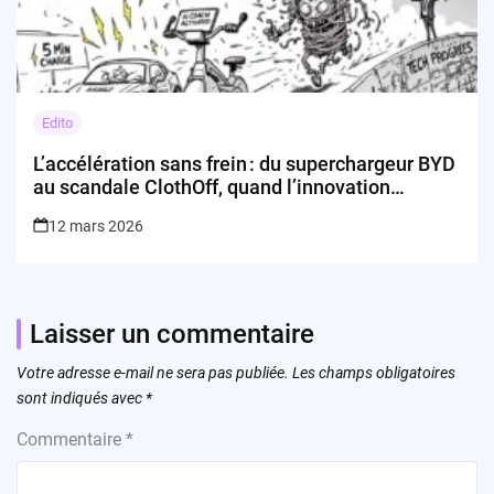
Edito
L’accélération sans frein : du superchargeur BYD
au scandale ClothOff, quand l’innovation
s’emballe
12 mars 2026
Laisser un commentaire
Votre adresse e-mail ne sera pas publiée.
Les champs obligatoires
sont indiqués avec
*
Commentaire
*