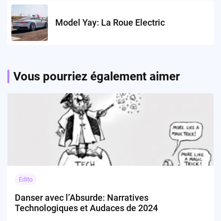
Model Yay: La Roue Electric
Vous pourriez également aimer
Edito
Danser avec l’Absurde: Narratives
Technologiques et Audaces de 2024