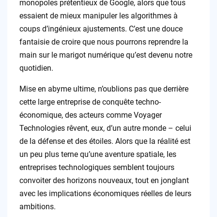
monopoles prétentieux de Google, alors que tous
essaient de mieux manipuler les algorithmes à
coups d’ingénieux ajustements. C’est une douce
fantaisie de croire que nous pourrons reprendre la
main sur le marigot numérique qu’est devenu notre
quotidien.
Mise en abyme ultime, n’oublions pas que derrière
cette large entreprise de conquête techno-
économique, des acteurs comme Voyager
Technologies rêvent, eux, d’un autre monde – celui
de la défense et des étoiles. Alors que la réalité est
un peu plus terne qu’une aventure spatiale, les
entreprises technologiques semblent toujours
convoiter des horizons nouveaux, tout en jonglant
avec les implications économiques réelles de leurs
ambitions.