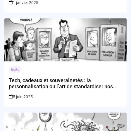
1 janvier 2025
Edito
Tech, cadeaux et souverainetés : la
personnalisation ou l’art de standardiser nos
vies
5 juin 2025