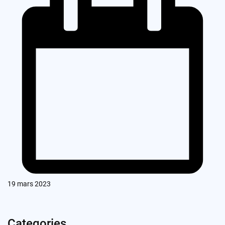
19 mars 2023
Categories