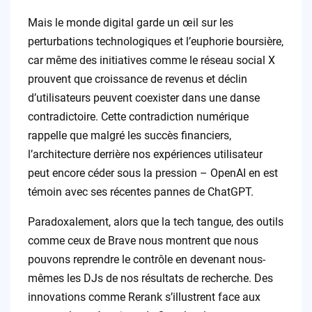
Mais le monde digital garde un œil sur les
perturbations technologiques et l’euphorie boursière,
car même des initiatives comme le réseau social X
prouvent que croissance de revenus et déclin
d’utilisateurs peuvent coexister dans une danse
contradictoire. Cette contradiction numérique
rappelle que malgré les succès financiers,
l’architecture derrière nos expériences utilisateur
peut encore céder sous la pression – OpenAI en est
témoin avec ses récentes pannes de ChatGPT.
Paradoxalement, alors que la tech tangue, des outils
comme ceux de Brave nous montrent que nous
pouvons reprendre le contrôle en devenant nous-
mêmes les DJs de nos résultats de recherche. Des
innovations comme Rerank s’illustrent face aux