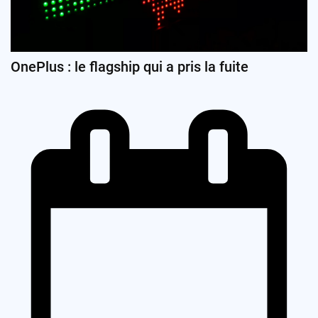
OnePlus : le flagship qui a pris la fuite