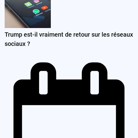
Trump est-il vraiment de retour sur les réseaux
sociaux ?