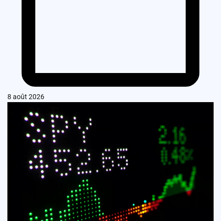
8 août 2026