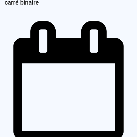
carré binaire