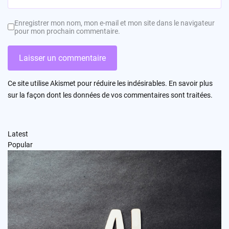
Enregistrer mon nom, mon e-mail et mon site dans le navigateur
pour mon prochain commentaire.
Ce site utilise Akismet pour réduire les indésirables.
En savoir plus
sur la façon dont les données de vos commentaires sont traitées
.
Latest
Popular