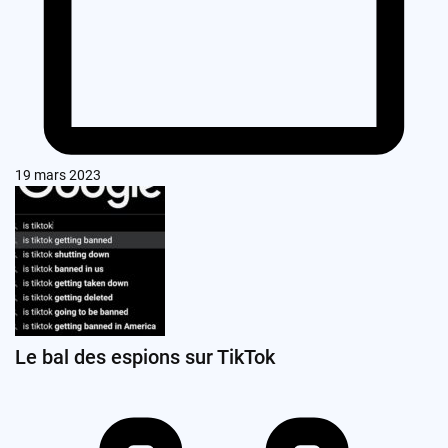
19 mars 2023
Le bal des espions sur TikTok