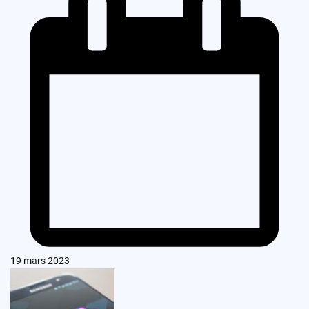
19 mars 2023