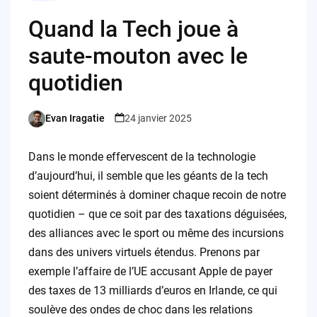
Quand la Tech joue à
saute-mouton avec le
quotidien
Evan Iragatie
24 janvier 2025
Posted
by
Dans le monde effervescent de la technologie
d’aujourd’hui, il semble que les géants de la tech
soient déterminés à dominer chaque recoin de notre
quotidien – que ce soit par des taxations déguisées,
des alliances avec le sport ou même des incursions
dans des univers virtuels étendus. Prenons par
exemple l’affaire de l’UE accusant Apple de payer
des taxes de 13 milliards d’euros en Irlande, ce qui
soulève des ondes de choc dans les relations