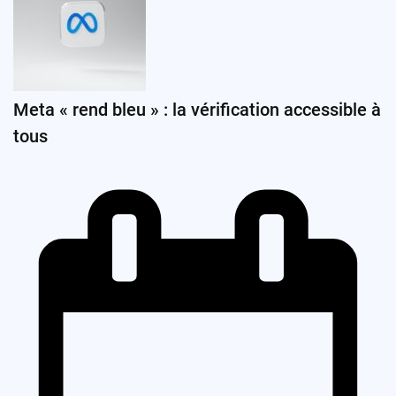
Meta « rend bleu » : la vérification accessible à
tous