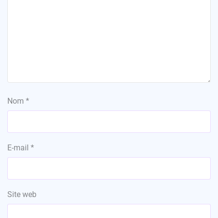
Nom
*
E-mail
*
Site web