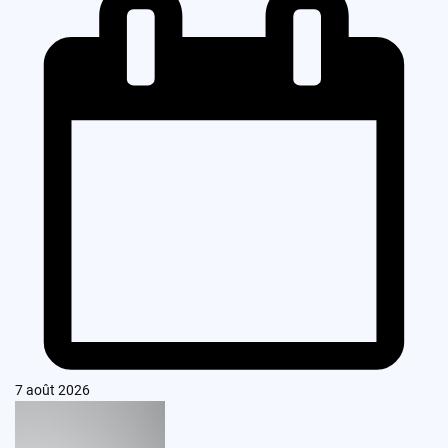
7 août 2026