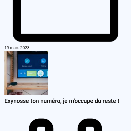
19 mars 2023
Exynosse ton numéro, je m’occupe du reste !