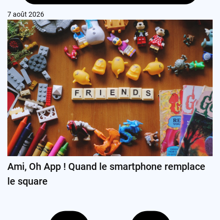
7 août 2026
Ami, Oh App ! Quand le smartphone remplace
le square