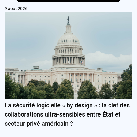
9 août 2026
La sécurité logicielle « by design » : la clef des
collaborations ultra-sensibles entre État et
secteur privé américain ?