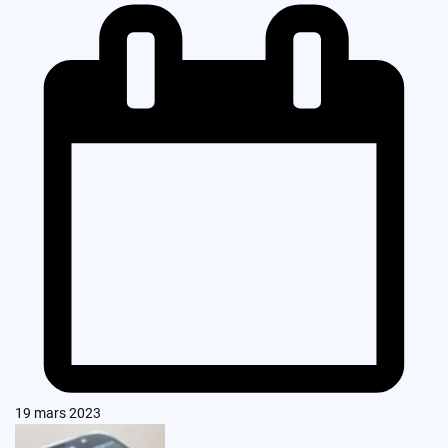
19 mars 2023