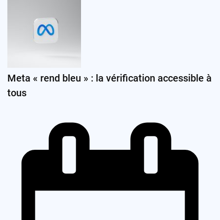
Meta « rend bleu » : la vérification accessible à
tous