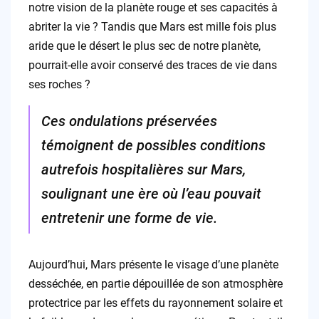
notre vision de la planète rouge et ses capacités à
abriter la vie ? Tandis que Mars est mille fois plus
aride que le désert le plus sec de notre planète,
pourrait-elle avoir conservé des traces de vie dans
ses roches ?
Ces ondulations préservées
témoignent de possibles conditions
autrefois hospitalières sur Mars,
soulignant une ère où l’eau pouvait
entretenir une forme de vie.
Aujourd’hui, Mars présente le visage d’une planète
desséchée, en partie dépouillée de son atmosphère
protectrice par les effets du rayonnement solaire et