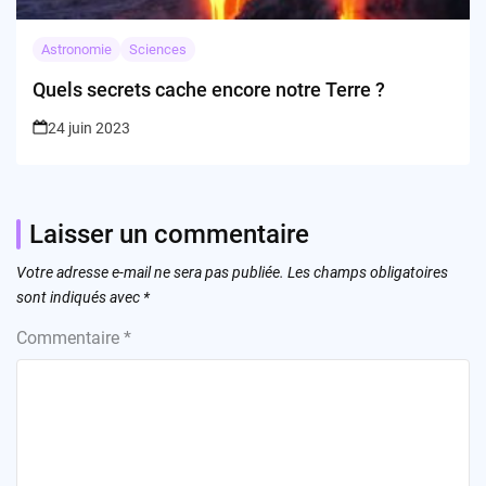
Astronomie
Sciences
Quels secrets cache encore notre Terre ?
24 juin 2023
Laisser un commentaire
Votre adresse e-mail ne sera pas publiée.
Les champs obligatoires
sont indiqués avec
*
Commentaire
*