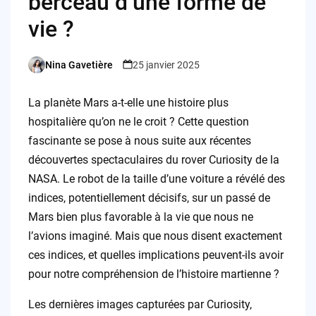
berceau d’une forme de
vie ?
Nina Gavetière
25 janvier 2025
Posted
by
La planète Mars a-t-elle une histoire plus
hospitalière qu’on ne le croit ? Cette question
fascinante se pose à nous suite aux récentes
découvertes spectaculaires du rover Curiosity de la
NASA. Le robot de la taille d’une voiture a révélé des
indices, potentiellement décisifs, sur un passé de
Mars bien plus favorable à la vie que nous ne
l’avions imaginé. Mais que nous disent exactement
ces indices, et quelles implications peuvent-ils avoir
pour notre compréhension de l’histoire martienne ?
Les dernières images capturées par Curiosity,