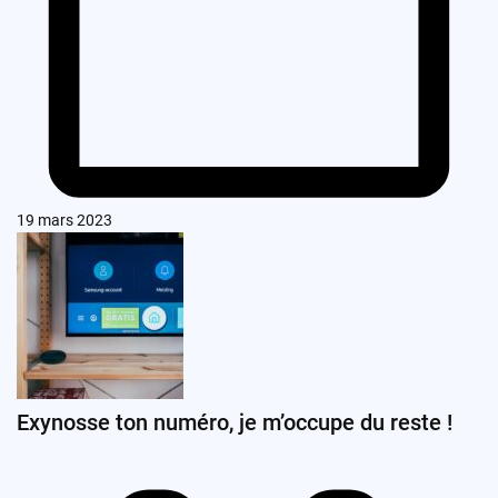
19 mars 2023
Exynosse ton numéro, je m’occupe du reste !