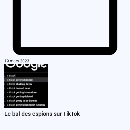
19 mars 2023
Le bal des espions sur TikTok