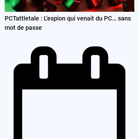
PCTattletale : L’espion qui venait du PC… sans
mot de passe