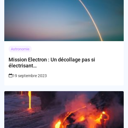
Astronomie
Mission Electron : Un décollage pas si
électrisant…
19 septembre 2023