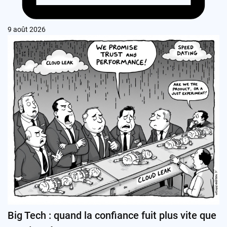
9 août 2026
Big Tech : quand la confiance fuit plus vite que