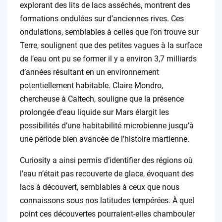
explorant des lits de lacs asséchés, montrent des
formations ondulées sur d’anciennes rives. Ces
ondulations, semblables à celles que l’on trouve sur
Terre, soulignent que des petites vagues à la surface
de l’eau ont pu se former il y a environ 3,7 milliards
d’années résultant en un environnement
potentiellement habitable. Claire Mondro,
chercheuse à Caltech, souligne que la présence
prolongée d’eau liquide sur Mars élargit les
possibilités d’une habitabilité microbienne jusqu’à
une période bien avancée de l’histoire martienne.
Curiosity a ainsi permis d’identifier des régions où
l’eau n’était pas recouverte de glace, évoquant des
lacs à découvert, semblables à ceux que nous
connaissons sous nos latitudes tempérées. À quel
point ces découvertes pourraient-elles chambouler