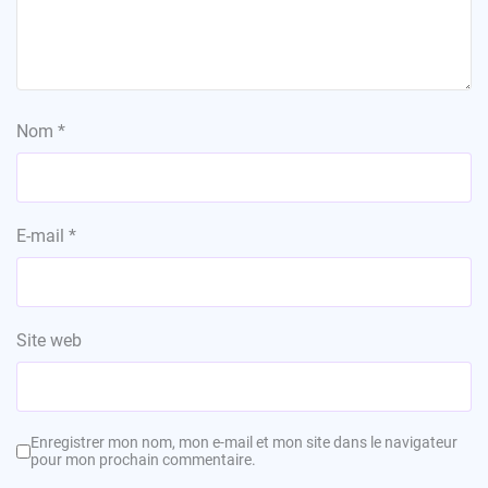
Nom
*
E-mail
*
Site web
Enregistrer mon nom, mon e-mail et mon site dans le navigateur
pour mon prochain commentaire.