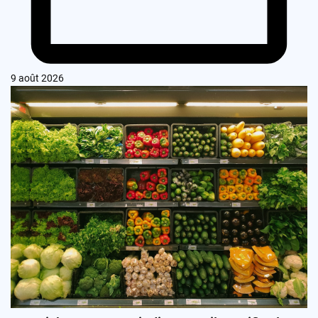
9 août 2026