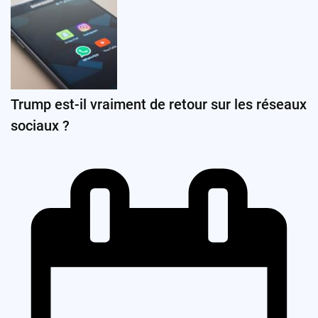
Trump est-il vraiment de retour sur les réseaux
sociaux ?