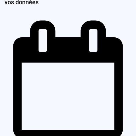
vos données