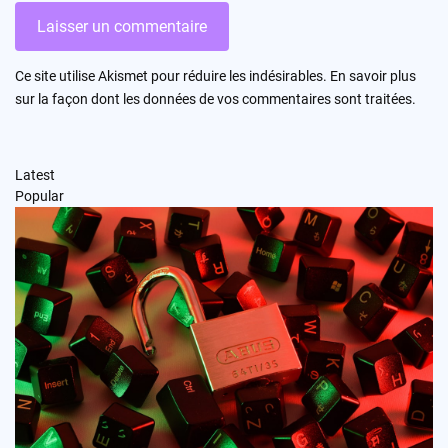
Ce site utilise Akismet pour réduire les indésirables.
En savoir plus
sur la façon dont les données de vos commentaires sont traitées
.
Latest
Popular