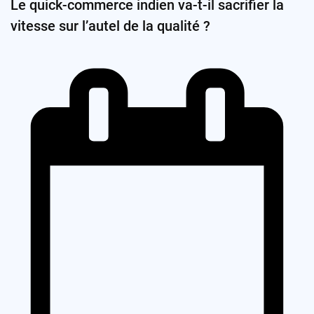
Le quick-commerce indien va-t-il sacrifier la
vitesse sur l’autel de la qualité ?