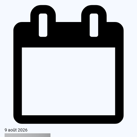
9 août 2026