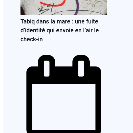
Tabiq dans la mare : une fuite
d’identité qui envoie en l’air le
check-in