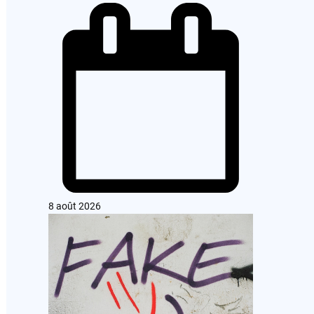
8 août 2026