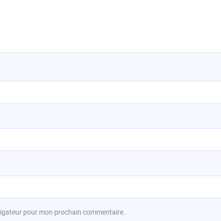
avigateur pour mon prochain commentaire.