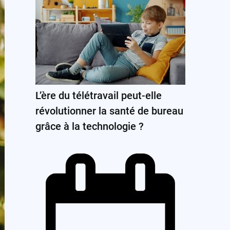
L’ère du télétravail peut-elle
révolutionner la santé de bureau
grâce à la technologie ?