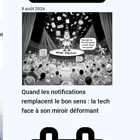
8 août 2026
nt
Quand les notifications
remplacent le bon sens : la tech
face à son miroir déformant