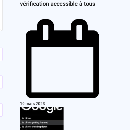
vérification accessible à tous
19 mars 2023