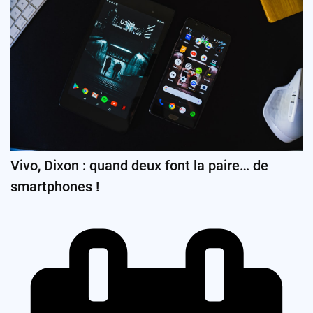
Vivo, Dixon : quand deux font la paire… de
smartphones !