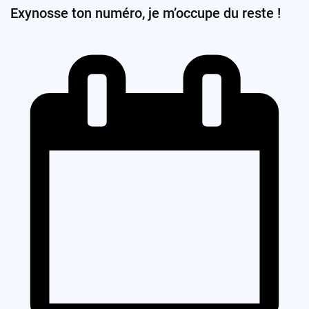
Exynosse ton numéro, je m’occupe du reste !