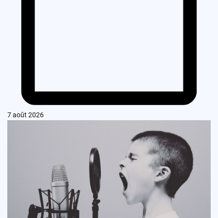
7 août 2026