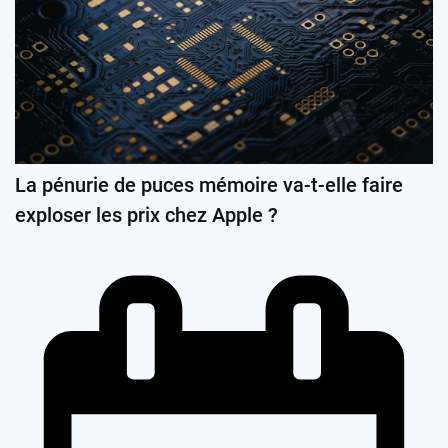
La pénurie de puces mémoire va-t-elle faire
exploser les prix chez Apple ?