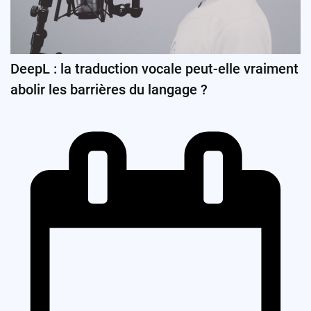
DeepL : la traduction vocale peut-elle vraiment
abolir les barrières du langage ?