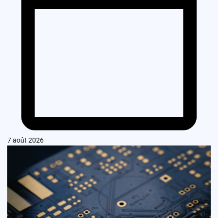
7 août 2026