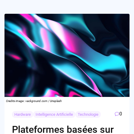
Credits image : vackground.com / Unsplash
0
Hardware
Intelligence Artificielle
Technologie
Plateformes basées sur