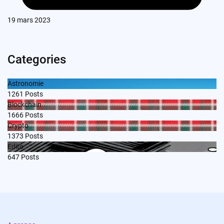
19 mars 2023
Categories
Astronomie
1261
Posts
Blockchain
1666
Posts
Crypto
1373
Posts
Edito
647
Posts