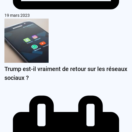
19 mars 2023
Trump est-il vraiment de retour sur les réseaux
sociaux ?