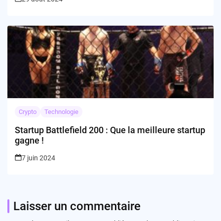
Crypto
Technologie
Startup Battlefield 200 : Que la meilleure startup
gagne !
7 juin 2024
Laisser un commentaire