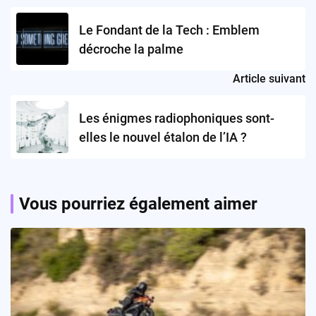
navigation
Le Fondant de la Tech : Emblem
décroche la palme
Article suivant
Les énigmes radiophoniques sont-
elles le nouvel étalon de l’IA ?
Vous pourriez également aimer