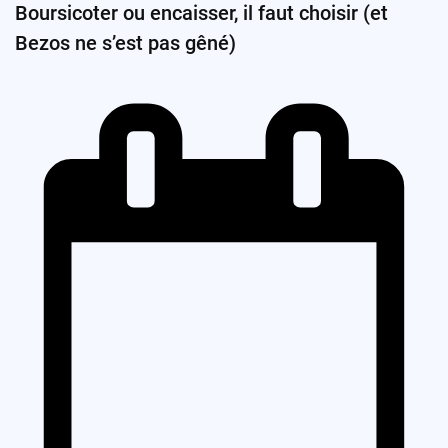
Boursicoter ou encaisser, il faut choisir (et
Bezos ne s’est pas gêné)