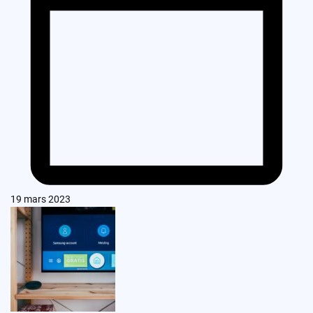
19 mars 2023