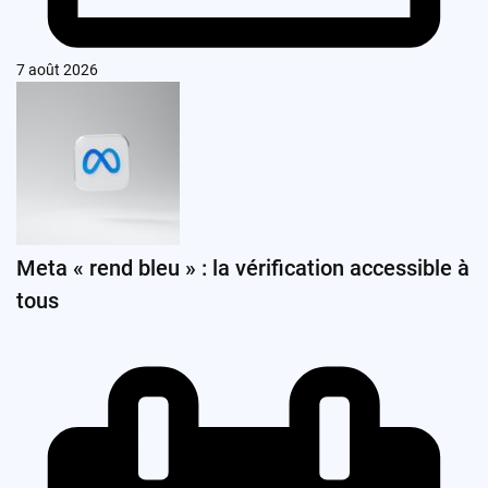
7 août 2026
Meta « rend bleu » : la vérification accessible à
tous