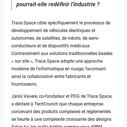
pourrait-elle redéfinir l’industrie ?
Trace.Space cible spécifiquement le processus de
développement de véhicules électriques et
autonomes, de satellites, de robots, de semi-
conducteurs et de dispositifs médicaux.
Contrairement aux solutions traditionnelles basées
« sur site », Trace.Space adopte une approche
moderne de l’informatique en nuage, favorisant
ainsi la collaboration entre fabricants et
fournisseurs.
Janis Vavere, co-fondateur et PDG de Trace.Space,
a déclaré à TechCrunch que chaque entreprise
concevant des produits complexes et réglementés
se heurte à une complexité croissante des designs.
Selon lui, les outils hérités comme ceux d’IBM,