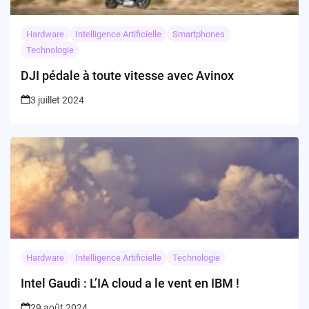
Hardware
Intelligence Artificielle
Smartphones
Technologie
DJI pédale à toute vitesse avec Avinox
3 juillet 2024
Hardware
Intelligence Artificielle
Technologie
Intel Gaudi : L’IA cloud a le vent en IBM !
29 août 2024