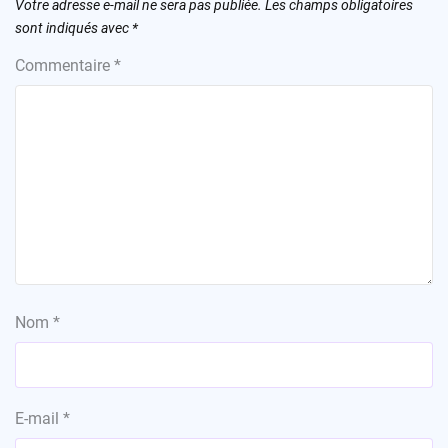
Votre adresse e-mail ne sera pas publiée.
Les champs obligatoires
sont indiqués avec
*
Commentaire
*
Nom
*
E-mail
*