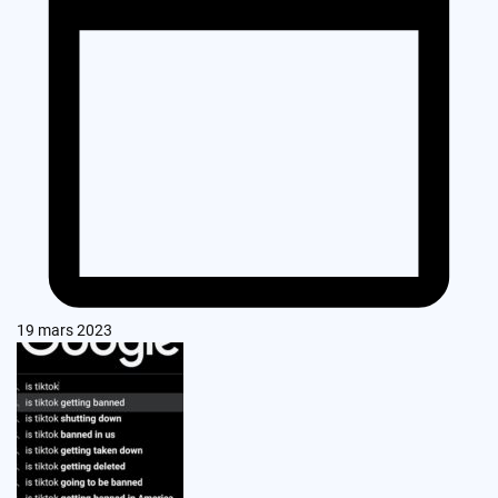
19 mars 2023