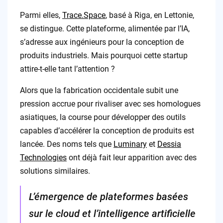
Parmi elles,
Trace.Space
, basé à Riga, en Lettonie,
se distingue. Cette plateforme, alimentée par l’IA,
s’adresse aux ingénieurs pour la conception de
produits industriels. Mais pourquoi cette startup
attire-t-elle tant l’attention ?
Alors que la fabrication occidentale subit une
pression accrue pour rivaliser avec ses homologues
asiatiques, la course pour développer des outils
capables d’accélérer la conception de produits est
lancée. Des noms tels que
Luminary
et
Dessia
Technologies
ont déjà fait leur apparition avec des
solutions similaires.
L’émergence de plateformes basées
sur le cloud et l’intelligence artificielle