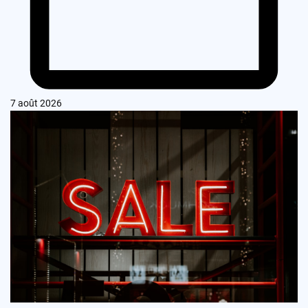
7 août 2026