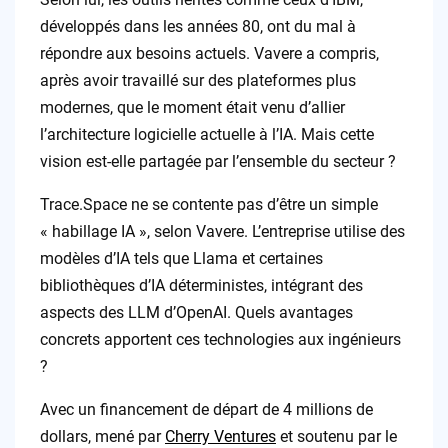
développés dans les années 80, ont du mal à
répondre aux besoins actuels. Vavere a compris,
après avoir travaillé sur des plateformes plus
modernes, que le moment était venu d’allier
l’architecture logicielle actuelle à l’IA. Mais cette
vision est-elle partagée par l’ensemble du secteur ?
Trace.Space ne se contente pas d’être un simple
« habillage IA », selon Vavere. L’entreprise utilise des
modèles d’IA tels que Llama et certaines
bibliothèques d’IA déterministes, intégrant des
aspects des LLM d’OpenAI. Quels avantages
concrets apportent ces technologies aux ingénieurs
?
Avec un financement de départ de 4 millions de
dollars, mené par
Cherry Ventures
et soutenu par le