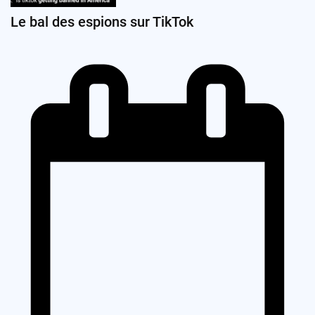
Le bal des espions sur TikTok