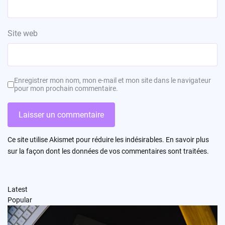
Site web
Enregistrer mon nom, mon e-mail et mon site dans le navigateur
pour mon prochain commentaire.
Ce site utilise Akismet pour réduire les indésirables.
En savoir plus
sur la façon dont les données de vos commentaires sont traitées
.
Latest
Popular