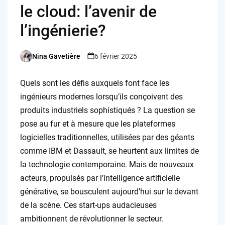
le cloud: l’avenir de
l’ingénierie?
Nina Gavetière
6 février 2025
Posted
by
Quels sont les défis auxquels font face les
ingénieurs modernes lorsqu’ils conçoivent des
produits industriels sophistiqués ? La question se
pose au fur et à mesure que les plateformes
logicielles traditionnelles, utilisées par des géants
comme IBM et Dassault, se heurtent aux limites de
la technologie contemporaine. Mais de nouveaux
acteurs, propulsés par l’intelligence artificielle
générative, se bousculent aujourd’hui sur le devant
de la scène. Ces start-ups audacieuses
ambitionnent de révolutionner le secteur.