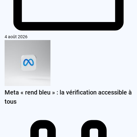
4 août 2026
Meta « rend bleu » : la vérification accessible à
tous