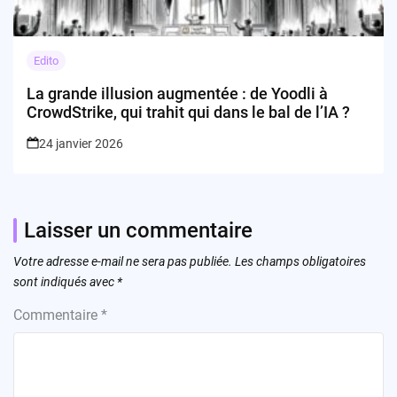
Edito
La grande illusion augmentée : de Yoodli à
CrowdStrike, qui trahit qui dans le bal de l’IA ?
24 janvier 2026
Laisser un commentaire
Votre adresse e-mail ne sera pas publiée.
Les champs obligatoires
sont indiqués avec
*
Commentaire
*