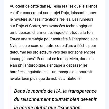
Au cœur de cette danse, Tesla réalise que le silence
est d’or concernant son projet Dojo, laissant planer
le mystère sur ses intentions réelles. Les rumeurs
sur Dojo et Cortex, ses avancées technologiques
ambitieuses, charment et inquiètent tout à la fois.
Est-ce une stratégie pour tenir tête à l’hégémonie de
Nvidia, ou encore un autre coup d’arc à flèche pour
détourner les projecteurs vers des horizons encore
insoupçonnés? Pendant ce temps, Meta, dans un
élan philanthropique, s’engage à dépasser les
barrières linguistiques – un masque qui pourrait
révéler bien plus que de nobles ambitions.
Dans le monde de l’IA, la transparence
du raisonnement pourrait bien devenir
la norme plutôt que l’exception.