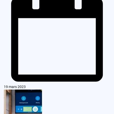
19 mars 2023