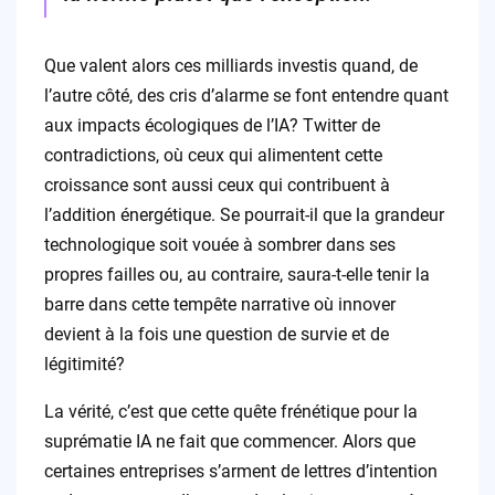
Que valent alors ces milliards investis quand, de
l’autre côté, des cris d’alarme se font entendre quant
aux impacts écologiques de l’IA? Twitter de
contradictions, où ceux qui alimentent cette
croissance sont aussi ceux qui contribuent à
l’addition énergétique. Se pourrait-il que la grandeur
technologique soit vouée à sombrer dans ses
propres failles ou, au contraire, saura-t-elle tenir la
barre dans cette tempête narrative où innover
devient à la fois une question de survie et de
légitimité?
La vérité, c’est que cette quête frénétique pour la
suprématie IA ne fait que commencer. Alors que
certaines entreprises s’arment de lettres d’intention