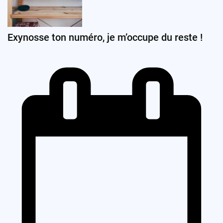
Exynosse ton numéro, je m’occupe du reste !