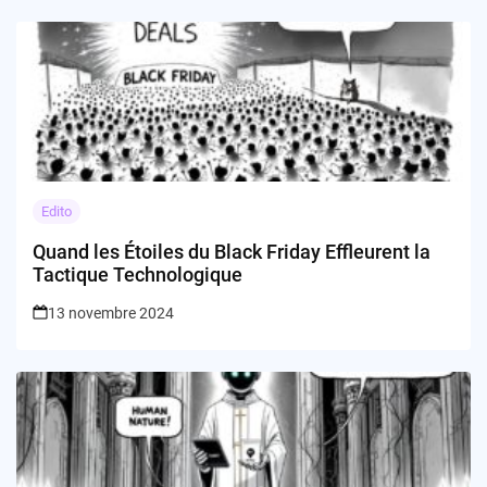
Edito
Quand les Étoiles du Black Friday Effleurent la
Tactique Technologique
13 novembre 2024