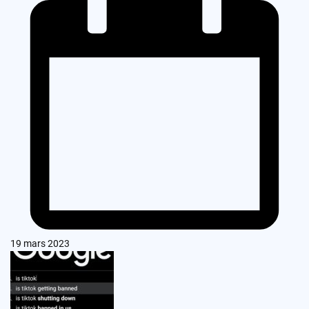
19 mars 2023