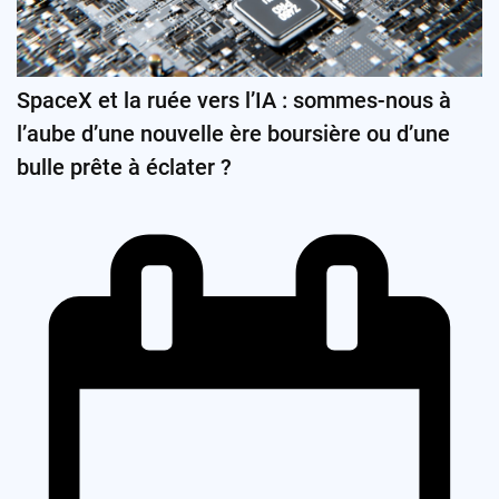
SpaceX et la ruée vers l’IA : sommes-nous à
l’aube d’une nouvelle ère boursière ou d’une
bulle prête à éclater ?