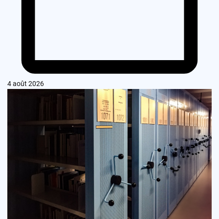
4 août 2026