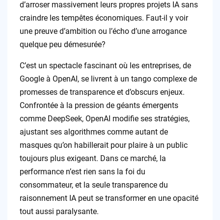
d’arroser massivement leurs propres projets IA sans
craindre les tempêtes économiques. Faut-il y voir
une preuve d’ambition ou l’écho d’une arrogance
quelque peu démesurée?
C’est un spectacle fascinant où les entreprises, de
Google à OpenAI, se livrent à un tango complexe de
promesses de transparence et d’obscurs enjeux.
Confrontée à la pression de géants émergents
comme DeepSeek, OpenAI modifie ses stratégies,
ajustant ses algorithmes comme autant de
masques qu’on habillerait pour plaire à un public
toujours plus exigeant. Dans ce marché, la
performance n’est rien sans la foi du
consommateur, et la seule transparence du
raisonnement IA peut se transformer en une opacité
tout aussi paralysante.