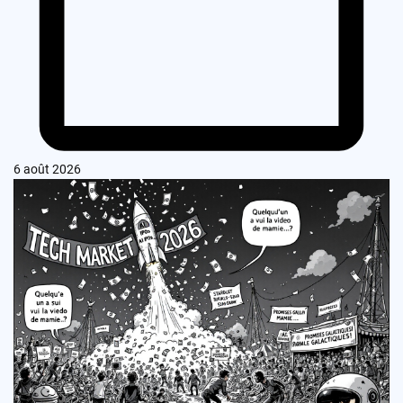
6 août 2026