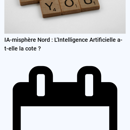
IA-misphère Nord : L’Intelligence Artificielle a-
t-elle la cote ?