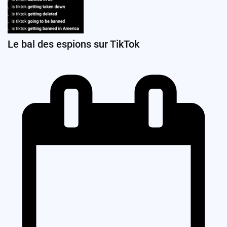
Le bal des espions sur TikTok