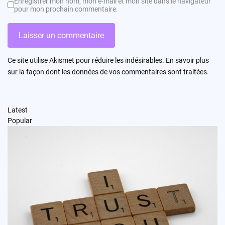
Enregistrer mon nom, mon e-mail et mon site dans le navigateur
pour mon prochain commentaire.
Ce site utilise Akismet pour réduire les indésirables.
En savoir plus
sur la façon dont les données de vos commentaires sont traitées
.
Latest
Popular