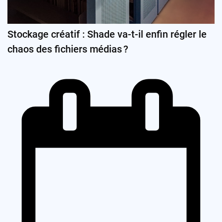
Stockage créatif : Shade va-t-il enfin régler le
chaos des fichiers médias ?