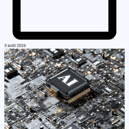
5 août 2026