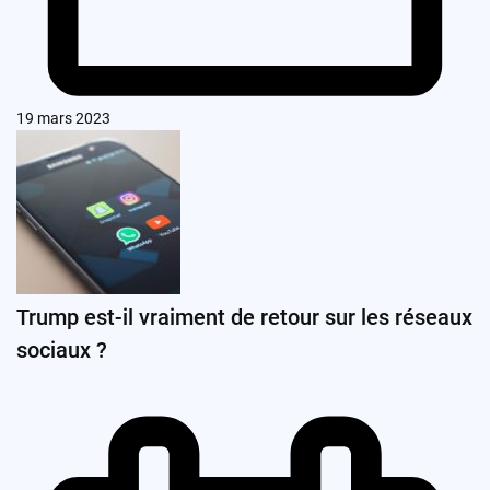
19 mars 2023
Trump est-il vraiment de retour sur les réseaux
sociaux ?