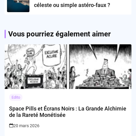
céleste ou simple astéro-faux ?
Vous pourriez également aimer
Edito
Space Pills et Écrans Noirs : La Grande Alchimie
de la Rareté Monétisée
20 mars 2026