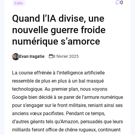
0
Edito
Quand l’IA divise, une
nouvelle guerre froide
numérique s’amorce
Evan Iragatie
8 février 2025
Posted
by
La course effrénée à l’intelligence artificielle
ressemble de plus en plus à un bal masqué
technologique. Au premier plan, nous voyons
Google bien décidé à se parer de l’armure numérique
pour s’engager sur le front militaire, reniant ainsi ses
anciens vœux pacifistes. Pendant ce temps,
d’autres géants tels qu’Amazon, persuadés que leurs
milliards feront office de chêne rugueux, continuent