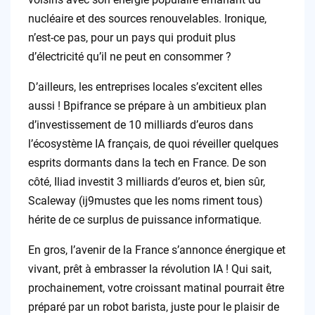
nucléaire et des sources renouvelables. Ironique,
n’est-ce pas, pour un pays qui produit plus
d’électricité qu’il ne peut en consommer ?
D’ailleurs, les entreprises locales s’excitent elles
aussi ! Bpifrance se prépare à un ambitieux plan
d’investissement de 10 milliards d’euros dans
l’écosystème IA français, de quoi réveiller quelques
esprits dormants dans la tech en France. De son
côté, Iliad investit 3 milliards d’euros et, bien sûr,
Scaleway (ij9mustes que les noms riment tous)
hérite de ce surplus de puissance informatique.
En gros, l’avenir de la France s’annonce énergique et
vivant, prêt à embrasser la révolution IA ! Qui sait,
prochainement, votre croissant matinal pourrait être
préparé par un robot barista, juste pour le plaisir de