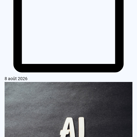
8 août 2026