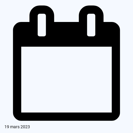
19 mars 2023