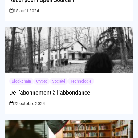
15 août 2024
Blockchain
Crypto
Société
Technologie
De l’abonnement à l’abbondance
22 octobre 2024