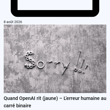
8 août 2026
Quand OpenAI rit (jaune) – L’erreur humaine au
carré binaire