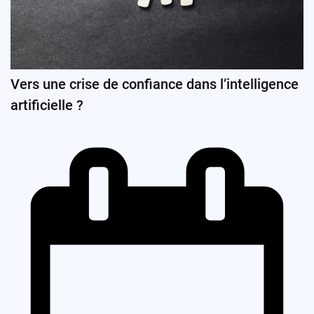
Vers une crise de confiance dans l’intelligence
artificielle ?