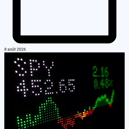
8 août 2026