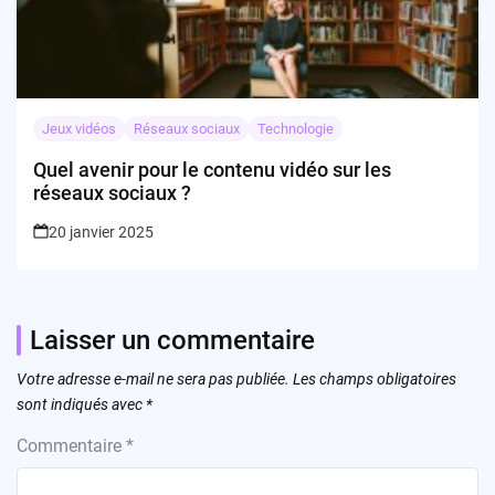
Jeux vidéos
Réseaux sociaux
Technologie
Quel avenir pour le contenu vidéo sur les
réseaux sociaux ?
20 janvier 2025
Laisser un commentaire
Votre adresse e-mail ne sera pas publiée.
Les champs obligatoires
sont indiqués avec
*
Commentaire
*