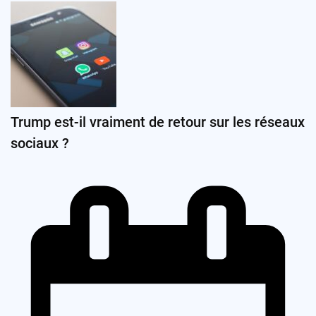
Trump est-il vraiment de retour sur les réseaux
sociaux ?