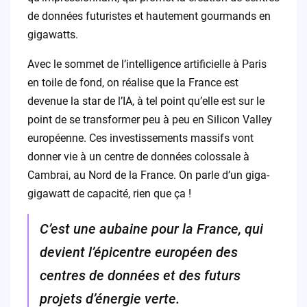
de données futuristes et hautement gourmands en
gigawatts.
Avec le sommet de l’intelligence artificielle à Paris
en toile de fond, on réalise que la France est
devenue la star de l’IA, à tel point qu’elle est sur le
point de se transformer peu à peu en Silicon Valley
européenne. Ces investissements massifs vont
donner vie à un centre de données colossale à
Cambrai, au Nord de la France. On parle d’un giga-
gigawatt de capacité, rien que ça !
C’est une aubaine pour la France, qui
devient l’épicentre européen des
centres de données et des futurs
projets d’énergie verte.