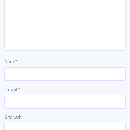
Nom
*
E-mail
*
Site web