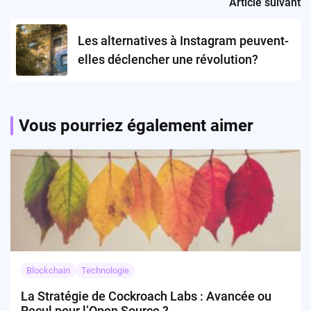
Article suivant
Les alternatives à Instagram peuvent-
elles déclencher une révolution?
Vous pourriez également aimer
Blockchain
Technologie
La Stratégie de Cockroach Labs : Avancée ou
Recul pour l’Open Source ?