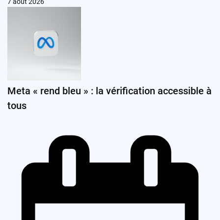
7 août 2026
Meta « rend bleu » : la vérification accessible à
tous