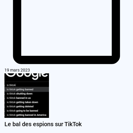
19 mars 2023
Le bal des espions sur TikTok