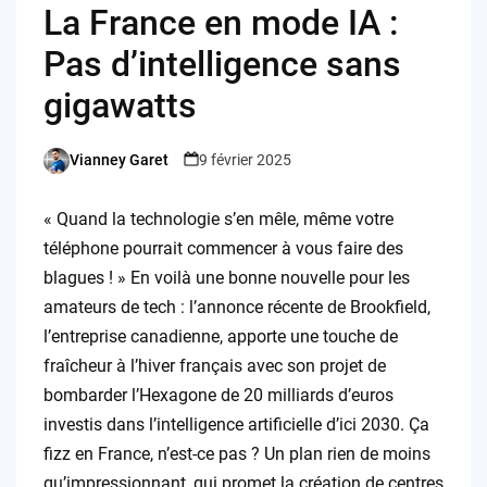
La France en mode IA :
Pas d’intelligence sans
gigawatts
Vianney Garet
9 février 2025
Posted
by
« Quand la technologie s’en mêle, même votre
téléphone pourrait commencer à vous faire des
blagues ! » En voilà une bonne nouvelle pour les
amateurs de tech : l’annonce récente de Brookfield,
l’entreprise canadienne, apporte une touche de
fraîcheur à l’hiver français avec son projet de
bombarder l’Hexagone de 20 milliards d’euros
investis dans l’intelligence artificielle d’ici 2030. Ça
fizz en France, n’est-ce pas ? Un plan rien de moins
qu’impressionnant, qui promet la création de centres