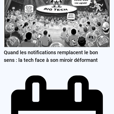
Quand les notifications remplacent le bon
sens : la tech face à son miroir déformant