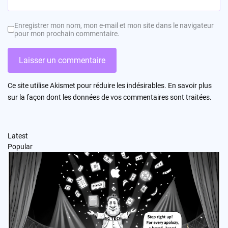
Enregistrer mon nom, mon e-mail et mon site dans le navigateur
pour mon prochain commentaire.
Ce site utilise Akismet pour réduire les indésirables.
En savoir plus
sur la façon dont les données de vos commentaires sont traitées
.
Latest
Popular