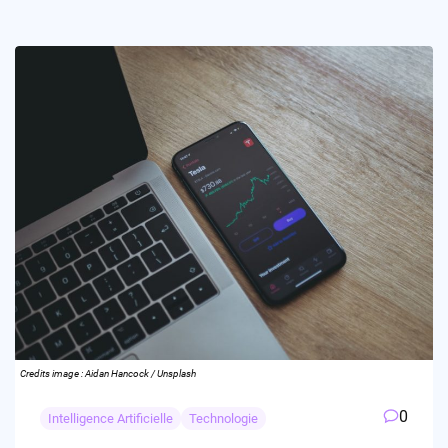
Credits image : Aidan Hancock / Unsplash
0
Intelligence Artificielle
Technologie