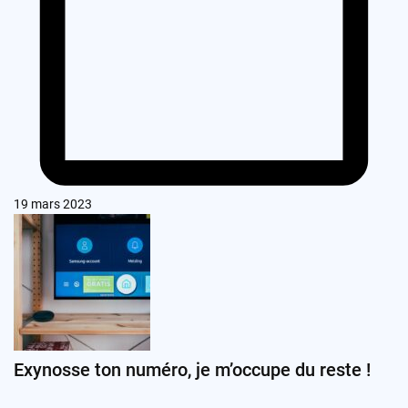
19 mars 2023
Exynosse ton numéro, je m’occupe du reste !