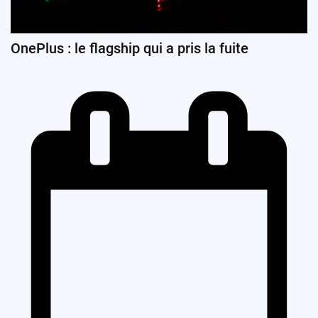
OnePlus : le flagship qui a pris la fuite