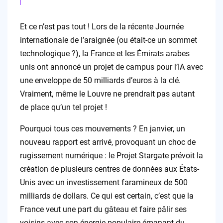
Et ce n’est pas tout ! Lors de la récente Journée
internationale de l’araignée (ou était-ce un sommet
technologique ?), la France et les Émirats arabes
unis ont annoncé un projet de campus pour l’IA avec
une enveloppe de 50 milliards d’euros à la clé.
Vraiment, même le Louvre ne prendrait pas autant
de place qu’un tel projet !
Pourquoi tous ces mouvements ? En janvier, un
nouveau rapport est arrivé, provoquant un choc de
rugissement numérique : le Projet Stargate prévoit la
création de plusieurs centres de données aux États-
Unis avec un investissement faramineux de 500
milliards de dollars. Ce qui est certain, c’est que la
France veut une part du gâteau et faire pâlir ses
voisins avec son énergie populaire émanant du