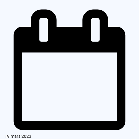
19 mars 2023