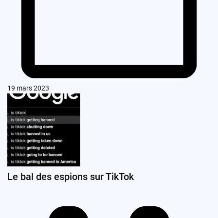
19 mars 2023
Le bal des espions sur TikTok