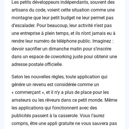
Les petits développeurs indépendants, souvent des
artisans du code, voient cette situation comme une
montagne que leur petit budget ne leur permet pas
d’escalader. Pour beaucoup, leur activité n’est pas
une entreprise à plein temps, et ils n’ont jamais eu à
rendre leur numéro de téléphone public. Imaginez :
devoir sacrifier un dimanche matin pour s’inscrire
dans un espace de coworking juste pour obtenir une
adresse postale officielle.
Selon les nouvelles règles, toute application qui
génère un revenu est considérée comme un
« commerçant », et il n’y a plus de place pour les
amateurs ou les rêveurs dans ce petit monde. Même
les applications qui fonctionnent avec des
publicités passent à la casserole. Vous l’aurez
compris, être une appli gratuite ne vous sauvera pas