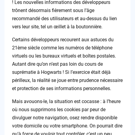
! Les nouvelles informations des développeurs
trônent désormais fièrement sous l’âge
recommandé des utilisateurs et au-dessus du lien
vers leur site, tel un œillet à la boutonnière.
Certains développeurs recourent aux astuces du
21ème siècle comme les numéros de téléphone
virtuels ou les bureaux virtuels et boîtes postales.
Autant dire qu’on n’est pas loin du cours de
suprématie à Hogwarts ! Si l’exercice était déjà
périlleux, la réalité se joue entre prudence nécessaire
et protection de ses informations personnelles.
Mais avouons-le, la situation est cocasse : à l’heure
où nous supprimons les cookies par peur de
divulguer notre navigation, osez rendre disponible
votre domicile ou votre smartphone. On pourrait dire
qu’à force de vouloir tout contrôler, c’est un peu