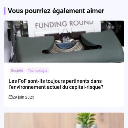
Vous pourriez également aimer
Société
Technologie
Les FoF sont-ils toujours pertinents dans
l’environnement actuel du capital-risque?
29 juin 2023