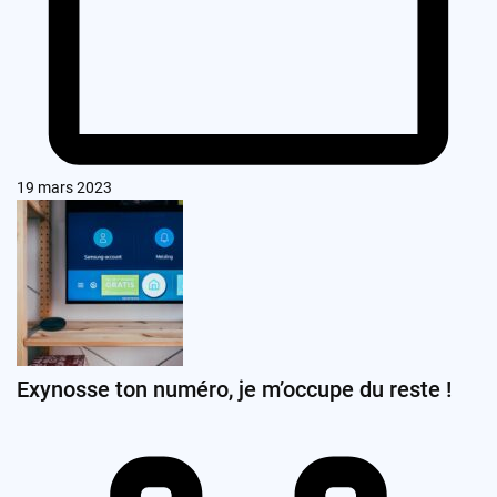
19 mars 2023
Exynosse ton numéro, je m’occupe du reste !