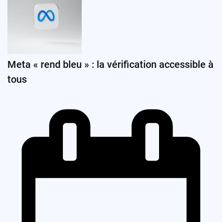
Meta « rend bleu » : la vérification accessible à
tous