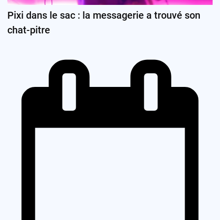
Pixi dans le sac : la messagerie a trouvé son
chat-pitre