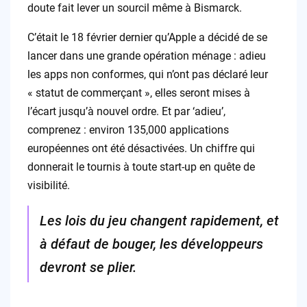
doute fait lever un sourcil même à Bismarck.
C’était le 18 février dernier qu’Apple a décidé de se
lancer dans une grande opération ménage : adieu
les apps non conformes, qui n’ont pas déclaré leur
« statut de commerçant », elles seront mises à
l’écart jusqu’à nouvel ordre. Et par ‘adieu’,
comprenez : environ 135,000 applications
européennes ont été désactivées. Un chiffre qui
donnerait le tournis à toute start-up en quête de
visibilité.
Les lois du jeu changent rapidement, et
à défaut de bouger, les développeurs
devront se plier.