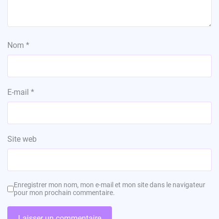
Nom
*
E-mail
*
Site web
Enregistrer mon nom, mon e-mail et mon site dans le navigateur
pour mon prochain commentaire.