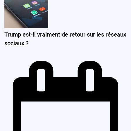
Trump est-il vraiment de retour sur les réseaux
sociaux ?