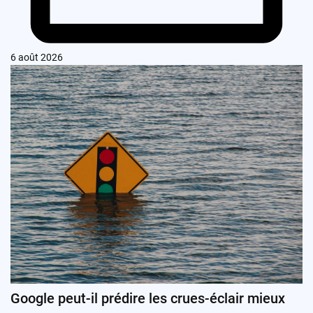
6 août 2026
Google peut-il prédire les crues-éclair mieux