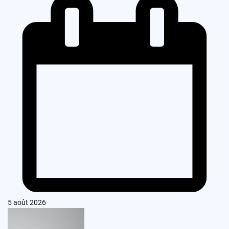
5 août 2026