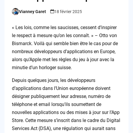
Vianney Garet
18 février 2025
Posted
by
« Les lois, comme les saucisses, cessent d’inspirer
le respect à mesure qu’on les connaît. » – Otto von
Bismarck. Voilà qui semble bien être le cas pour de
nombreux développeurs d’applications en Europe,
alors qu’Apple met les règles du jeu à jour avec la
minutie d’un horloger suisse.
Depuis quelques jours, les développeurs
d’applications dans l’Union européenne doivent
désigner publiquement leur adresse, numéro de
téléphone et email lorsqu’ils soumettent de
nouvelles applications ou des mises à jour sur l’App
Store. Cette mesure s’inscrit dans le cadre du Digital
Services Act (DSA), une régulation qui aurait sans