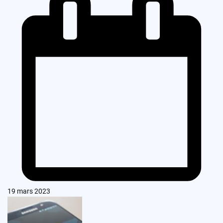
19 mars 2023