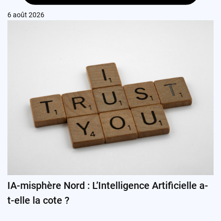
6 août 2026
IA-misphère Nord : L’Intelligence Artificielle a-
t-elle la cote ?