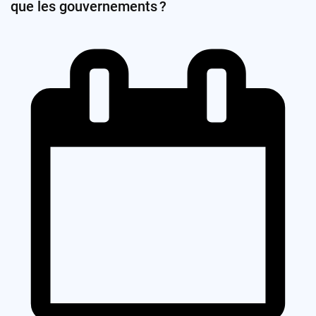
que les gouvernements ?