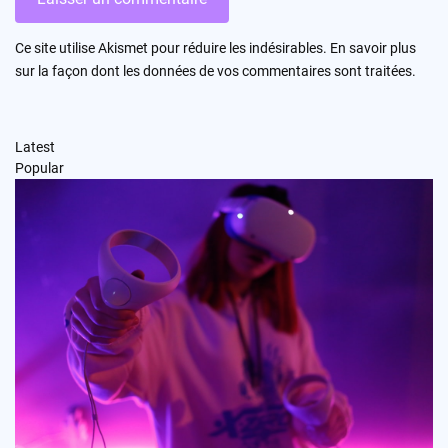
Ce site utilise Akismet pour réduire les indésirables.
En savoir plus
sur la façon dont les données de vos commentaires sont traitées
.
Latest
Popular