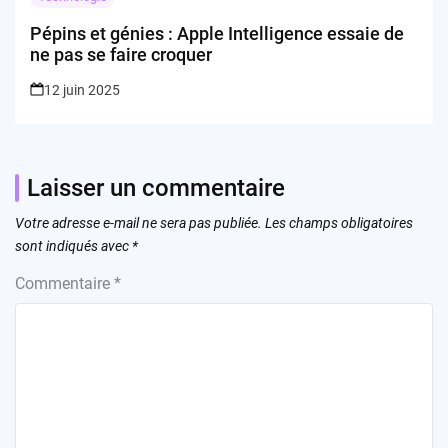
Pépins et génies : Apple Intelligence essaie de
ne pas se faire croquer
12 juin 2025
Laisser un commentaire
Votre adresse e-mail ne sera pas publiée.
Les champs obligatoires
sont indiqués avec
*
Commentaire
*