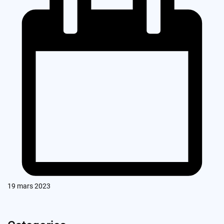
19 mars 2023