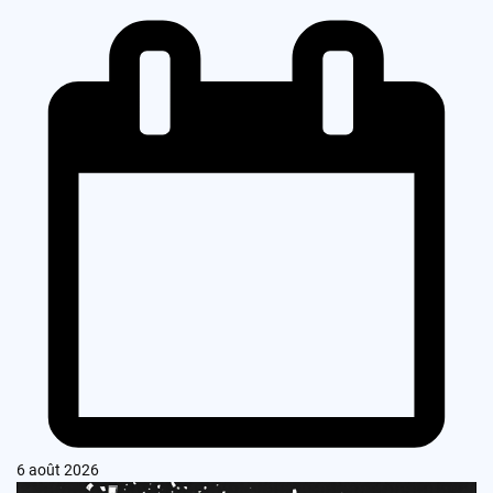
6 août 2026