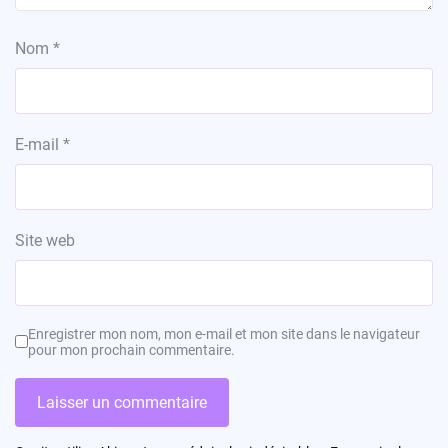
Nom
*
E-mail
*
Site web
Enregistrer mon nom, mon e-mail et mon site dans le navigateur
pour mon prochain commentaire.