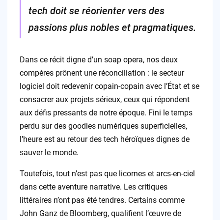
tech doit se réorienter vers des
passions plus nobles et pragmatiques.
Dans ce récit digne d’un soap opera, nos deux
compères prônent une réconciliation : le secteur
logiciel doit redevenir copain-copain avec l’État et se
consacrer aux projets sérieux, ceux qui répondent
aux défis pressants de notre époque. Fini le temps
perdu sur des goodies numériques superficielles,
l’heure est au retour des tech héroïques dignes de
sauver le monde.
Toutefois, tout n’est pas que licornes et arcs-en-ciel
dans cette aventure narrative. Les critiques
littéraires n’ont pas été tendres. Certains comme
John Ganz de Bloomberg, qualifient l’œuvre de