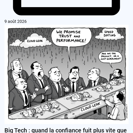
9 août 2026
Big Tech : quand la confiance fuit plus vite que