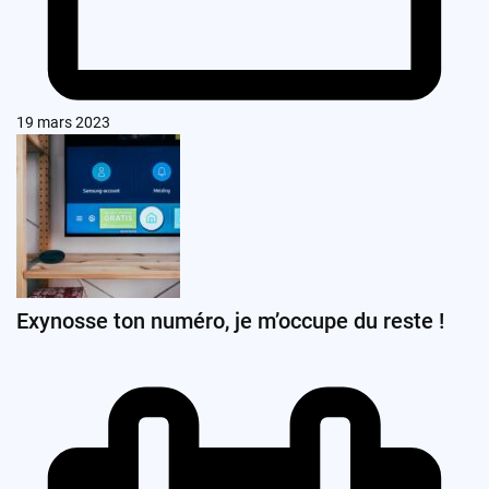
19 mars 2023
Exynosse ton numéro, je m’occupe du reste !