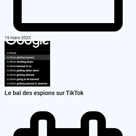
19 mars 2023
Le bal des espions sur TikTok