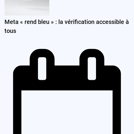
Meta « rend bleu » : la vérification accessible à
tous