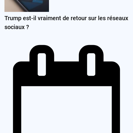
Trump est-il vraiment de retour sur les réseaux
sociaux ?