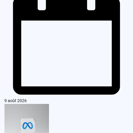
9 août 2026