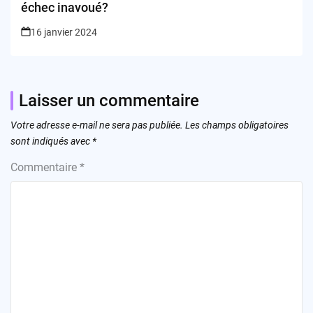
échec inavoué?
16 janvier 2024
Laisser un commentaire
Votre adresse e-mail ne sera pas publiée.
Les champs obligatoires
sont indiqués avec
*
Commentaire
*