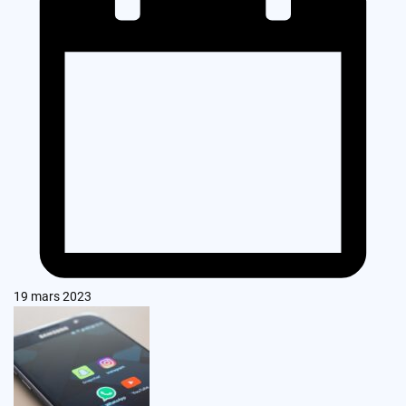
19 mars 2023