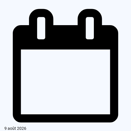
9 août 2026