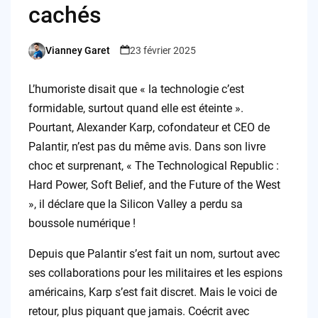
cachés
Vianney Garet
23 février 2025
Posted
by
L’humoriste disait que « la technologie c’est
formidable, surtout quand elle est éteinte ».
Pourtant, Alexander Karp, cofondateur et CEO de
Palantir, n’est pas du même avis. Dans son livre
choc et surprenant, « The Technological Republic :
Hard Power, Soft Belief, and the Future of the West
», il déclare que la Silicon Valley a perdu sa
boussole numérique !
Depuis que Palantir s’est fait un nom, surtout avec
ses collaborations pour les militaires et les espions
américains, Karp s’est fait discret. Mais le voici de
retour, plus piquant que jamais. Coécrit avec