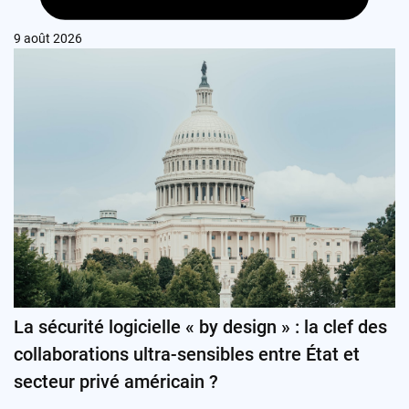
9 août 2026
La sécurité logicielle « by design » : la clef des
collaborations ultra-sensibles entre État et
secteur privé américain ?