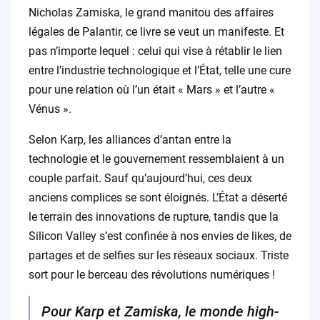
Nicholas Zamiska, le grand manitou des affaires
légales de Palantir, ce livre se veut un manifeste. Et
pas n’importe lequel : celui qui vise à rétablir le lien
entre l’industrie technologique et l’État, telle une cure
pour une relation où l’un était « Mars » et l’autre «
Vénus ».
Selon Karp, les alliances d’antan entre la
technologie et le gouvernement ressemblaient à un
couple parfait. Sauf qu’aujourd’hui, ces deux
anciens complices se sont éloignés. L’État a déserté
le terrain des innovations de rupture, tandis que la
Silicon Valley s’est confinée à nos envies de likes, de
partages et de selfies sur les réseaux sociaux. Triste
sort pour le berceau des révolutions numériques !
Pour Karp et Zamiska, le monde high-