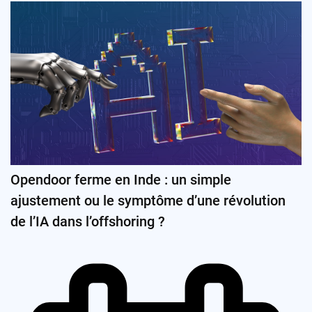
Opendoor ferme en Inde : un simple
ajustement ou le symptôme d’une révolution
de l’IA dans l’offshoring ?