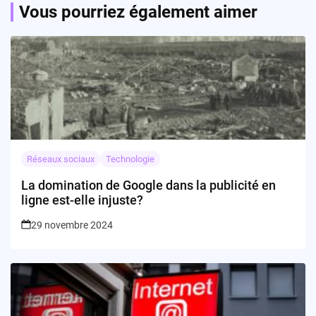
Vous pourriez également aimer
Réseaux sociaux
Technologie
La domination de Google dans la publicité en
ligne est-elle injuste?
29 novembre 2024