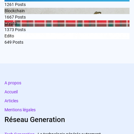
1261
Posts
Blockchain
1667
Posts
Crypto
1373
Posts
Edito
649
Posts
A propos
Accueil
Articles
Mentions légales
Réseau Generation