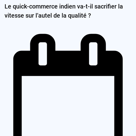
Le quick-commerce indien va-t-il sacrifier la
vitesse sur l’autel de la qualité ?