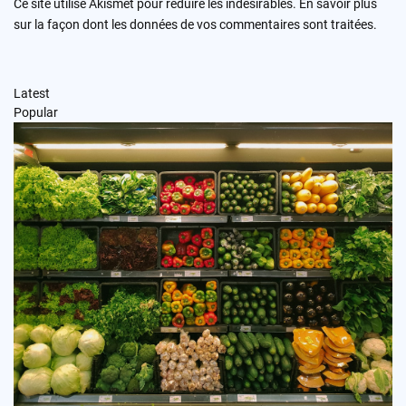
Ce site utilise Akismet pour réduire les indésirables.
En savoir plus
sur la façon dont les données de vos commentaires sont traitées
.
Latest
Popular