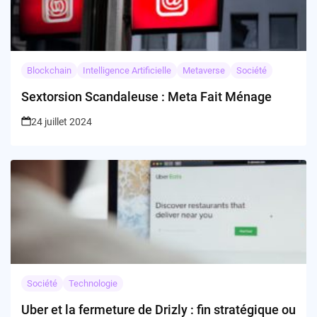
Blockchain
Intelligence Artificielle
Metaverse
Société
Sextorsion Scandaleuse : Meta Fait Ménage
24 juillet 2024
Société
Technologie
Uber et la fermeture de Drizly : fin stratégique ou