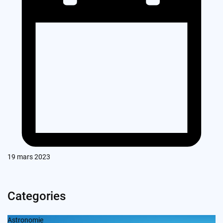
19 mars 2023
Categories
Astronomie