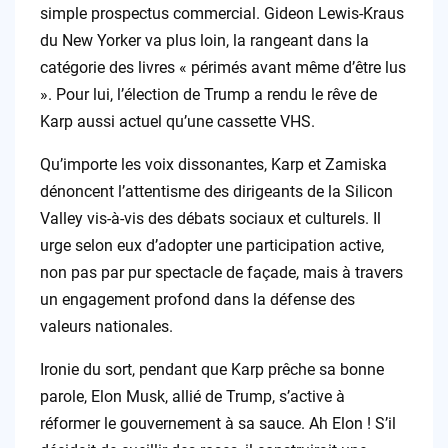
simple prospectus commercial. Gideon Lewis-Kraus
du New Yorker va plus loin, la rangeant dans la
catégorie des livres « périmés avant même d’être lus
». Pour lui, l’élection de Trump a rendu le rêve de
Karp aussi actuel qu’une cassette VHS.
Qu’importe les voix dissonantes, Karp et Zamiska
dénoncent l’attentisme des dirigeants de la Silicon
Valley vis-à-vis des débats sociaux et culturels. Il
urge selon eux d’adopter une participation active,
non pas par pur spectacle de façade, mais à travers
un engagement profond dans la défense des
valeurs nationales.
Ironie du sort, pendant que Karp prêche sa bonne
parole, Elon Musk, allié de Trump, s’active à
réformer le gouvernement à sa sauce. Ah Elon ! S’il