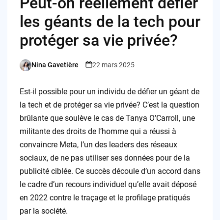
Peut-on réellement défier
les géants de la tech pour
protéger sa vie privée?
Nina Gavetière
22 mars 2025
Posted
by
Est-il possible pour un individu de défier un géant de
la tech et de protéger sa vie privée? C’est la question
brûlante que soulève le cas de Tanya O’Carroll, une
militante des droits de l’homme qui a réussi à
convaincre Meta, l’un des leaders des réseaux
sociaux, de ne pas utiliser ses données pour de la
publicité ciblée. Ce succès découle d’un accord dans
le cadre d’un recours individuel qu’elle avait déposé
en 2022 contre le traçage et le profilage pratiqués
par la société.