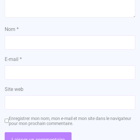
Nom
*
E-mail
*
Site web
Enregistrer mon nom, mon e-mail et mon site dans le navigateur
pour mon prochain commentaire.