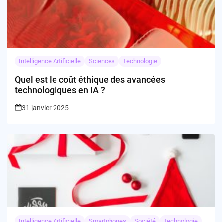
Intelligence Artificielle
Sciences
Technologie
Quel est le coût éthique des avancées
technologiques en IA ?
31 janvier 2025
Intelligence Artificielle
Smartphones
Société
Technologie