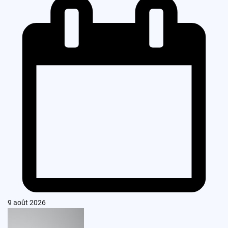
9 août 2026