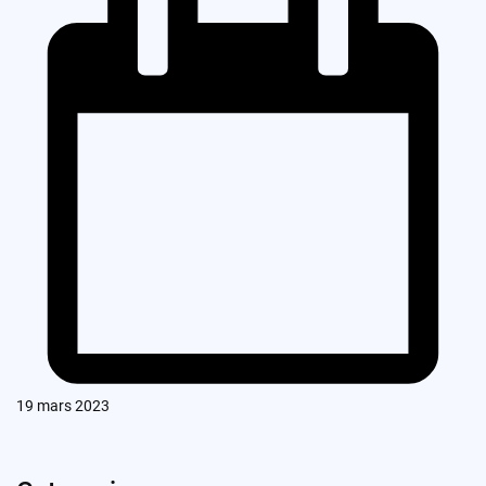
19 mars 2023