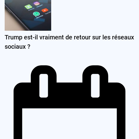
Trump est-il vraiment de retour sur les réseaux
sociaux ?