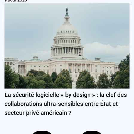
9 août 2026
La sécurité logicielle « by design » : la clef des
collaborations ultra-sensibles entre État et
secteur privé américain ?