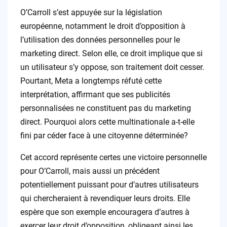
O’Carroll s’est appuyée sur la législation
européenne, notamment le droit d’opposition à
l’utilisation des données personnelles pour le
marketing direct. Selon elle, ce droit implique que si
un utilisateur s’y oppose, son traitement doit cesser.
Pourtant, Meta a longtemps réfuté cette
interprétation, affirmant que ses publicités
personnalisées ne constituent pas du marketing
direct. Pourquoi alors cette multinationale a-t-elle
fini par céder face à une citoyenne déterminée?
Cet accord représente certes une victoire personnelle
pour O’Carroll, mais aussi un précédent
potentiellement puissant pour d’autres utilisateurs
qui chercheraient à revendiquer leurs droits. Elle
espère que son exemple encouragera d’autres à
exercer leur droit d’opposition, obligeant ainsi les