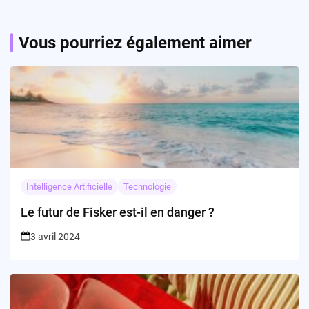
Vous pourriez également aimer
Intelligence Artificielle
Technologie
Le futur de Fisker est-il en danger ?
3 avril 2024