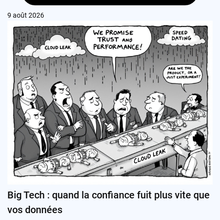
9 août 2026
Big Tech : quand la confiance fuit plus vite que
vos données