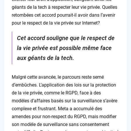
géants de la tech à respecter leur vie privée. Quelles
retombées cet accord pourrait-il avoir dans l’avenir
pour le respect de la vie privée sur Internet?
Cet accord souligne que le respect de
la vie privée est possible même face
aux géants de la tech.
Malgré cette avancée, le parcours reste semé
d’embûches. L’application des lois sur la protection
de la vie privée, comme le RGPD, face à des
modèles d’affaires basés sur la surveillance s’avère
complexe et frustrant. Meta a accumulé des
amendes pour non-respect du RGPD, mais modifier
son modèle de surveillance sans consentement