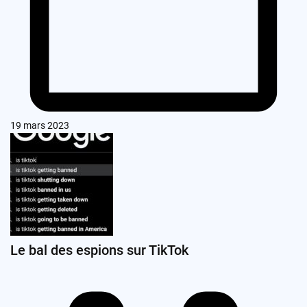
19 mars 2023
Le bal des espions sur TikTok