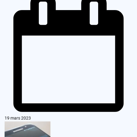
19 mars 2023