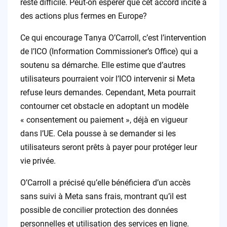
reste difficile. Peut-on espérer que cet accord incite à
des actions plus fermes en Europe?
Ce qui encourage Tanya O’Carroll, c’est l’intervention
de l’ICO (Information Commissioner’s Office) qui a
soutenu sa démarche. Elle estime que d’autres
utilisateurs pourraient voir l’ICO intervenir si Meta
refuse leurs demandes. Cependant, Meta pourrait
contourner cet obstacle en adoptant un modèle
« consentement ou paiement », déjà en vigueur
dans l’UE. Cela pousse à se demander si les
utilisateurs seront prêts à payer pour protéger leur
vie privée.
O’Carroll a précisé qu’elle bénéficiera d’un accès
sans suivi à Meta sans frais, montrant qu’il est
possible de concilier protection des données
personnelles et utilisation des services en ligne.