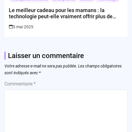
Le meilleur cadeau pour les mamans : la
technologie peut-elle vraiment offrir plus de
temps ?
5 mai 2025
Laisser un commentaire
Votre adresse e-mail ne sera pas publiée.
Les champs obligatoires
sont indiqués avec
*
Commentaire
*