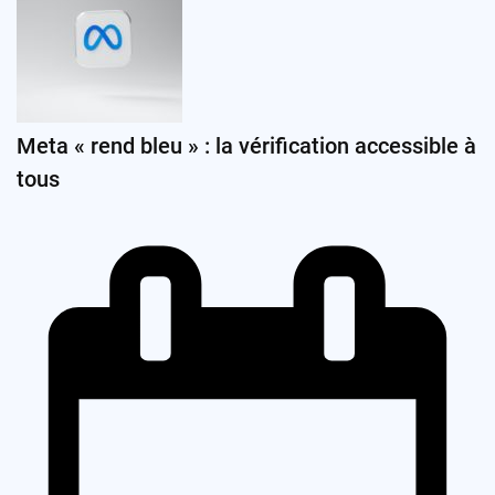
Meta « rend bleu » : la vérification accessible à
tous