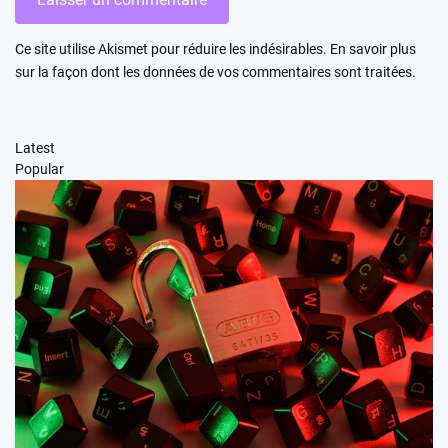
Ce site utilise Akismet pour réduire les indésirables.
En savoir plus
sur la façon dont les données de vos commentaires sont traitées
.
Latest
Popular