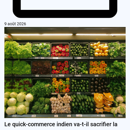
9 août 2026
Le quick-commerce indien va-t-il sacrifier la