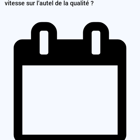
vitesse sur l’autel de la qualité ?