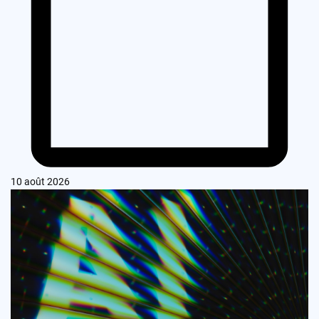
10 août 2026