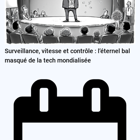
Surveillance, vitesse et contrôle : l’éternel bal
masqué de la tech mondialisée