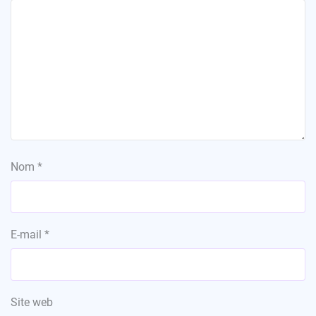
Nom
*
E-mail
*
Site web