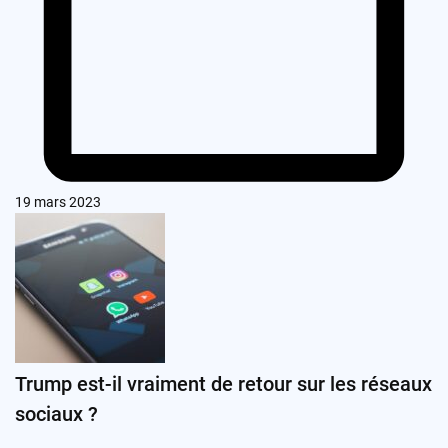
19 mars 2023
Trump est-il vraiment de retour sur les réseaux
sociaux ?