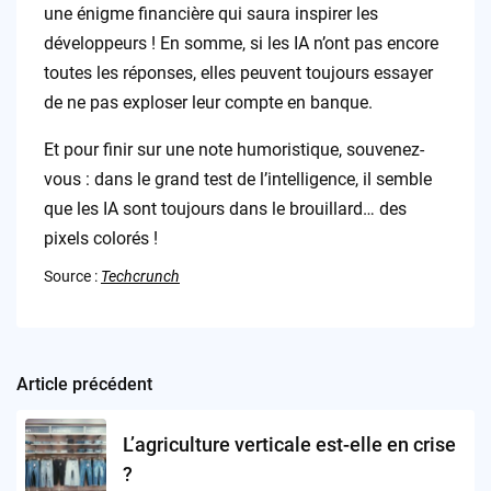
une énigme financière qui saura inspirer les
développeurs ! En somme, si les IA n’ont pas encore
toutes les réponses, elles peuvent toujours essayer
de ne pas exploser leur compte en banque.
Et pour finir sur une note humoristique, souvenez-
vous : dans le grand test de l’intelligence, il semble
que les IA sont toujours dans le brouillard… des
pixels colorés !
Source :
Techcrunch
Article précédent
Post
navigation
L’agriculture verticale est-elle en crise
?