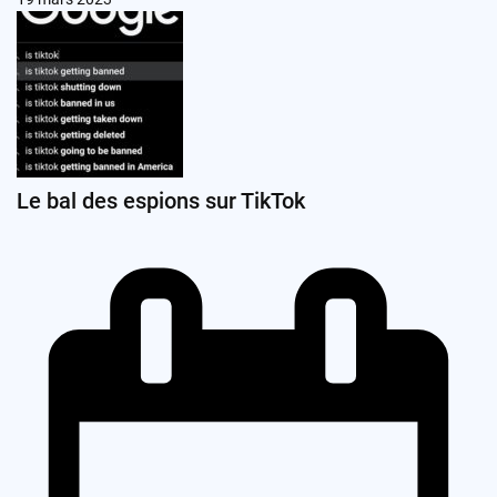
Le bal des espions sur TikTok