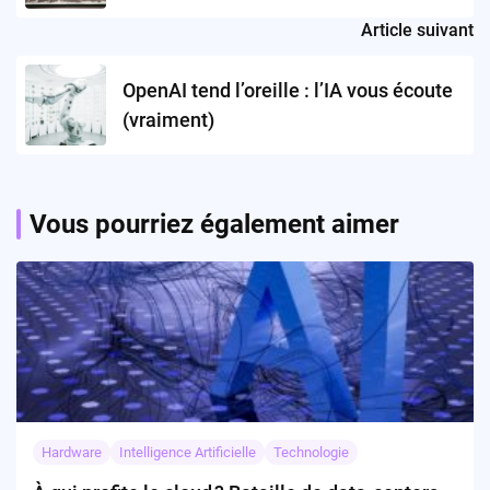
Article suivant
OpenAI tend l’oreille : l’IA vous écoute
(vraiment)
Vous pourriez également aimer
Hardware
Intelligence Artificielle
Technologie