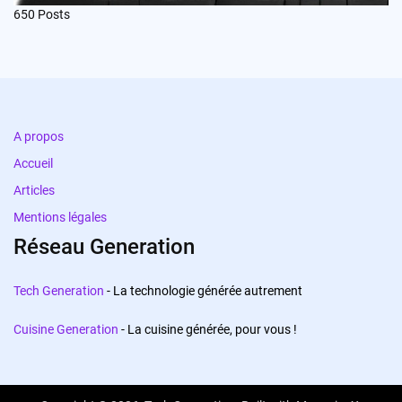
650
Posts
A propos
Accueil
Articles
Mentions légales
Réseau Generation
Tech Generation
- La technologie générée autrement
Cuisine Generation
- La cuisine générée, pour vous !