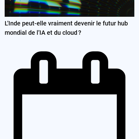
L’Inde peut-elle vraiment devenir le futur hub
mondial de l’IA et du cloud ?