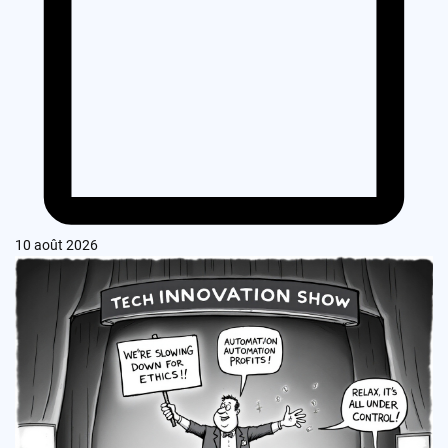
10 août 2026