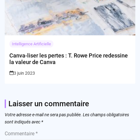
Intelligence Artificielle
Canva-liser les pertes : T. Rowe Price redessine
la valeur de Canva
3 juin 2023
Laisser un commentaire
Votre adresse e-mail ne sera pas publiée.
Les champs obligatoires
sont indiqués avec
*
Commentaire
*