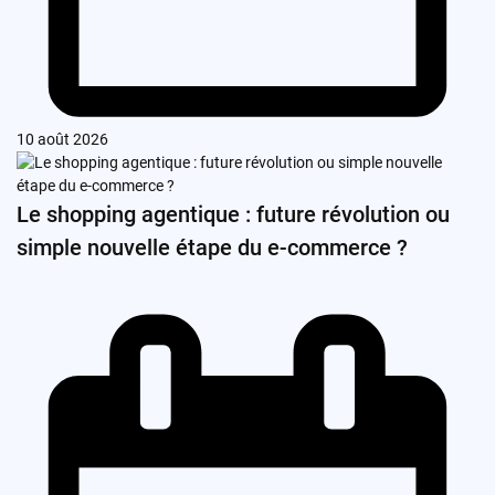
10 août 2026
Le shopping agentique : future révolution ou
simple nouvelle étape du e-commerce ?