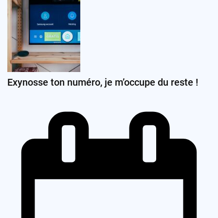
Exynosse ton numéro, je m’occupe du reste !