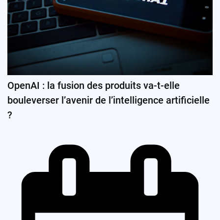
OpenAI : la fusion des produits va-t-elle
bouleverser l’avenir de l’intelligence artificielle
?