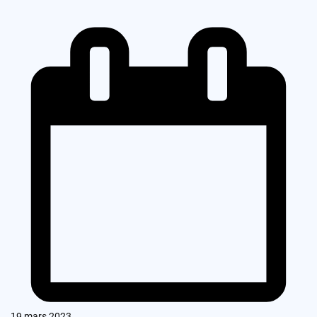
19 mars 2023