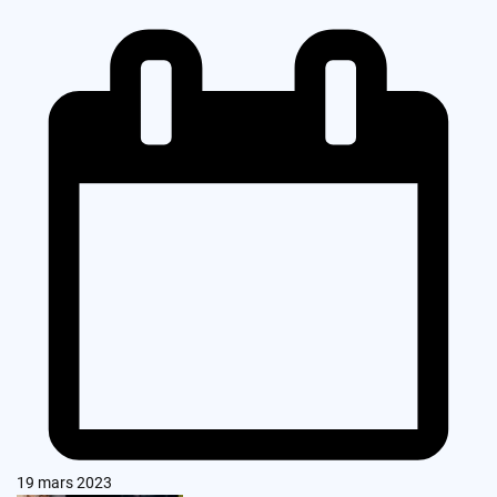
19 mars 2023