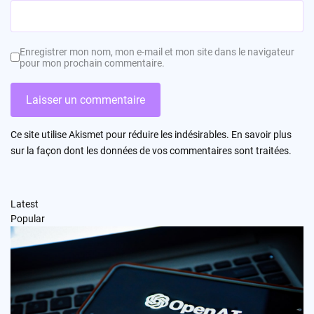
Enregistrer mon nom, mon e-mail et mon site dans le navigateur
pour mon prochain commentaire.
Ce site utilise Akismet pour réduire les indésirables.
En savoir plus
sur la façon dont les données de vos commentaires sont traitées
.
Latest
Popular