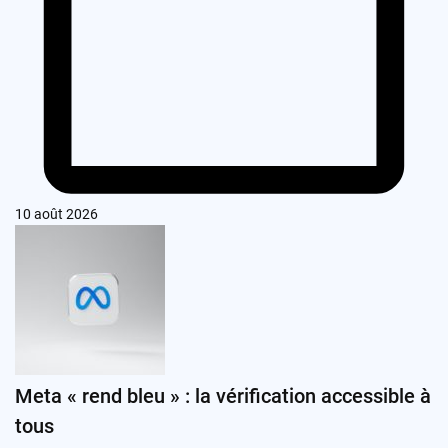
10 août 2026
Meta « rend bleu » : la vérification accessible à
tous