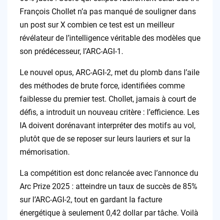
François Chollet n’a pas manqué de souligner dans
un post sur X combien ce test est un meilleur
révélateur de l’intelligence véritable des modèles que
son prédécesseur, l’ARC-AGI-1.
Le nouvel opus, ARC-AGI-2, met du plomb dans l’aile
des méthodes de brute force, identifiées comme
faiblesse du premier test. Chollet, jamais à court de
défis, a introduit un nouveau critère : l’efficience. Les
IA doivent dorénavant interpréter des motifs au vol,
plutôt que de se reposer sur leurs lauriers et sur la
mémorisation.
La compétition est donc relancée avec l’annonce du
Arc Prize 2025 : atteindre un taux de succès de 85%
sur l’ARC-AGI-2, tout en gardant la facture
énergétique à seulement 0,42 dollar par tâche. Voilà