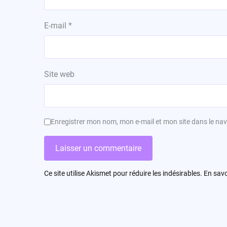
E-mail
*
Site web
Enregistrer mon nom, mon e-mail et mon site dans le n
Ce site utilise Akismet pour réduire les indésirables.
En savo