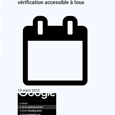
vérification accessible à tous
19 mars 2023