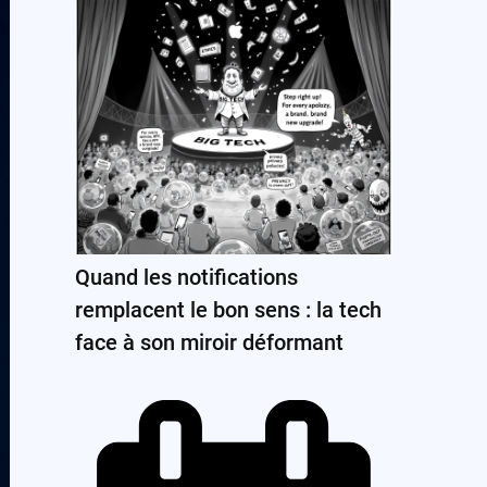
Quand les notifications
remplacent le bon sens : la tech
face à son miroir déformant