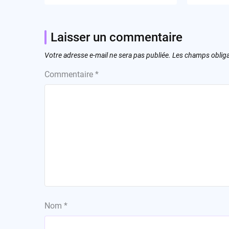
Laisser un commentaire
Votre adresse e-mail ne sera pas publiée.
Les champs obliga
Commentaire
*
Nom
*