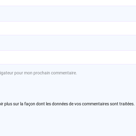
avigateur pour mon prochain commentaire.
ir plus sur la façon dont les données de vos commentaires sont traitées
.