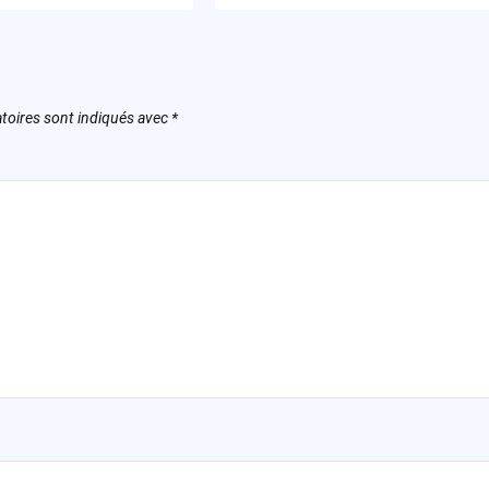
toires sont indiqués avec
*