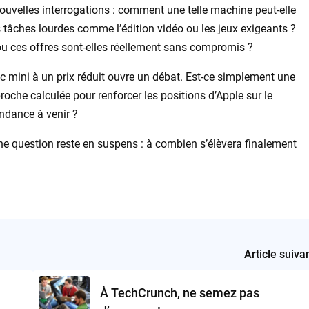
ouvelles interrogations : comment une telle machine peut-elle
 tâches lourdes comme l’édition vidéo ou les jeux exigeants ?
u ces offres sont-elles réellement sans compromis ?
ac mini à un prix réduit ouvre un débat. Est-ce simplement une
roche calculée pour renforcer les positions d’Apple sur le
ndance à venir ?
une question reste en suspens : à combien s’élèvera finalement
Article suiva
À TechCrunch, ne semez pas