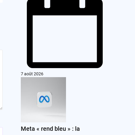
7 août 2026
Meta « rend bleu » : la