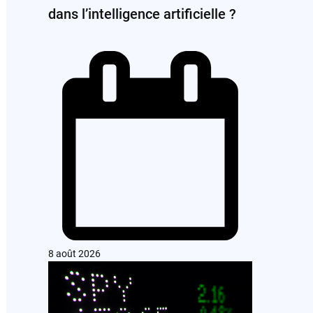
dans l’intelligence artificielle ?
8 août 2026