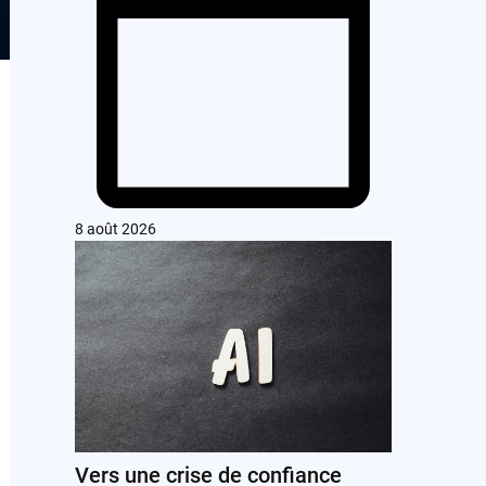
8 août 2026
Vers une crise de confiance