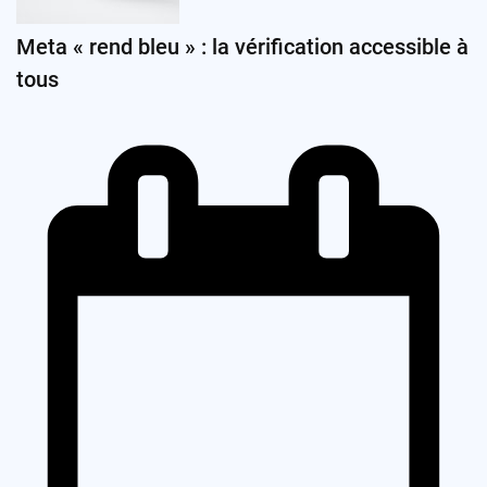
Meta « rend bleu » : la vérification accessible à
tous