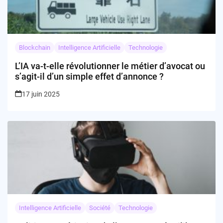
Blockchain
Intelligence Artificielle
Technologie
L’IA va-t-elle révolutionner le métier d’avocat ou
s’agit-il d’un simple effet d’annonce ?
17 juin 2025
Intelligence Artificielle
Société
Technologie