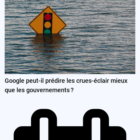
Google peut-il prédire les crues-éclair mieux
que les gouvernements ?