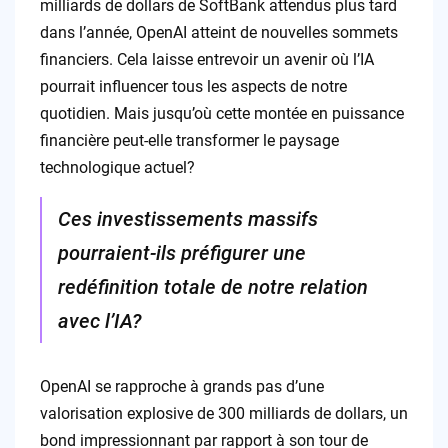
milliards de dollars de SoftBank attendus plus tard
dans l’année, OpenAI atteint de nouvelles sommets
financiers. Cela laisse entrevoir un avenir où l’IA
pourrait influencer tous les aspects de notre
quotidien. Mais jusqu’où cette montée en puissance
financière peut-elle transformer le paysage
technologique actuel?
Ces investissements massifs
pourraient-ils préfigurer une
redéfinition totale de notre relation
avec l’IA?
OpenAI se rapproche à grands pas d’une
valorisation explosive de 300 milliards de dollars, un
bond impressionnant par rapport à son tour de