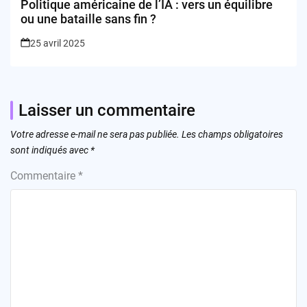
Politique américaine de l’IA : vers un équilibre
ou une bataille sans fin ?
25 avril 2025
Laisser un commentaire
Votre adresse e-mail ne sera pas publiée.
Les champs obligatoires
sont indiqués avec
*
Commentaire
*