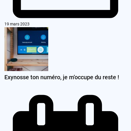
19 mars 2023
Exynosse ton numéro, je m’occupe du reste !