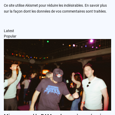
Ce site utilise Akismet pour réduire les indésirables.
En savoir plus
sur la façon dont les données de vos commentaires sont traitées
.
Latest
Popular