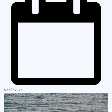
6 août 2026