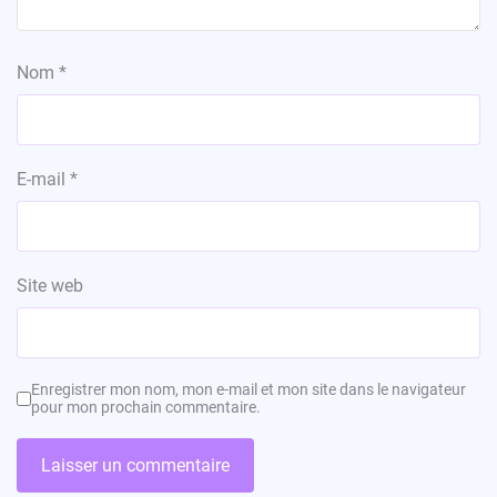
Nom
*
E-mail
*
Site web
Enregistrer mon nom, mon e-mail et mon site dans le navigateur
pour mon prochain commentaire.