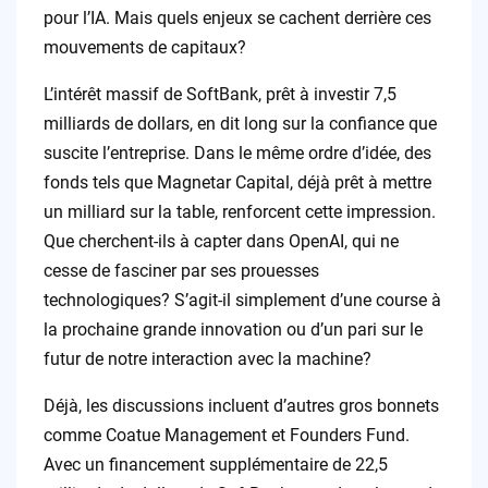
pour l’IA. Mais quels enjeux se cachent derrière ces
mouvements de capitaux?
L’intérêt massif de SoftBank, prêt à investir 7,5
milliards de dollars, en dit long sur la confiance que
suscite l’entreprise. Dans le même ordre d’idée, des
fonds tels que Magnetar Capital, déjà prêt à mettre
un milliard sur la table, renforcent cette impression.
Que cherchent-ils à capter dans OpenAI, qui ne
cesse de fasciner par ses prouesses
technologiques? S’agit-il simplement d’une course à
la prochaine grande innovation ou d’un pari sur le
futur de notre interaction avec la machine?
Déjà, les discussions incluent d’autres gros bonnets
comme Coatue Management et Founders Fund.
Avec un financement supplémentaire de 22,5