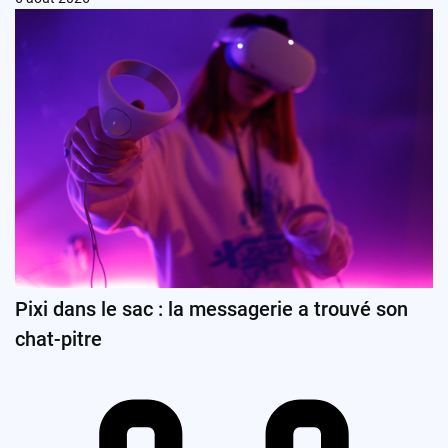
Pixi dans le sac : la messagerie a trouvé son
chat-pitre