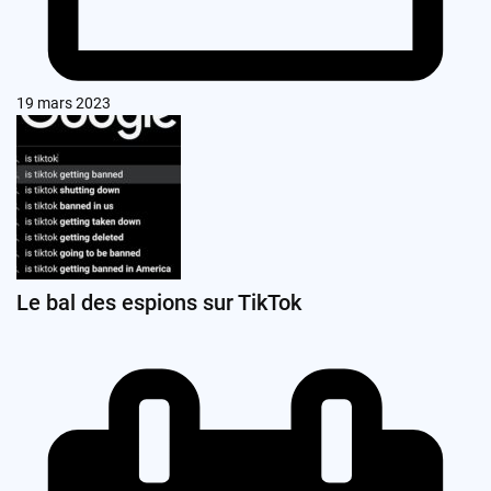
19 mars 2023
Le bal des espions sur TikTok