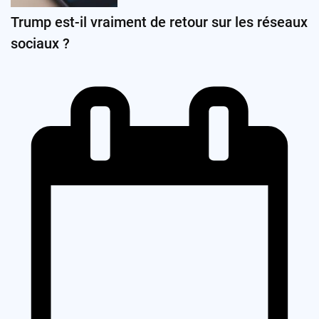
Trump est-il vraiment de retour sur les réseaux
sociaux ?