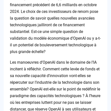
financement précédent de 6,6 milliards en octobre
2024. Le choix de ces investisseurs de renom pose
la question de savoir quelles nouvelles avancées
technologiques jailliront de ce financement
substantiel. Est-ce une simple question de
validation du modèle économique d’OpenAI ou y a-t-
il un potentiel de bouleversement technologique à
plus grande échelle?
Les manoeuvres d’OpenAI dans le domaine de l’IA
incitent à réfléchir. Comment cette levée de fonds et
sa nouvelle capacité d’innovation vont-elles se
répercuter sur l’industrie de la technologie dans son
ensemble? OpenAI est-elle sur le point de redéfinir le
paradigme des capacités technologiques ? À l’heure
où les entreprises luttent pour ne pas se laisser
distancer, que réserve OpenAI à ses utilisateurs et