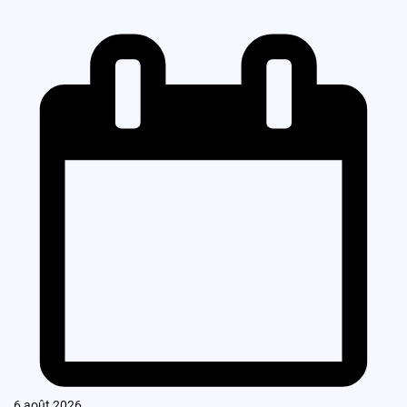
6 août 2026