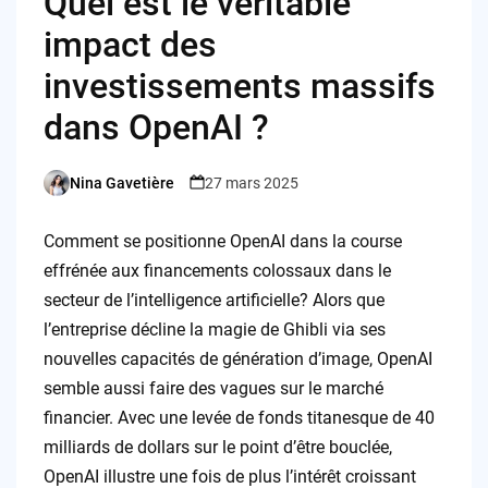
Quel est le véritable
impact des
investissements massifs
dans OpenAI ?
Nina Gavetière
27 mars 2025
Posted
by
Comment se positionne OpenAI dans la course
effrénée aux financements colossaux dans le
secteur de l’intelligence artificielle? Alors que
l’entreprise décline la magie de Ghibli via ses
nouvelles capacités de génération d’image, OpenAI
semble aussi faire des vagues sur le marché
financier. Avec une levée de fonds titanesque de 40
milliards de dollars sur le point d’être bouclée,
OpenAI illustre une fois de plus l’intérêt croissant