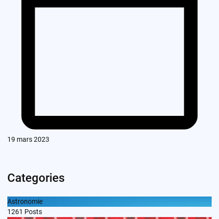
19 mars 2023
Categories
Astronomie
1261
Posts