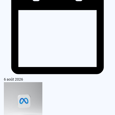
6 août 2026