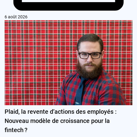
6 août 2026
Plaid, la revente d’actions des employés :
Nouveau modèle de croissance pour la
fintech ?