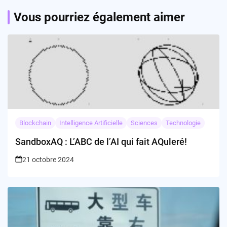
Vous pourriez également aimer
Blockchain
Intelligence Artificielle
Sciences
Technologie
SandboxAQ : L’ABC de l’AI qui fait AQuleré!
21 octobre 2024