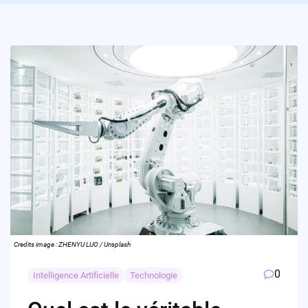
Credits image : ZHENYU LUO / Unsplash
0
Intelligence Artificielle
Technologie