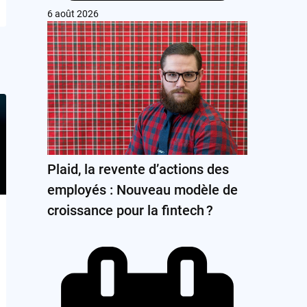
6 août 2026
Plaid, la revente d’actions des
employés : Nouveau modèle de
croissance pour la fintech ?