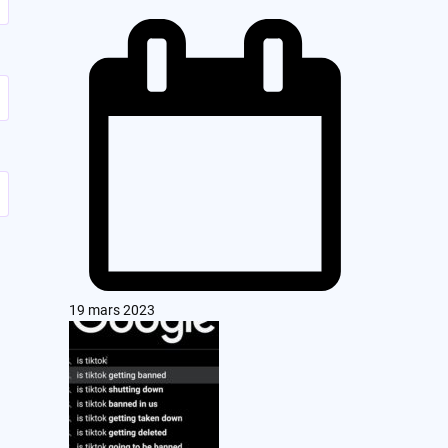
19 mars 2023