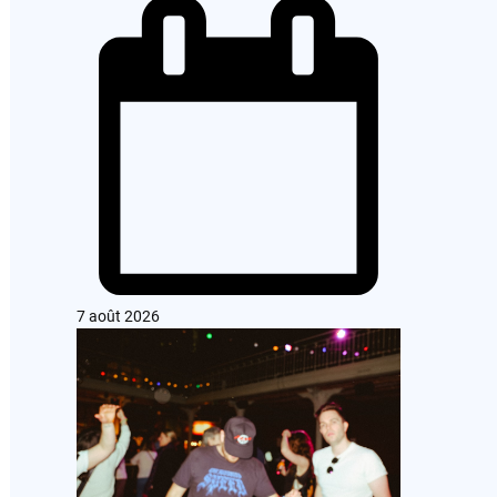
7 août 2026