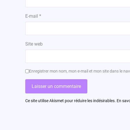
E-mail
*
Site web
Enregistrer mon nom, mon e-mail et mon site dans le n
Ce site utilise Akismet pour réduire les indésirables.
En savo