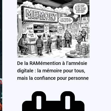
De la RAMémention à l’amnésie
digitale : la mémoire pour tous,
mais la confiance pour personne