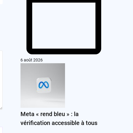
6 août 2026
Meta « rend bleu » : la
vérification accessible à tous