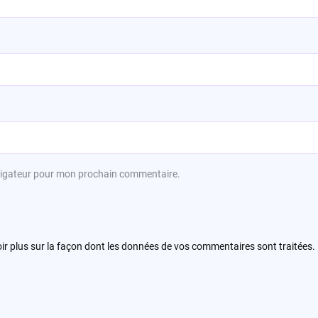
avigateur pour mon prochain commentaire.
ir plus sur la façon dont les données de vos commentaires sont traitées
.