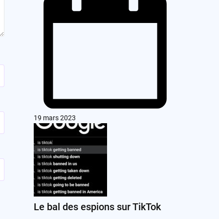
19 mars 2023
Le bal des espions sur TikTok