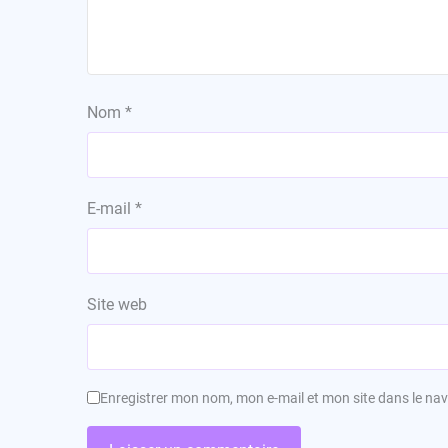
Nom
*
E-mail
*
Site web
Enregistrer mon nom, mon e-mail et mon site dans le n