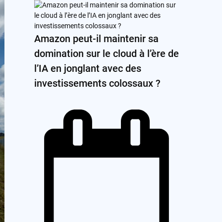
Amazon peut-il maintenir sa
domination sur le cloud à l’ère de
l’IA en jonglant avec des
investissements colossaux ?