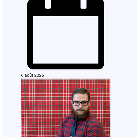
6 août 2026