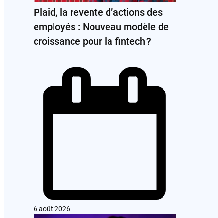
Plaid, la revente d’actions des
employés : Nouveau modèle de
croissance pour la fintech ?
6 août 2026