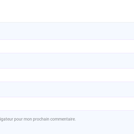
avigateur pour mon prochain commentaire.