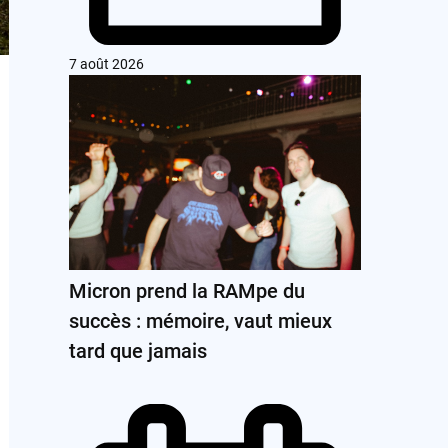
7 août 2026
Micron prend la RAMpe du
succès : mémoire, vaut mieux
tard que jamais