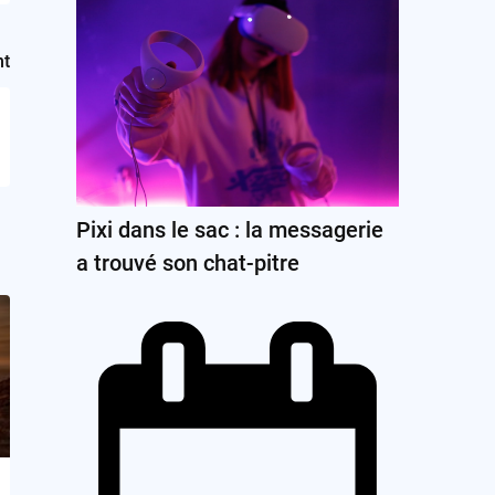
nt
Pixi dans le sac : la messagerie
a trouvé son chat-pitre