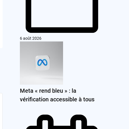
6 août 2026
Meta « rend bleu » : la
vérification accessible à tous