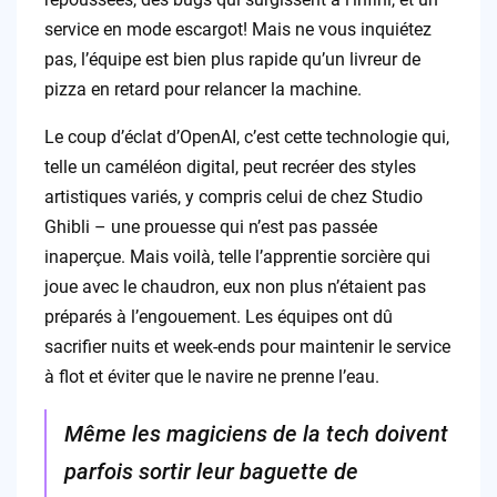
service en mode escargot! Mais ne vous inquiétez
pas, l’équipe est bien plus rapide qu’un livreur de
pizza en retard pour relancer la machine.
Le coup d’éclat d’OpenAI, c’est cette technologie qui,
telle un caméléon digital, peut recréer des styles
artistiques variés, y compris celui de chez Studio
Ghibli – une prouesse qui n’est pas passée
inaperçue. Mais voilà, telle l’apprentie sorcière qui
joue avec le chaudron, eux non plus n’étaient pas
préparés à l’engouement. Les équipes ont dû
sacrifier nuits et week-ends pour maintenir le service
à flot et éviter que le navire ne prenne l’eau.
Même les magiciens de la tech doivent
parfois sortir leur baguette de