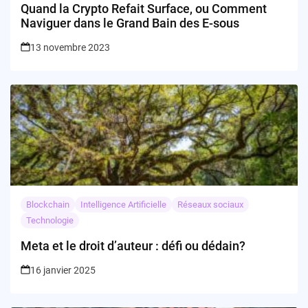
Quand la Crypto Refait Surface, ou Comment
Naviguer dans le Grand Bain des E-sous
13 novembre 2023
Blockchain
Intelligence Artificielle
Réseaux sociaux
Technologie
Meta et le droit d’auteur : défi ou dédain?
16 janvier 2025