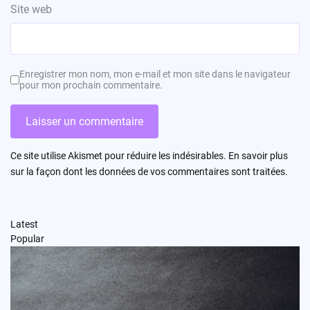
Site web
Enregistrer mon nom, mon e-mail et mon site dans le navigateur
pour mon prochain commentaire.
Ce site utilise Akismet pour réduire les indésirables.
En savoir plus
sur la façon dont les données de vos commentaires sont traitées
.
Latest
Popular