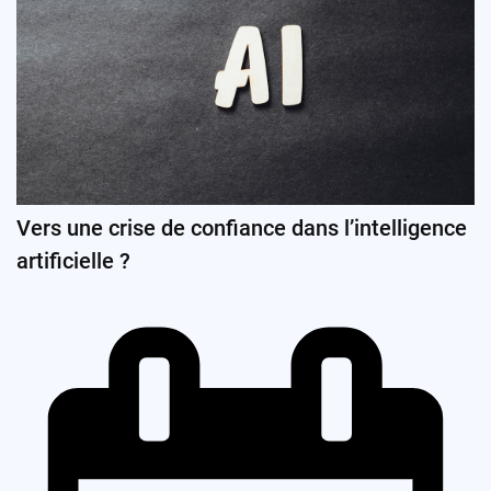
Vers une crise de confiance dans l’intelligence
artificielle ?