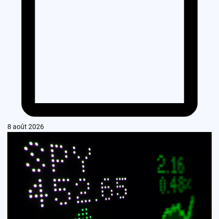
8 août 2026