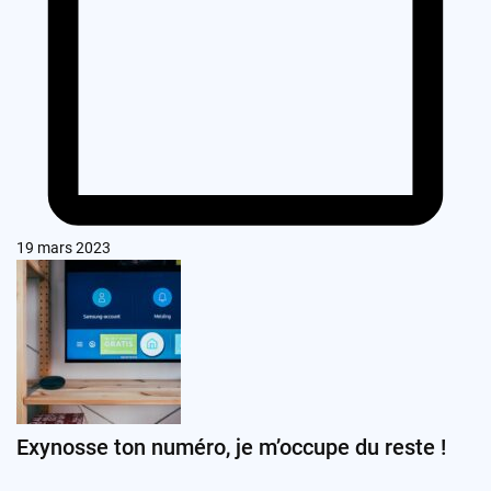
19 mars 2023
Exynosse ton numéro, je m’occupe du reste !