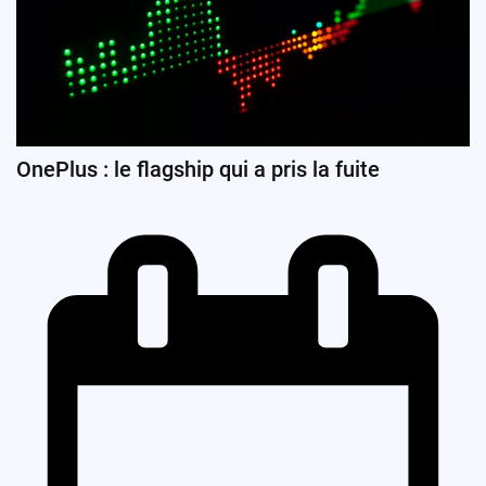
OnePlus : le flagship qui a pris la fuite