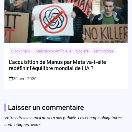
Blockchain
Intelligence Artificielle
Société
Technologie
L’acquisition de Manus par Meta va-t-elle
redéfinir l’équilibre mondial de l’IA ?
20 avril 2026
Laisser un commentaire
Votre adresse e-mail ne sera pas publiée.
Les champs obligatoires
sont indiqués avec
*