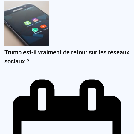
Trump est-il vraiment de retour sur les réseaux
sociaux ?