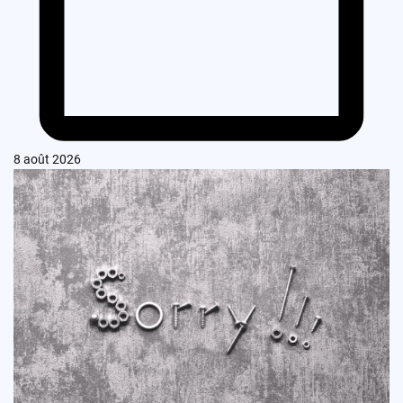
8 août 2026