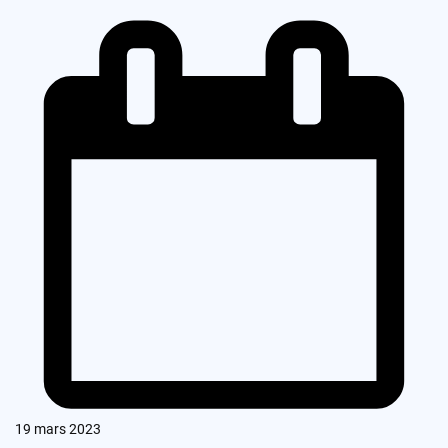
19 mars 2023