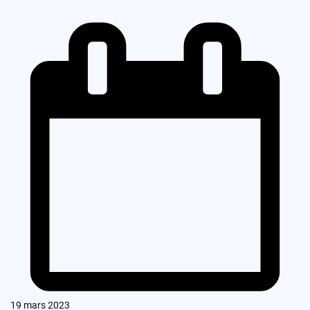
19 mars 2023