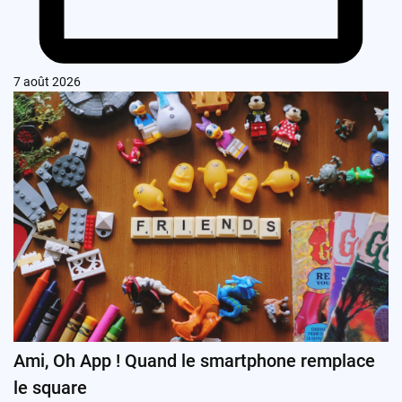
7 août 2026
Ami, Oh App ! Quand le smartphone remplace
le square