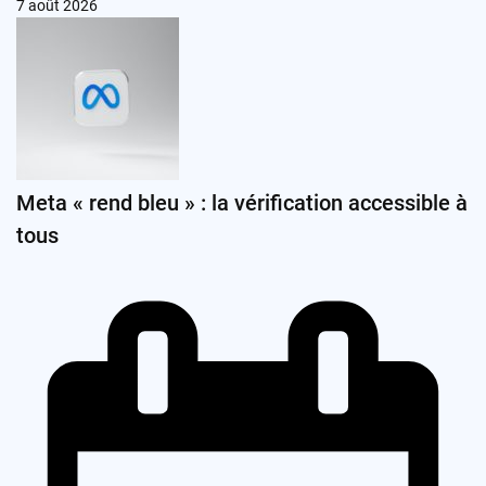
7 août 2026
Meta « rend bleu » : la vérification accessible à
tous