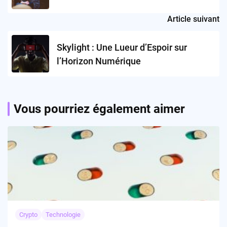
Article suivant
Skylight : Une Lueur d’Espoir sur
l’Horizon Numérique
Vous pourriez également aimer
Crypto
Technologie