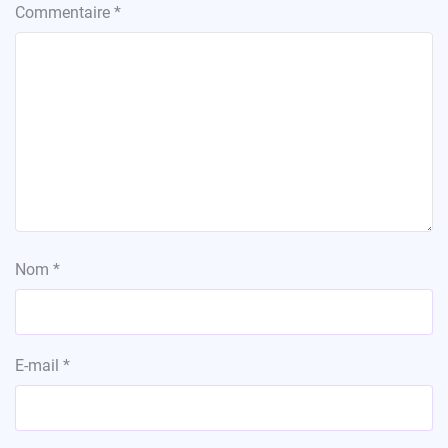
Commentaire
*
Nom
*
E-mail
*