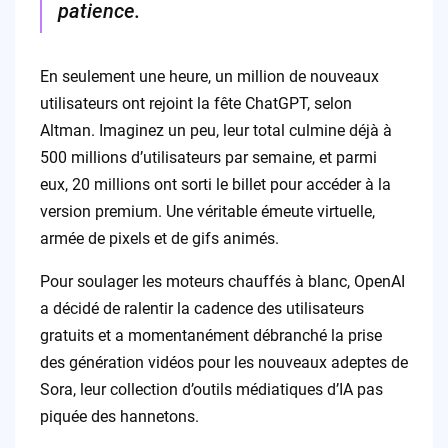
patience.
En seulement une heure, un million de nouveaux
utilisateurs ont rejoint la fête ChatGPT, selon
Altman. Imaginez un peu, leur total culmine déjà à
500 millions d’utilisateurs par semaine, et parmi
eux, 20 millions ont sorti le billet pour accéder à la
version premium. Une véritable émeute virtuelle,
armée de pixels et de gifs animés.
Pour soulager les moteurs chauffés à blanc, OpenAI
a décidé de ralentir la cadence des utilisateurs
gratuits et a momentanément débranché la prise
des génération vidéos pour les nouveaux adeptes de
Sora, leur collection d’outils médiatiques d’IA pas
piquée des hannetons.