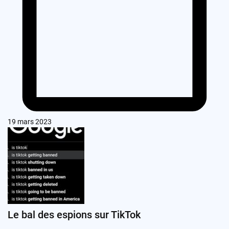
19 mars 2023
Le bal des espions sur TikTok